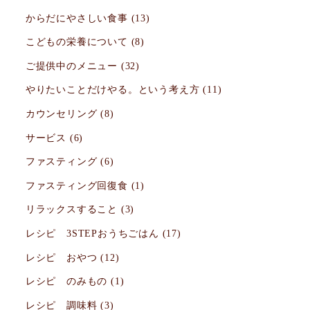
からだにやさしい食事
(13)
こどもの栄養について
(8)
ご提供中のメニュー
(32)
やりたいことだけやる。という考え方
(11)
カウンセリング
(8)
サービス
(6)
ファスティング
(6)
ファスティング回復食
(1)
リラックスすること
(3)
レシピ 3STEPおうちごはん
(17)
レシピ おやつ
(12)
レシピ のみもの
(1)
レシピ 調味料
(3)