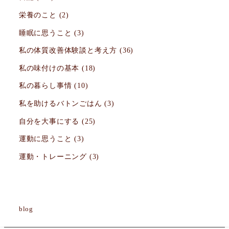
栄養のこと
(2)
睡眠に思うこと
(3)
私の体質改善体験談と考え方
(36)
私の味付けの基本
(18)
私の暮らし事情
(10)
私を助けるバトンごはん
(3)
自分を大事にする
(25)
運動に思うこと
(3)
運動・トレーニング
(3)
blog