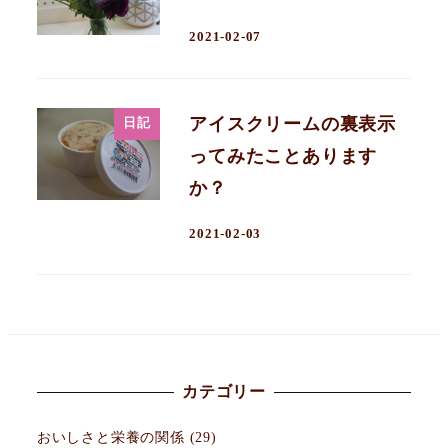
2021-02-07
アイスクリームの裏表示
日記
ってみたことあります
か？
2021-02-03
カテゴリー
おいしさと栄養の関係
(29)