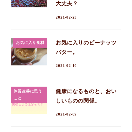
大丈夫？
2021-02-23
お気に入りのピーナッツ
お気に入り食材
バター。
2021-02-10
健康になるものと、おい
体質改善に思う
こと
しいものの関係。
2021-02-09