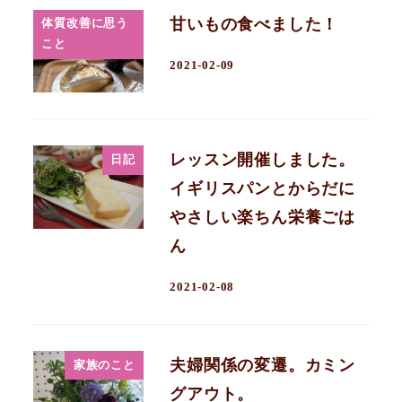
甘いもの食べました！
体質改善に思う
こと
2021-02-09
レッスン開催しました。
日記
イギリスパンとからだに
やさしい楽ちん栄養ごは
ん
2021-02-08
夫婦関係の変遷。カミン
家族のこと
グアウト。