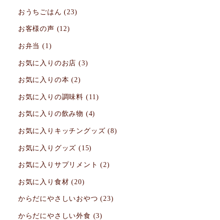
おうちごはん
(23)
お客様の声
(12)
お弁当
(1)
お気に入りのお店
(3)
お気に入りの本
(2)
お気に入りの調味料
(11)
お気に入りの飲み物
(4)
お気に入りキッチングッズ
(8)
お気に入りグッズ
(15)
お気に入りサプリメント
(2)
お気に入り食材
(20)
からだにやさしいおやつ
(23)
からだにやさしい外食
(3)