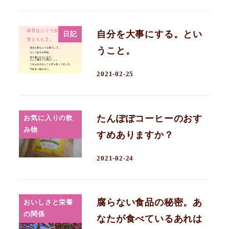
自分を大事にする。とい
日記
うこと。
2021-02-25
たんぽぽコーヒーのおす
お気に入りの飲
み物
すめありますか？
2021-02-24
腐らない食品の秘密。あ
おいしさと栄養
の関係
なたが食べているあれは