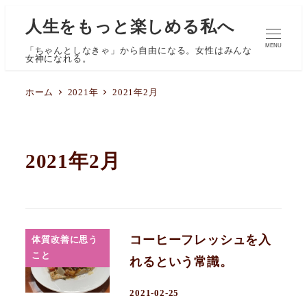
人生をもっと楽しめる私へ
MENU
「ちゃんとしなきゃ」から自由になる。女性はみんな
女神になれる。
ホーム
2021年
2021年2月
2021年2月
コーヒーフレッシュを入
体質改善に思う
こと
れるという常識。
2021-02-25