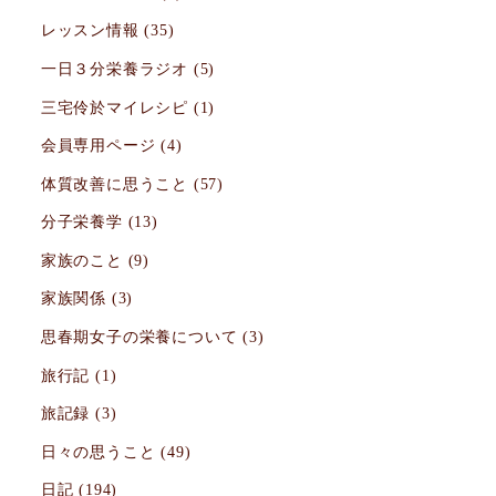
レッスン情報
(35)
一日３分栄養ラジオ
(5)
三宅伶於マイレシピ
(1)
会員専用ページ
(4)
体質改善に思うこと
(57)
分子栄養学
(13)
家族のこと
(9)
家族関係
(3)
思春期女子の栄養について
(3)
旅行記
(1)
旅記録
(3)
日々の思うこと
(49)
日記
(194)