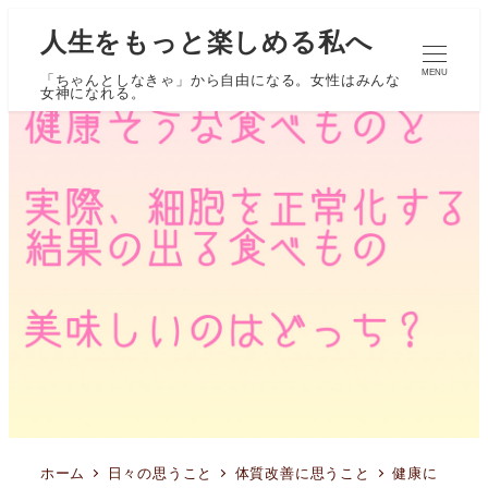
人生をもっと楽しめる私へ
MENU
「ちゃんとしなきゃ」から自由になる。女性はみんな
女神になれる。
ホーム
日々の思うこと
体質改善に思うこと
健康に