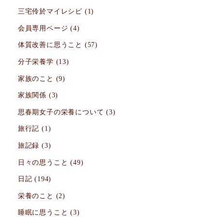
三宅伶於マイレシピ
(1)
会員専用ページ
(4)
体質改善に思うこと
(57)
分子栄養学
(13)
家族のこと
(9)
家族関係
(3)
思春期女子の栄養について
(3)
旅行記
(1)
旅記録
(3)
日々の思うこと
(49)
日記
(194)
栄養のこと
(2)
睡眠に思うこと
(3)