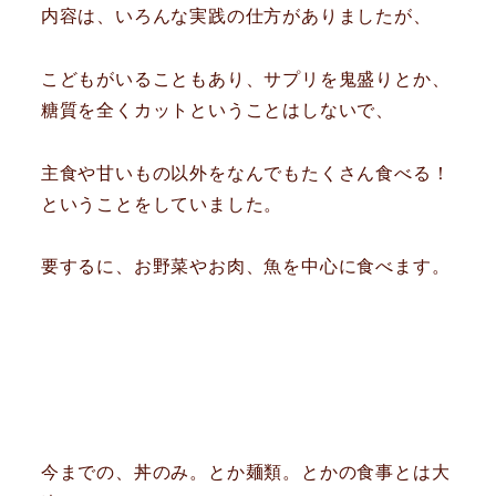
内容は、いろんな実践の仕方がありましたが、
こどもがいることもあり、サプリを鬼盛りとか、
糖質を全くカットということはしないで、
主食や甘いもの以外をなんでもたくさん食べる！
ということをしていました。
要するに、お野菜やお肉、魚を中心に食べます。
今までの、丼のみ。とか麺類。とかの食事とは大