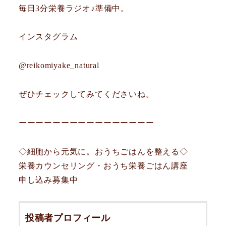
毎日3分栄養ラジオ♪準備中。
インスタグラム
@reikomiyake_natural
ぜひチェックしてみてくださいね。
ーーーーーーーーーーーーーーーー
◇細胞から元気に。おうちごはんを整える◇
栄養カウンセリング・おうち栄養ごはん講座
申し込み募集中
投稿者プロフィール