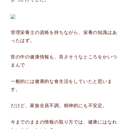
管理栄養士の資格を持ちながら、栄養の知識はあ
ったはず。
世の中の健康情報も、良さそうなところをかいつ
まんで
一般的には健康的な食生活をしていたと思いま
す。
だけど、家族全員不調。精神的にも不安定。
今までのままの情報の取り方では、健康にはなれ