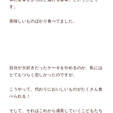
す。
美味しいものばかり食べてました。
自分が大好きだったケーキをやめるのが、私には
とてもつらく悲しかったのですが、
こうやって、代わりにおいしいものがたくさん食
べられる！
そして、それはこれから成長していくこどもたち