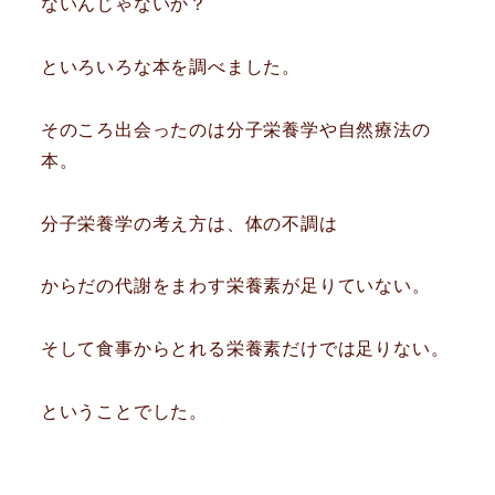
ないんじゃないか？
といろいろな本を調べました。
そのころ出会ったのは分子栄養学や自然療法の
本。
分子栄養学の考え方は、体の不調は
からだの代謝をまわす栄養素が足りていない。
そして食事からとれる栄養素だけでは足りない。
ということでした。