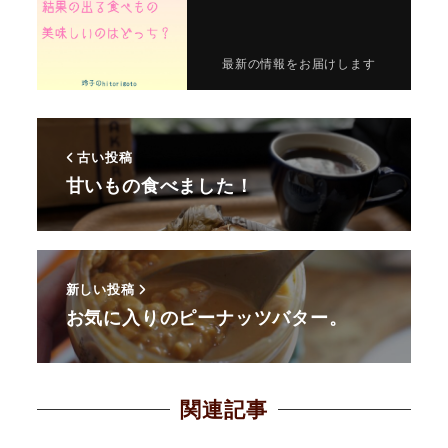
最新の情報をお届けします
古い投稿
甘いもの食べました！
新しい投稿
お気に入りのピーナッツバター。
関連記事