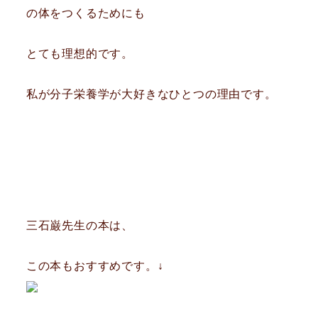
の体をつくるためにも
とても理想的です。
私が分子栄養学が大好きなひとつの理由です。
三石巌先生の本は、
この本もおすすめです。↓