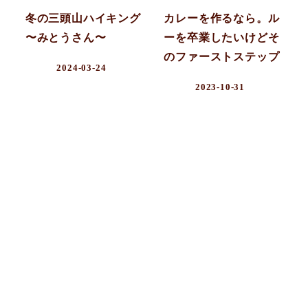
冬の三頭山ハイキング
カレーを作るなら。ル
〜みとうさん〜
ーを卒業したいけどそ
のファーストステップ
2024-03-24
2023-10-31