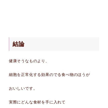
結論
健康そうなものより、
細胞を正常化する効果のでる食べ物のほうが
おいしいです。
実際にどんな食材を手に入れて