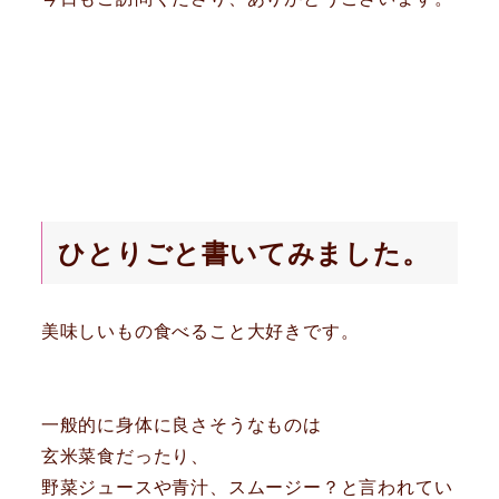
ひとりごと書いてみました。
美味しいもの食べること大好きです。
一般的に身体に良さそうなものは
玄米菜食だったり、
野菜ジュースや青汁、スムージー？と言われてい