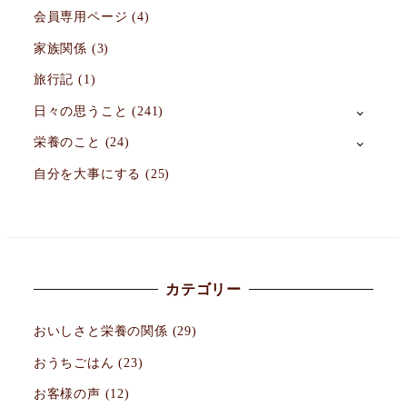
会員専用ページ
(4)
家族関係
(3)
旅行記
(1)
日々の思うこと
(241)
栄養のこと
(24)
自分を大事にする
(25)
カテゴリー
おいしさと栄養の関係
(29)
おうちごはん
(23)
お客様の声
(12)