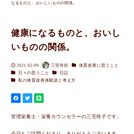
なるものと、おいしいものの関係。
健康になるものと、おいし
いものの関係。
カテゴリー
2021-02-09
三宅伶於
体質改善に思うこと
投稿日
著
カテゴリー
カテゴリー
日々の思うこと
日記
者
カテゴリー
私の体質改善体験談と考え方
管理栄養士・栄養カウンセラーの三宅玲子です。
今日もご訪問くださり、ありがとうございます。