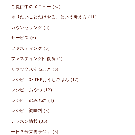
ご提供中のメニュー
(32)
やりたいことだけやる。という考え方
(11)
カウンセリング
(8)
サービス
(6)
ファスティング
(6)
ファスティング回復食
(1)
リラックスすること
(3)
レシピ 3STEPおうちごはん
(17)
レシピ おやつ
(12)
レシピ のみもの
(1)
レシピ 調味料
(3)
レッスン情報
(35)
一日３分栄養ラジオ
(5)