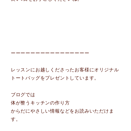
ーーーーーーーーーーーーーーーー
レッスンにお越しくださったお客様にオリジナル
トートバッグをプレゼントしています。
ブログでは
体が整うキッチンの作り方
からだにやさしい情報などをお読みいただけま
す。