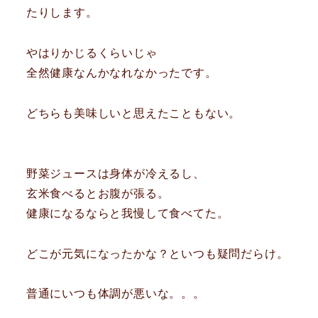
たりします。
やはりかじるくらいじゃ
全然健康なんかなれなかったです。
どちらも美味しいと思えたこともない。
野菜ジュースは身体が冷えるし、
玄米食べるとお腹が張る。
健康になるならと我慢して食べてた。
どこが元気になったかな？といつも疑問だらけ。
普通にいつも体調が悪いな。。。