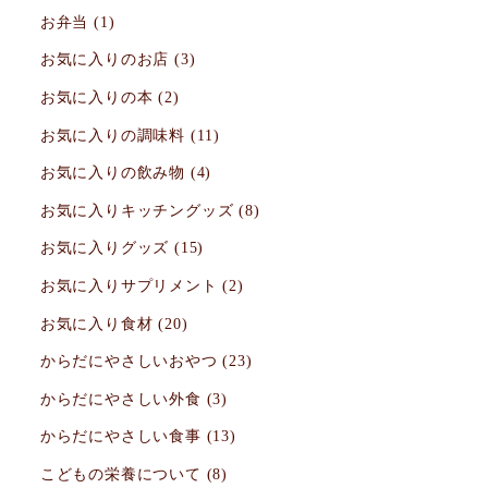
お弁当
(1)
お気に入りのお店
(3)
お気に入りの本
(2)
お気に入りの調味料
(11)
お気に入りの飲み物
(4)
お気に入りキッチングッズ
(8)
お気に入りグッズ
(15)
お気に入りサプリメント
(2)
お気に入り食材
(20)
からだにやさしいおやつ
(23)
からだにやさしい外食
(3)
からだにやさしい食事
(13)
こどもの栄養について
(8)