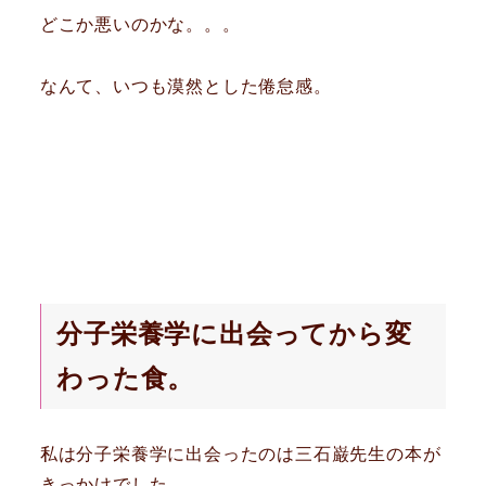
どこか悪いのかな。。。
なんて、いつも漠然とした倦怠感。
分子栄養学に出会ってから変
わった食。
私は分子栄養学に出会ったのは三石巌先生の本が
きっかけでした。