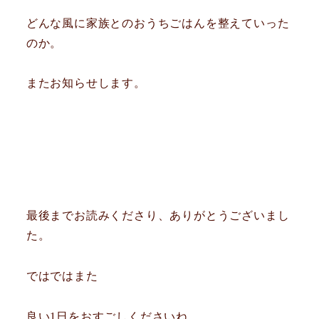
どんな風に家族とのおうちごはんを整えていった
のか。
またお知らせします。
最後までお読みくださり、ありがとうございまし
た。
ではではまた
良い1日をおすごしくださいね。