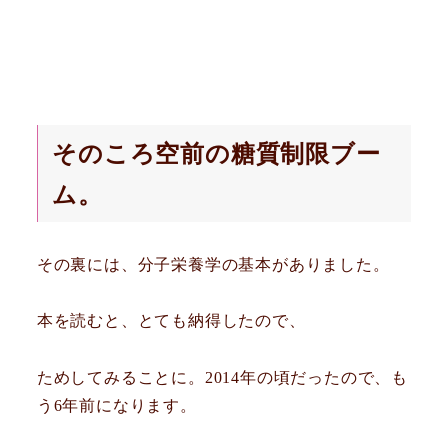
そのころ空前の糖質制限ブー
ム。
その裏には、分子栄養学の基本がありました。
本を読むと、とても納得したので、
ためしてみることに。2014年の頃だったので、も
う6年前になります。