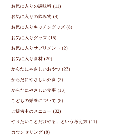
お気に入りの調味料
(11)
お気に入りの飲み物
(4)
お気に入りキッチングッズ
(8)
お気に入りグッズ
(15)
お気に入りサプリメント
(2)
お気に入り食材
(20)
からだにやさしいおやつ
(23)
からだにやさしい外食
(3)
からだにやさしい食事
(13)
こどもの栄養について
(8)
ご提供中のメニュー
(32)
やりたいことだけやる。という考え方
(11)
カウンセリング
(8)