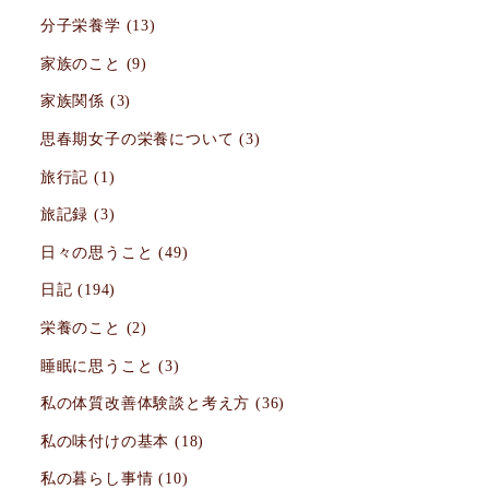
分子栄養学
(13)
家族のこと
(9)
家族関係
(3)
思春期女子の栄養について
(3)
旅行記
(1)
旅記録
(3)
日々の思うこと
(49)
日記
(194)
栄養のこと
(2)
睡眠に思うこと
(3)
私の体質改善体験談と考え方
(36)
私の味付けの基本
(18)
私の暮らし事情
(10)