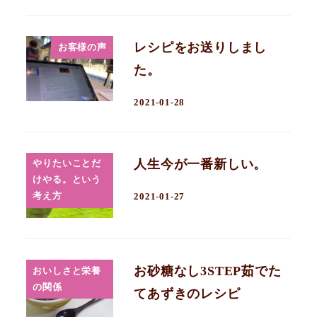
レシピをお送りしまし
お客様の声
た。
2021-01-28
人生今が一番新しい。
やりたいことだ
けやる。という
考え方
2021-01-27
お砂糖なし3STEP茹でた
おいしさと栄養
の関係
てあずきのレシピ