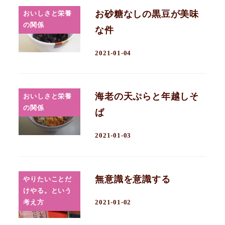
お砂糖なしの黒豆が美味
おいしさと栄養
の関係
な件
2021-01-04
海老の天ぷらと年越しそ
おいしさと栄養
の関係
ば
2021-01-03
無意識を意識する
やりたいことだ
けやる。という
考え方
2021-01-02