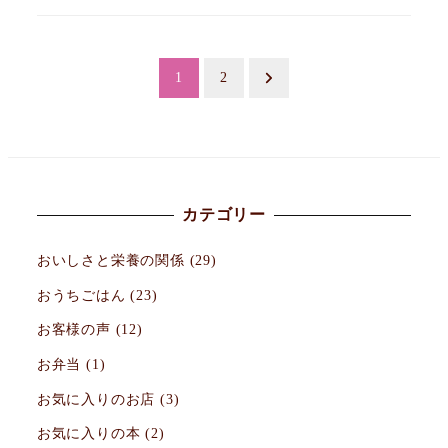
投
1
2
稿
の
ペ
カテゴリー
ー
おいしさと栄養の関係
(29)
ジ
おうちごはん
(23)
送
お客様の声
(12)
り
お弁当
(1)
お気に入りのお店
(3)
お気に入りの本
(2)