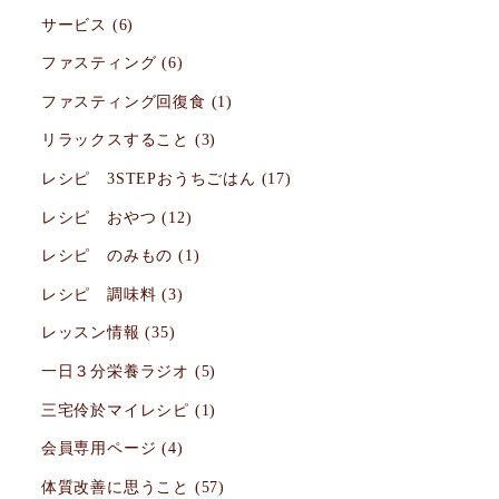
サービス
(6)
ファスティング
(6)
ファスティング回復食
(1)
リラックスすること
(3)
レシピ 3STEPおうちごはん
(17)
レシピ おやつ
(12)
レシピ のみもの
(1)
レシピ 調味料
(3)
レッスン情報
(35)
一日３分栄養ラジオ
(5)
三宅伶於マイレシピ
(1)
会員専用ページ
(4)
体質改善に思うこと
(57)