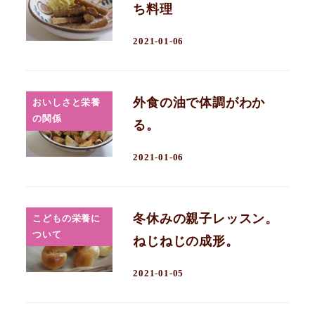
ち料理
2021-01-06
外食の油で体調がわか
おいしさと栄養
の関係
る。
2021-01-06
冬休みの親子レッスン。
こどもの栄養に
ついて
ねじねじの成形。
2021-01-05