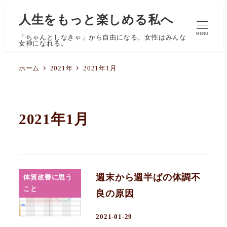
人生をもっと楽しめる私へ
MENU
「ちゃんとしなきゃ」から自由になる。女性はみんな
女神になれる。
ホーム
2021年
2021年1月
2021年1月
週末から週半ばの体調不
体質改善に思う
こと
良の原因
2021-01-29