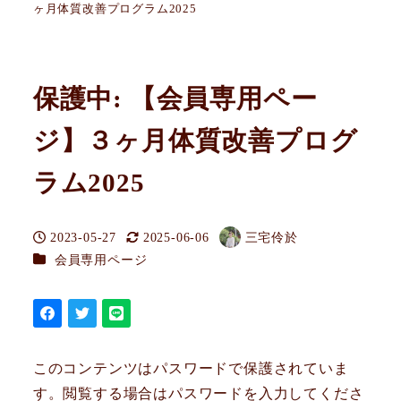
ヶ月体質改善プログラム2025
保護中: 【会員専用ペー
ジ】３ヶ月体質改善プログ
ラム2025
2023-05-27
2025-06-06
三宅伶於
投稿日
更新日
著
カテゴリー
会員専用ページ
者
このコンテンツはパスワードで保護されていま
す。閲覧する場合はパスワードを入力してくださ