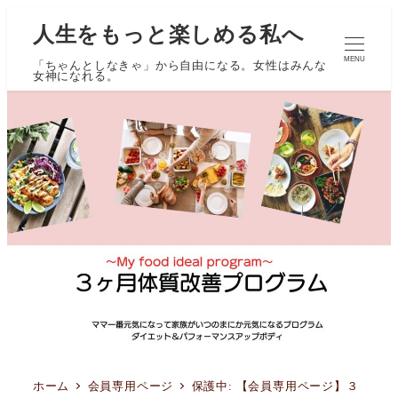
人生をもっと楽しめる私へ
MENU
「ちゃんとしなきゃ」から自由になる。女性はみんな
女神になれる。
ホーム
会員専用ページ
保護中: 【会員専用ページ】３