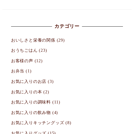
カテゴリー
おいしさと栄養の関係
(29)
おうちごはん
(23)
お客様の声
(12)
お弁当
(1)
お気に入りのお店
(3)
お気に入りの本
(2)
お気に入りの調味料
(11)
お気に入りの飲み物
(4)
お気に入りキッチングッズ
(8)
お気に入りグッズ
(15)