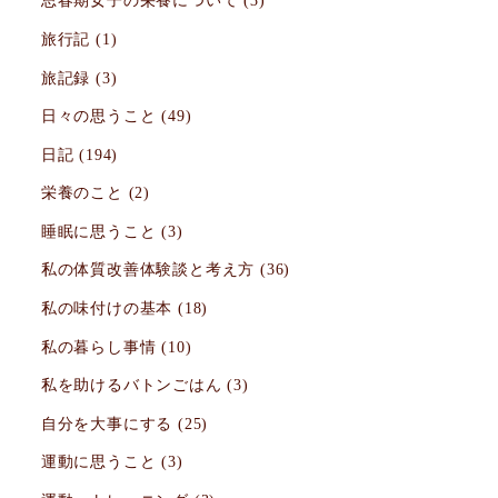
思春期女子の栄養について
(3)
旅行記
(1)
旅記録
(3)
日々の思うこと
(49)
日記
(194)
栄養のこと
(2)
睡眠に思うこと
(3)
私の体質改善体験談と考え方
(36)
私の味付けの基本
(18)
私の暮らし事情
(10)
私を助けるバトンごはん
(3)
自分を大事にする
(25)
運動に思うこと
(3)