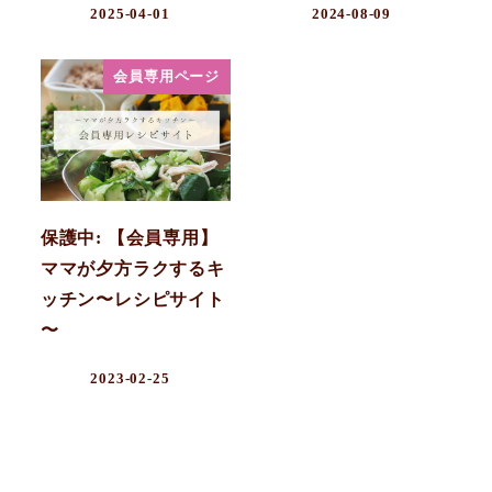
2025-04-01
2024-08-09
会員専用ページ
保護中: 【会員専用】
ママが夕方ラクするキ
ッチン〜レシピサイト
〜
2023-02-25