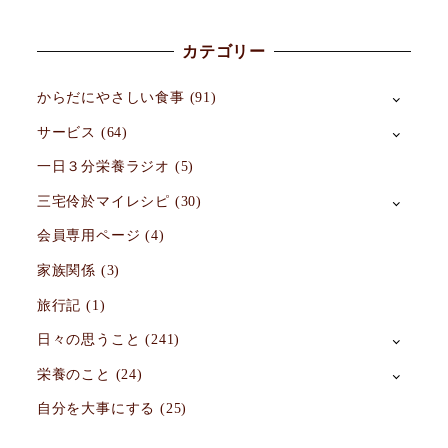
カテゴリー
からだにやさしい食事
(91)
サービス
(64)
一日３分栄養ラジオ
(5)
三宅伶於マイレシピ
(30)
会員専用ページ
(4)
家族関係
(3)
旅行記
(1)
日々の思うこと
(241)
栄養のこと
(24)
自分を大事にする
(25)