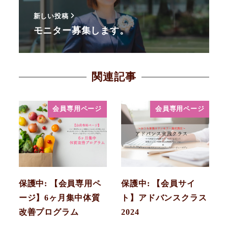
新しい投稿
モニター募集します。
関連記事
会員専用ページ
会員専用ページ
保護中: 【会員専用ペ
保護中: 【会員サイ
ージ】6ヶ月集中体質
ト】アドバンスクラス
改善プログラム
2024