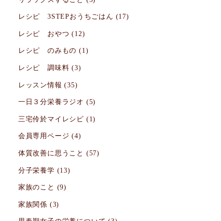
レシピ 3STEPおうちごはん
(17)
レシピ おやつ
(12)
レシピ のみもの
(1)
レシピ 調味料
(3)
レッスン情報
(35)
一日３分栄養ラジオ
(5)
三宅伶於マイレシピ
(1)
会員専用ページ
(4)
体質改善に思うこと
(57)
分子栄養学
(13)
家族のこと
(9)
家族関係
(3)