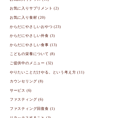
お気に入りサプリメント
(2)
お気に入り食材
(20)
からだにやさしいおやつ
(23)
からだにやさしい外食
(3)
からだにやさしい食事
(13)
こどもの栄養について
(8)
ご提供中のメニュー
(32)
やりたいことだけやる。という考え方
(11)
カウンセリング
(8)
サービス
(6)
ファスティング
(6)
ファスティング回復食
(1)
リラックスすること
(3)