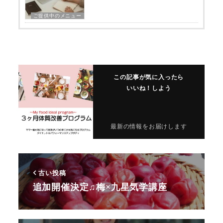
ご提供中のメニュー
この記事が気に入ったら
いいね！しよう
最新の情報をお届けします
古い投稿
追加開催決定♫梅×九星気学講座