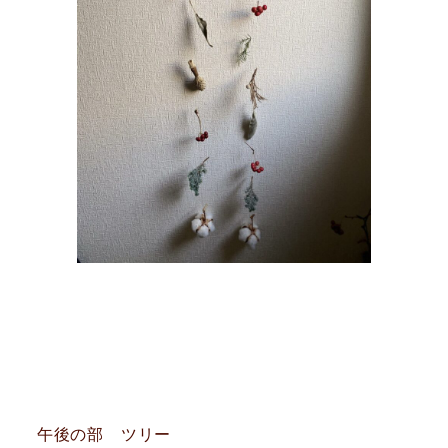
午後の部 ツリー