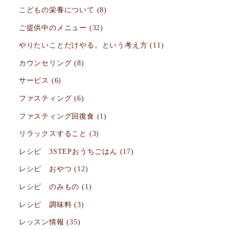
こどもの栄養について
(8)
ご提供中のメニュー
(32)
やりたいことだけやる。という考え方
(11)
カウンセリング
(8)
サービス
(6)
ファスティング
(6)
ファスティング回復食
(1)
リラックスすること
(3)
レシピ 3STEPおうちごはん
(17)
レシピ おやつ
(12)
レシピ のみもの
(1)
レシピ 調味料
(3)
レッスン情報
(35)