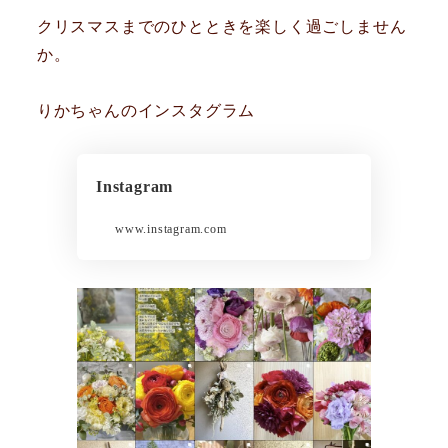
クリスマスまでのひとときを楽しく過ごしません
か。
りかちゃんのインスタグラム
Instagram
www.instagram.com