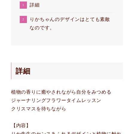
詳細
りかちゃんのデザインはとても素敵
なのです。
詳細
植物の香りに癒やされながら自分をみつめる
ジャーナリングフラワータイムレッスン
クリスマスを待ちながら
【内容】
りか先生のセンスあふれるデザインと植物に触れ