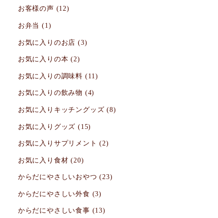
お客様の声
(12)
お弁当
(1)
お気に入りのお店
(3)
お気に入りの本
(2)
お気に入りの調味料
(11)
お気に入りの飲み物
(4)
お気に入りキッチングッズ
(8)
お気に入りグッズ
(15)
お気に入りサプリメント
(2)
お気に入り食材
(20)
からだにやさしいおやつ
(23)
からだにやさしい外食
(3)
からだにやさしい食事
(13)