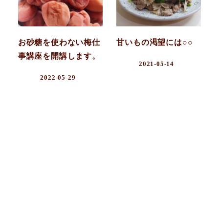
お砂糖を使わない梅仕
甘いもの渇望には○○
事講座を開講します。
2021-05-14
2022-05-29