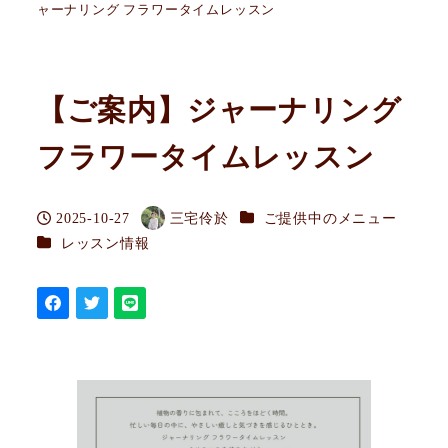
ャーナリング フラワータイムレッスン
【ご案内】ジャーナリング
フラワータイムレッスン
カテゴリー
2025-10-27
三宅伶於
ご提供中のメニュー
投稿日
著
カテゴリー
レッスン情報
者