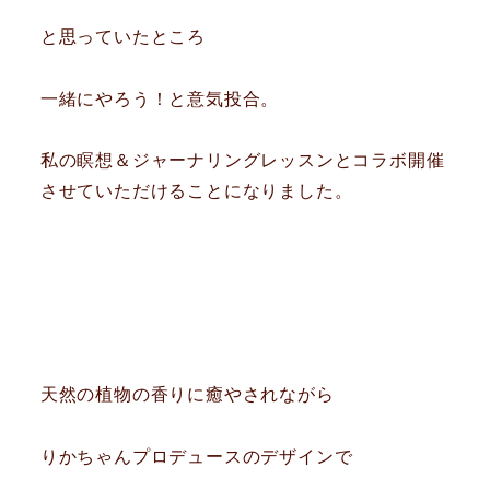
と思っていたところ
一緒にやろう！と意気投合。
私の瞑想＆ジャーナリングレッスンとコラボ開催
させていただけることになりました。
天然の植物の香りに癒やされながら
りかちゃんプロデュースのデザインで