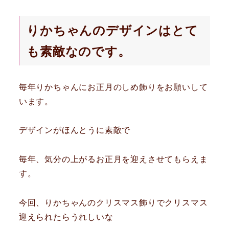
りかちゃんのデザインはとて
も素敵なのです。
毎年りかちゃんにお正月のしめ飾りをお願いして
います。
デザインがほんとうに素敵で
毎年、気分の上がるお正月を迎えさせてもらえま
す。
今回、りかちゃんのクリスマス飾りでクリスマス
迎えられたらうれしいな