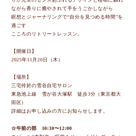
ながら香りに癒やされて手をうごかしながら
瞑想とジャーナリングで“自分を見つめる時間”を
過ごす
こころのリトリートレッスン。
【開催日】
2025年11月20日（木）
【場所】
三宅伶於の雪谷自宅サロン
東急池上線 雪が谷大塚駅 徒歩3分（東京都大
田区）
詳細はお申し込みの方にお知らせします。
☆午前の部 10:30〜12:00