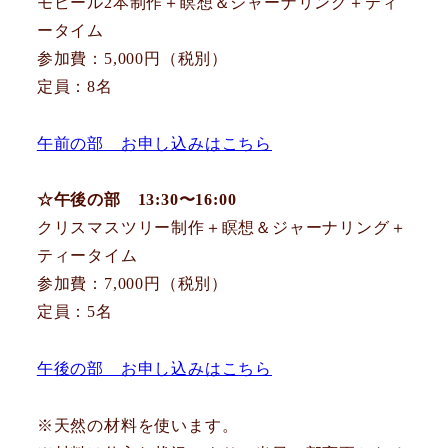
モビール2本制作＋瞑想＆ジャーナリング＋ティ
ータイム
参加費：5,000円（税別）
定員：8名
午前の部 お申し込みはこちら
☆午後の部 13:30〜16:00
クリスマスツリー制作＋瞑想＆ジャーナリング＋
ティータイム
参加費：7,000円（税別）
定員：5名
午後の部 お申し込みはこちら
※天然の材料を使います。