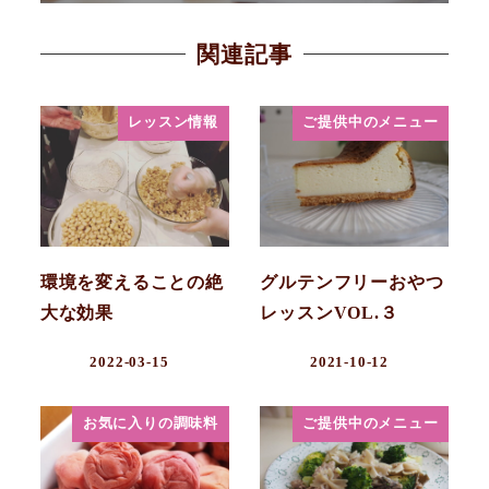
関連記事
レッスン情報
ご提供中のメニュー
環境を変えることの絶
グルテンフリーおやつ
大な効果
レッスンVOL.３
2022-03-15
2021-10-12
お気に入りの調味料
ご提供中のメニュー