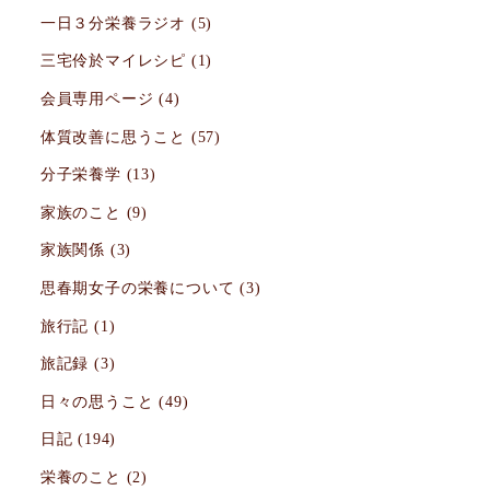
一日３分栄養ラジオ
(5)
三宅伶於マイレシピ
(1)
会員専用ページ
(4)
体質改善に思うこと
(57)
分子栄養学
(13)
家族のこと
(9)
家族関係
(3)
思春期女子の栄養について
(3)
旅行記
(1)
旅記録
(3)
日々の思うこと
(49)
日記
(194)
栄養のこと
(2)