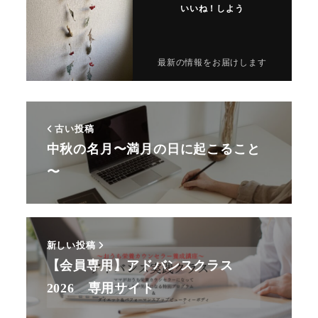
いいね！しよう
最新の情報をお届けします
古い投稿
中秋の名月〜満月の日に起こること
〜
新しい投稿
【会員専用】アドバンスクラス
2026 専用サイト