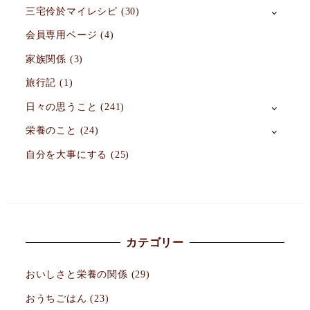
三宅伶於マイレシピ
(30)
会員専用ページ
(4)
家族関係
(3)
旅行記
(1)
日々の思うこと
(241)
栄養のこと
(24)
自分を大事にする
(25)
カテゴリー
おいしさと栄養の関係
(29)
おうちごはん
(23)