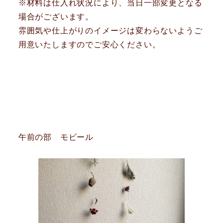
※材料は仕入れ状況により、当日一部変更となる
場合がございます。
雰囲気や仕上がりのイメージは変わらないようご
用意いたしますのでご安心ください。
午前の部 モビール