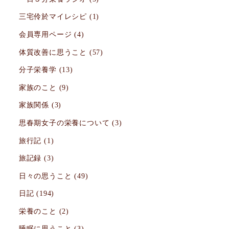
三宅伶於マイレシピ
(1)
会員専用ページ
(4)
体質改善に思うこと
(57)
分子栄養学
(13)
家族のこと
(9)
家族関係
(3)
思春期女子の栄養について
(3)
旅行記
(1)
旅記録
(3)
日々の思うこと
(49)
日記
(194)
栄養のこと
(2)
睡眠に思うこと
(3)