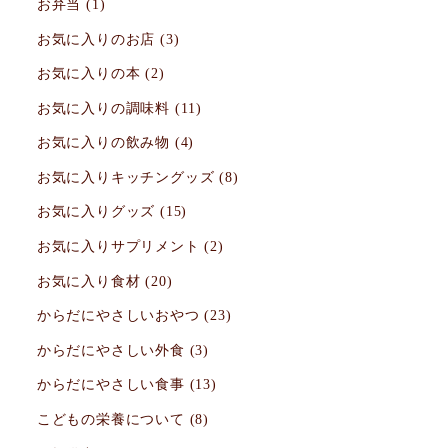
お弁当
(1)
お気に入りのお店
(3)
お気に入りの本
(2)
お気に入りの調味料
(11)
お気に入りの飲み物
(4)
お気に入りキッチングッズ
(8)
お気に入りグッズ
(15)
お気に入りサプリメント
(2)
お気に入り食材
(20)
からだにやさしいおやつ
(23)
からだにやさしい外食
(3)
からだにやさしい食事
(13)
こどもの栄養について
(8)