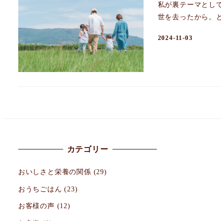
私が裏テーマとし
世を去ったから。と
2024-11-03
カテゴリー
おいしさと栄養の関係
(29)
おうちごはん
(23)
お客様の声
(12)