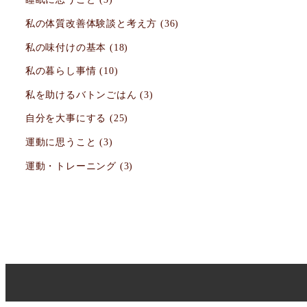
私の体質改善体験談と考え方
(36)
私の味付けの基本
(18)
私の暮らし事情
(10)
私を助けるバトンごはん
(3)
自分を大事にする
(25)
運動に思うこと
(3)
運動・トレーニング
(3)