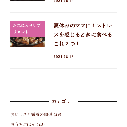
2021-08-13
夏休みのママに！ストレ
お気に入りサプ
リメント
スを感じるときに食べる
これ２つ！
2021-08-13
カテゴリー
おいしさと栄養の関係
(29)
おうちごはん
(23)