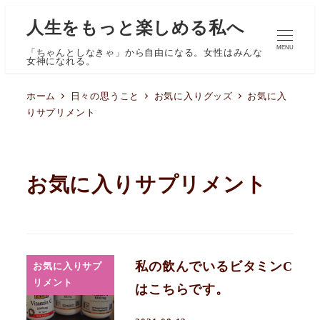
人生をもっと楽しめる私へ
MENU
「ちゃんとしなきゃ」から自由になる。女性はみんな
女神になれる。
ホーム
日々の思うこと
お気に入りグッズ
お気に入
りサプリメント
お気に入りサプリメント
私の飲んでいるビタミンC
お気に入りサプ
リメント
はこちらです。