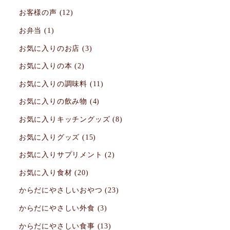
お客様の声
(12)
お弁当
(1)
お気に入りのお店
(3)
お気に入りの本
(2)
お気に入りの調味料
(11)
お気に入りの飲み物
(4)
お気に入りキッチングッズ
(8)
お気に入りグッズ
(15)
お気に入りサプリメント
(2)
お気に入り食材
(20)
からだにやさしいおやつ
(23)
からだにやさしい外食
(3)
からだにやさしい食事
(13)