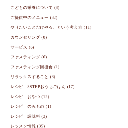
こどもの栄養について
(8)
ご提供中のメニュー
(32)
やりたいことだけやる。という考え方
(11)
カウンセリング
(8)
サービス
(6)
ファスティング
(6)
ファスティング回復食
(1)
リラックスすること
(3)
レシピ 3STEPおうちごはん
(17)
レシピ おやつ
(12)
レシピ のみもの
(1)
レシピ 調味料
(3)
レッスン情報
(35)