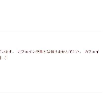
います。 カフェイン中毒とは知りませんでした。 カフェイ
…]