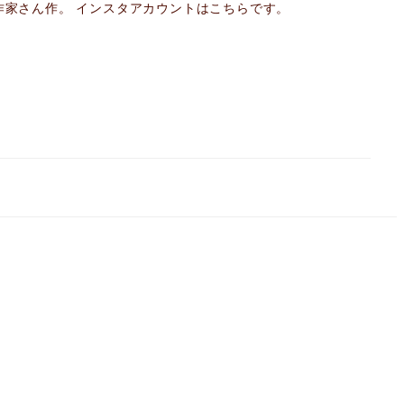
ラス作家さん作。 インスタアカウントはこちらです。