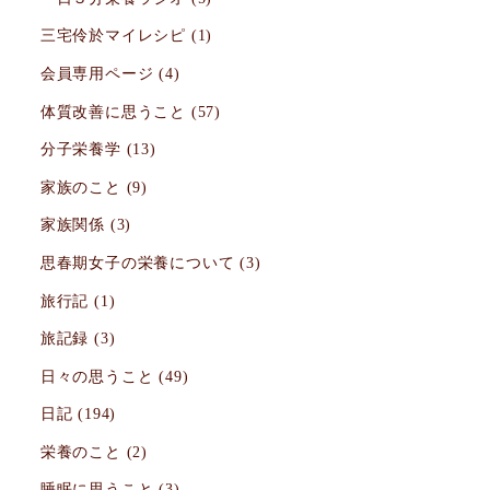
三宅伶於マイレシピ
(1)
会員専用ページ
(4)
体質改善に思うこと
(57)
分子栄養学
(13)
家族のこと
(9)
家族関係
(3)
思春期女子の栄養について
(3)
旅行記
(1)
旅記録
(3)
日々の思うこと
(49)
日記
(194)
栄養のこと
(2)
睡眠に思うこと
(3)