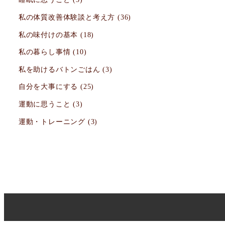
私の体質改善体験談と考え方
(36)
私の味付けの基本
(18)
私の暮らし事情
(10)
私を助けるバトンごはん
(3)
自分を大事にする
(25)
運動に思うこと
(3)
運動・トレーニング
(3)