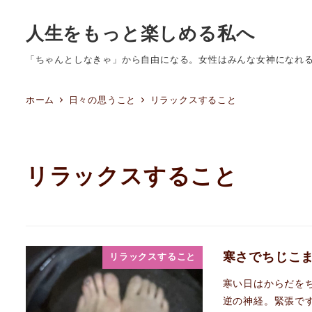
人生をもっと楽しめる私へ
「ちゃんとしなきゃ」から自由になる。女性はみんな女神になれ
ホーム
日々の思うこと
リラックスすること
リラックスすること
寒さでちじこ
リラックスすること
寒い日はからだを
逆の神経。緊張です