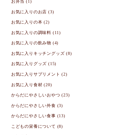
お弁当
(1)
お気に入りのお店
(3)
お気に入りの本
(2)
お気に入りの調味料
(11)
お気に入りの飲み物
(4)
お気に入りキッチングッズ
(8)
お気に入りグッズ
(15)
お気に入りサプリメント
(2)
お気に入り食材
(20)
からだにやさしいおやつ
(23)
からだにやさしい外食
(3)
からだにやさしい食事
(13)
こどもの栄養について
(8)