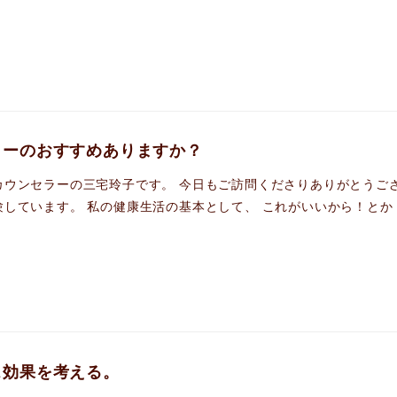
ヒーのおすすめありますか？
ウンセラーの三宅玲子です。 今日もご訪問くださりありがとうござ
しています。 私の健康生活の基本として、 これがいいから！とか [
ス効果を考える。