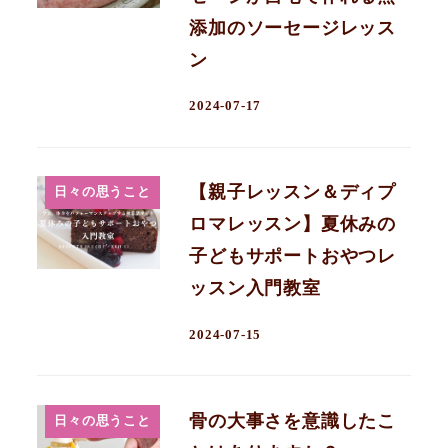
添加のソーセージレッス
ン
2024-07-17
【親子レッスン＆ディプ
日々の思うこと
ロマレッスン】夏休みの
子どもサポートおやつレ
ッスン入門教室
2024-07-15
骨の大事さを意識したこ
日々の思うこと