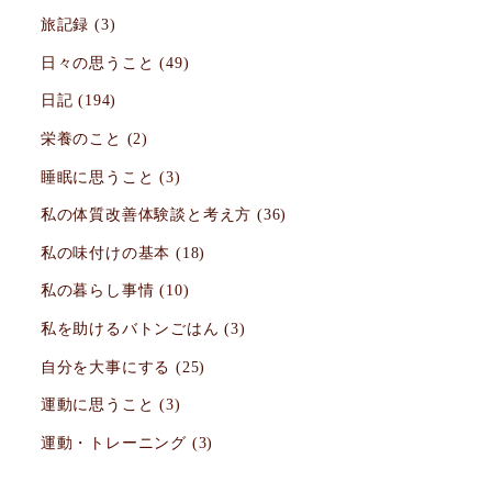
旅記録
(3)
日々の思うこと
(49)
日記
(194)
栄養のこと
(2)
睡眠に思うこと
(3)
私の体質改善体験談と考え方
(36)
私の味付けの基本
(18)
私の暮らし事情
(10)
私を助けるバトンごはん
(3)
自分を大事にする
(25)
運動に思うこと
(3)
運動・トレーニング
(3)