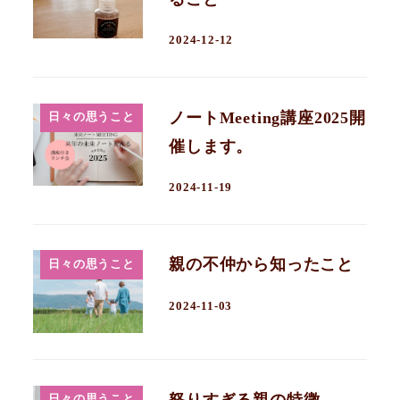
2024-12-12
ノートMeeting講座2025開
日々の思うこと
催します。
2024-11-19
親の不仲から知ったこと
日々の思うこと
2024-11-03
怒りすぎる親の特徴
日々の思うこと