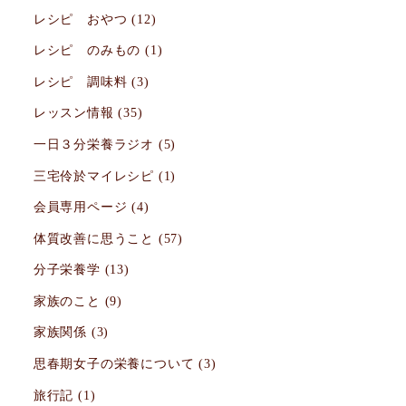
レシピ おやつ
(12)
レシピ のみもの
(1)
レシピ 調味料
(3)
レッスン情報
(35)
一日３分栄養ラジオ
(5)
三宅伶於マイレシピ
(1)
会員専用ページ
(4)
体質改善に思うこと
(57)
分子栄養学
(13)
家族のこと
(9)
家族関係
(3)
思春期女子の栄養について
(3)
旅行記
(1)