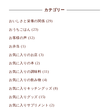
ペ
カテゴリー
ー
おいしさと栄養の関係
(29)
ジ
おうちごはん
(23)
送
お客様の声
(12)
り
お弁当
(1)
お気に入りのお店
(3)
お気に入りの本
(2)
お気に入りの調味料
(11)
お気に入りの飲み物
(4)
お気に入りキッチングッズ
(8)
お気に入りグッズ
(15)
お気に入りサプリメント
(2)