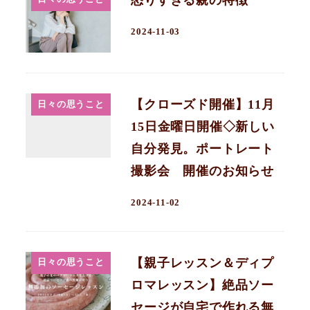
2024-11-03
【クローズド開催】11月
日々の思うこと
15日金曜日開催◇新しい
自分発見。ポートレート
撮影会 開催のお知らせ
2024-11-02
【親子レッスン＆ディプ
日々の思うこと
ロマレッスン】絶品ソー
セージが自宅で作れる無