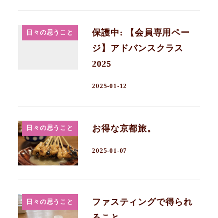
保護中: 【会員専用ペー
日々の思うこと
ジ】アドバンスクラス
2025
2025-01-12
お得な京都旅。
日々の思うこと
2025-01-07
ファスティングで得られ
日々の思うこと
ること