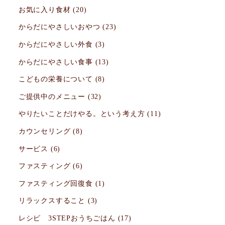
お気に入り食材
(20)
からだにやさしいおやつ
(23)
からだにやさしい外食
(3)
からだにやさしい食事
(13)
こどもの栄養について
(8)
ご提供中のメニュー
(32)
やりたいことだけやる。という考え方
(11)
カウンセリング
(8)
サービス
(6)
ファスティング
(6)
ファスティング回復食
(1)
リラックスすること
(3)
レシピ 3STEPおうちごはん
(17)