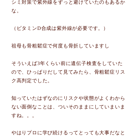
シミ対策で紫外線をずっと避けていたのもあるか
な。
（ビタミンD合成は紫外線が必要です。）
祖母も骨粗鬆症で何度も骨折していますし
そういえば3年くらい前に遺伝子検査をしていた
ので、ひっぱりだして見てみたら、骨粗鬆症リス
ク高判定でした。
知っていたはずなのにリスクや状態がよくわから
ない面倒なことは、ついそのままにしていまいま
すね。。。
やはりプロに学び続けるってとっても大事だなと