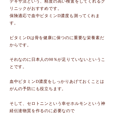
デキサ法という、精度の高い検査をしてくれるク
リニックがおすすめです。
保険適応で血中ビタミンD濃度も測ってくれま
す。
ビタミンDは骨を健康に保つのに重要な栄養素だ
からです。
それなのに日本人の98％が足りていないというこ
とです。
血中ビタミンD濃度をしっかりあげておくことは
がんの予防にも役立ちます。
そして、セロトニンという幸せホルモンという神
経伝達物質を作るのに必要なので