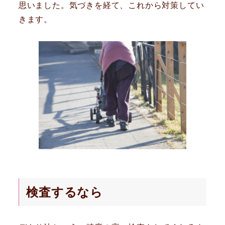
思いました。気づきを経て、これから対策してい
きます。
検査するなら