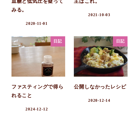
血糖と低気圧を疑って
主はこれ。
みる。
2021-10-03
2020-11-01
日記
日記
ファスティングで得ら
公開しなかったレシピ
れること
2020-12-14
2024-12-12