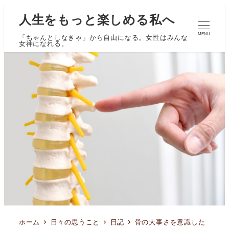
人生をもっと楽しめる私へ
MENU
「ちゃんとしなきゃ」から自由になる。女性はみんな
女神になれる。
ホーム
日々の思うこと
日記
骨の大事さを意識した