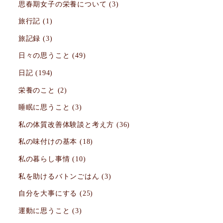
思春期女子の栄養について
(3)
旅行記
(1)
旅記録
(3)
日々の思うこと
(49)
日記
(194)
栄養のこと
(2)
睡眠に思うこと
(3)
私の体質改善体験談と考え方
(36)
私の味付けの基本
(18)
私の暮らし事情
(10)
私を助けるバトンごはん
(3)
自分を大事にする
(25)
運動に思うこと
(3)