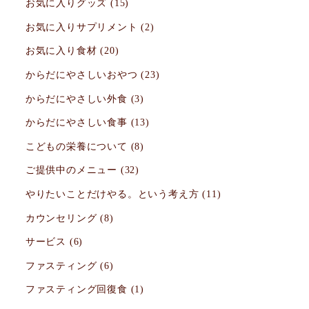
お気に入りグッズ
(15)
お気に入りサプリメント
(2)
お気に入り食材
(20)
からだにやさしいおやつ
(23)
からだにやさしい外食
(3)
からだにやさしい食事
(13)
こどもの栄養について
(8)
ご提供中のメニュー
(32)
やりたいことだけやる。という考え方
(11)
カウンセリング
(8)
サービス
(6)
ファスティング
(6)
ファスティング回復食
(1)