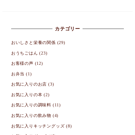
カテゴリー
おいしさと栄養の関係
(29)
おうちごはん
(23)
お客様の声
(12)
お弁当
(1)
お気に入りのお店
(3)
お気に入りの本
(2)
お気に入りの調味料
(11)
お気に入りの飲み物
(4)
お気に入りキッチングッズ
(8)