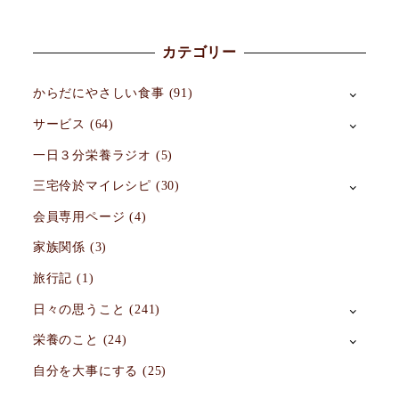
カテゴリー
からだにやさしい食事
(91)
サービス
(64)
一日３分栄養ラジオ
(5)
三宅伶於マイレシピ
(30)
会員専用ページ
(4)
家族関係
(3)
旅行記
(1)
日々の思うこと
(241)
栄養のこと
(24)
自分を大事にする
(25)