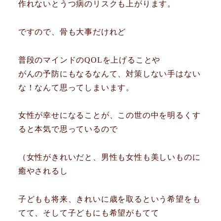
作れないとうつ病のリスクも上がります。
ですので、骨も大事だけれど
普段のマインドのQOLを上げることや
がんの予防にもなるなんて、対策しない手はない
な！なんて思ってしまいます。
女性が幸せになることが、この世の中を明るくす
ると本気で思っているので
（女性がきれいだと、男性も女性も美しいものに
癒やされるし
子どもも将来、きれいに歳を取るという希望をも
てて、そして子どもにも希望がもてて