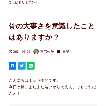
ことはありますか？
骨の大事さを意識したこと
はありますか？
カテゴリー
2024-06-26
三宅伶於
日記
投稿日
著
者
こんにちは！三宅伶於です。
今日は骨。まだまだ若いから大丈夫。でもそれほ
んと？