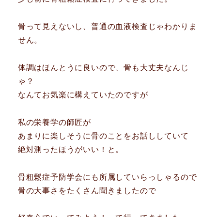
骨って見えないし、普通の血液検査じゃわかりま
せん。
体調はほんとうに良いので、骨も大丈夫なんじ
ゃ？
なんてお気楽に構えていたのですが
私の栄養学の師匠が
あまりに楽しそうに骨のことをお話ししていて
絶対測ったほうがいい！と。
骨粗鬆症予防学会にも所属していらっしゃるので
骨の大事さをたくさん聞きましたので