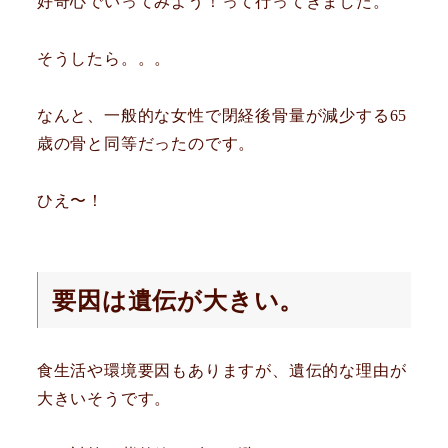
好奇心でいってみよう！って行ってきました。
そうしたら。。。
なんと、一般的な女性で閉経後骨量が減少する65
歳の骨と同等だったのです。
ひえ〜！
要因は遺伝が大きい。
食生活や環境要因もありますが、遺伝的な理由が
大きいそうです。