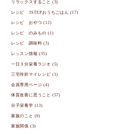
リラックスすること
(3)
レシピ 3STEPおうちごはん
(17)
レシピ おやつ
(12)
レシピ のみもの
(1)
レシピ 調味料
(3)
レッスン情報
(35)
一日３分栄養ラジオ
(5)
三宅伶於マイレシピ
(1)
会員専用ページ
(4)
体質改善に思うこと
(57)
分子栄養学
(13)
家族のこと
(9)
家族関係
(3)