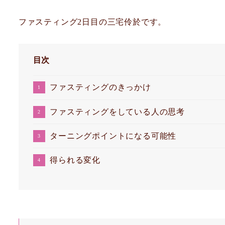
ファスティング2日目の三宅伶於です。
目次
ファスティングのきっかけ
ファスティングをしている人の思考
ターニングポイントになる可能性
得られる変化