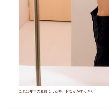
これは昨年の夏前にした時。おなかがすっきり！