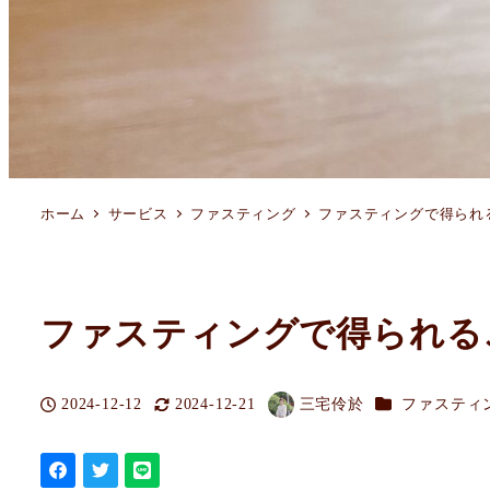
ホーム
サービス
ファスティング
ファスティングで得られ
ファスティングで得られる
カテゴリー
2024-12-12
2024-12-21
三宅伶於
ファスティ
投稿日
更新日
著
者