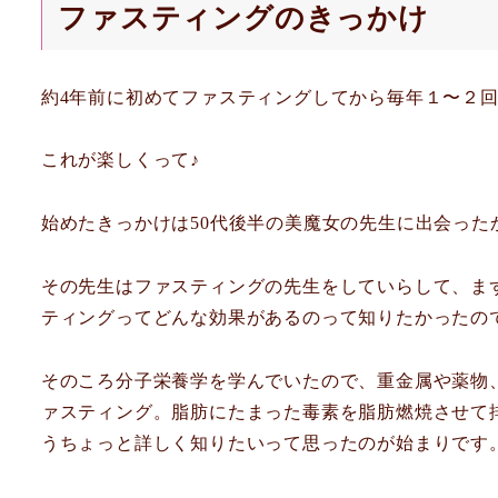
ファスティングのきっかけ
約4年前に初めてファスティングしてから毎年１〜２
これが楽しくって♪
始めたきっかけは50代後半の美魔女の先生に出会った
その先生はファスティングの先生をしていらして、ま
ティングってどんな効果があるのって知りたかったの
そのころ分子栄養学を学んでいたので、重金属や薬物
ァスティング。脂肪にたまった毒素を脂肪燃焼させて
うちょっと詳しく知りたいって思ったのが始まりです