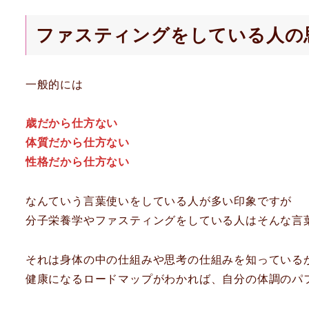
ファスティングをしている人の
一般的には
歳だから仕方ない
体質だから仕方ない
性格だから仕方ない
なんていう言葉使いをしている人が多い印象ですが
分子栄養学やファスティングをしている人はそんな言
それは身体の中の仕組みや思考の仕組みを知っている
健康になるロードマップがわかれば、自分の体調のパ