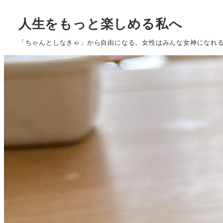
人生をもっと楽しめる私へ
「ちゃんとしなきゃ」から自由になる。女性はみんな女神になれ