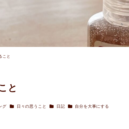
ること
こと
カテゴリー
カテゴリー
カテゴリー
ング
日々の思うこと
日記
自分を大事にする