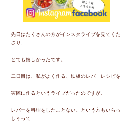
先日はたくさんの方がインスタライブを見てくだ
さり、
とても嬉しかったです。
二日目は、私がよく作る、鉄板のレバーレシピを
実際に作るというライブだったのですが、
レバーを料理をしたことない。という方もいらっ
しゃって