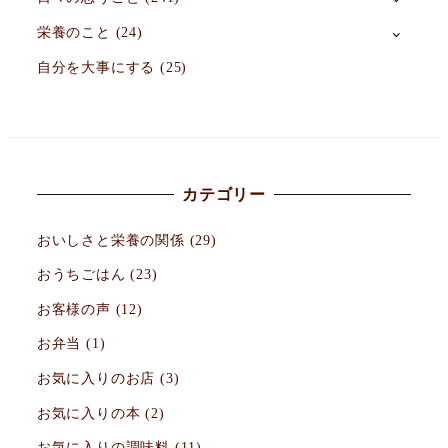
栄養のこと
(24)
自分を大事にする
(25)
カテゴリー
おいしさと栄養の関係
(29)
おうちごはん
(23)
お客様の声
(12)
お弁当
(1)
お気に入りのお店
(3)
お気に入りの本
(2)
お気に入りの調味料
(11)