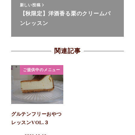
新しい投稿
【秋限定】洋酒香る栗のクリームパ
ンレッスン
関連記事
ご提供中のメニュー
グルテンフリーおやつ
レッスンVOL.３