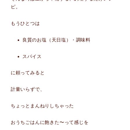
ピ。
もうひとつは
良質のお塩（天日塩）・調味料
スパイス
に頼ってみると
計量いらずで、
ちょっとまんねりしちゃった
おうちごはんに飽きた〜って感じを