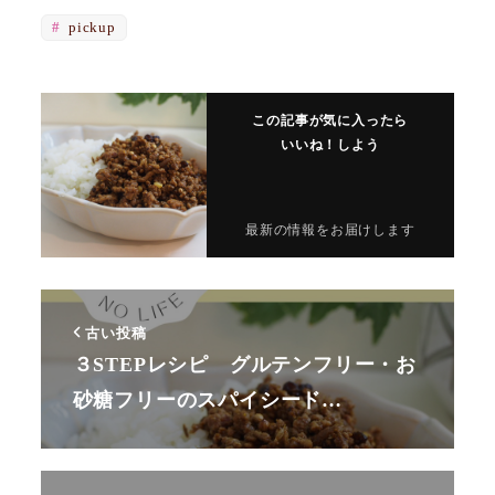
pickup
この記事が気に入ったら
いいね！しよう
最新の情報をお届けします
古い投稿
３STEPレシピ グルテンフリー・お
砂糖フリーのスパイシード…