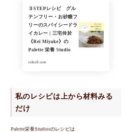
３STEPレシピ グル
テンフリー・お砂糖フ
リーのスパイシードラ
イカレー | 三宅伶於
《Rei Miyake》の
Palette 栄養 Studio
reiko8.com
私のレシピは上から材料みる
だけ
Palette栄養Studiosのレシピは