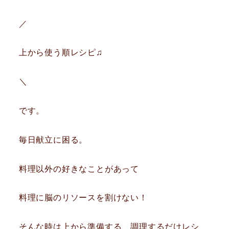
／
上から使う順レシピ♫
＼
です。
毎日献立に困る。
料理以外の好きなことがあって
料理に脳のリソースを割けない！
そんな時は上から準備する、調理するだけレシ