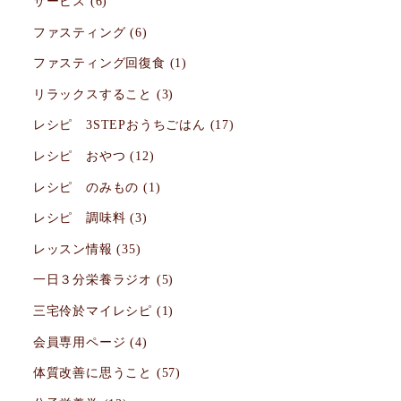
サービス
(6)
ファスティング
(6)
ファスティング回復食
(1)
リラックスすること
(3)
レシピ 3STEPおうちごはん
(17)
レシピ おやつ
(12)
レシピ のみもの
(1)
レシピ 調味料
(3)
レッスン情報
(35)
一日３分栄養ラジオ
(5)
三宅伶於マイレシピ
(1)
会員専用ページ
(4)
体質改善に思うこと
(57)