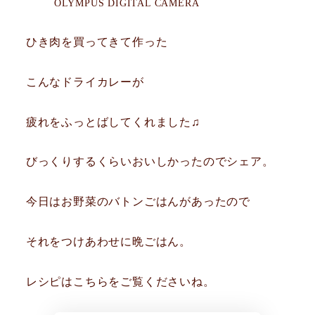
OLYMPUS DIGITAL CAMERA
ひき肉を買ってきて作った
こんなドライカレーが
疲れをふっとばしてくれました♫
びっくりするくらいおいしかったのでシェア。
今日はお野菜のバトンごはんがあったので
それをつけあわせに晩ごはん。
レシピはこちらをご覧くださいね。