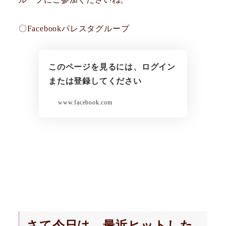
〇Facebookパレスタグループ
このページを見るには、ログイン
または登録してください
www.facebook.com
さて今日は、最近ヒットした