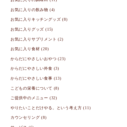
お気に入りの飲み物
(4)
お気に入りキッチングッズ
(8)
お気に入りグッズ
(15)
お気に入りサプリメント
(2)
お気に入り食材
(20)
からだにやさしいおやつ
(23)
からだにやさしい外食
(3)
からだにやさしい食事
(13)
こどもの栄養について
(8)
ご提供中のメニュー
(32)
やりたいことだけやる。という考え方
(11)
カウンセリング
(8)