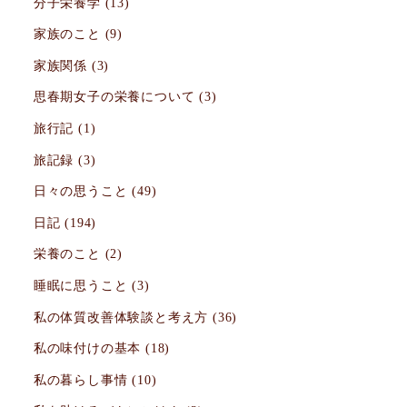
分子栄養学
(13)
家族のこと
(9)
家族関係
(3)
思春期女子の栄養について
(3)
旅行記
(1)
旅記録
(3)
日々の思うこと
(49)
日記
(194)
栄養のこと
(2)
睡眠に思うこと
(3)
私の体質改善体験談と考え方
(36)
私の味付けの基本
(18)
私の暮らし事情
(10)