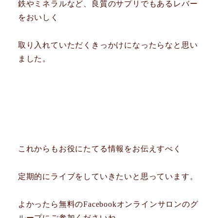
鉄やミネラルなど、良質のサプリでもあるレバー
をおいしく
取り入れていただくきっかけになったらなと思い
ました。
これからもお役にたてる情報をお伝えすべく
定期的にライブをしていきたいと思っています。
よかったら無料のFacebookオンラインサロンのグ
ループにご参加くださいね。