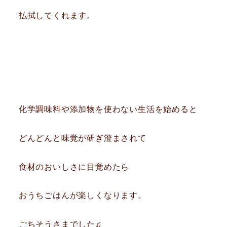
払拭してくれます。
化学調味料や添加物を使わない生活を始めると
どんどんと味覚が研ぎ澄まされて
食材のおいしさに目覚めたら
おうちごはんが楽しくなります。
ごちそうさまでした♫