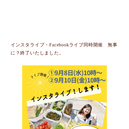
インスタライブ・Facebookライブ同時開催 無事
に？終了いたしました。