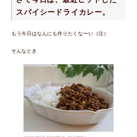
スパイシードライカレー。
もう今日はなんにも作りたくなーい（泣）
そんなとき