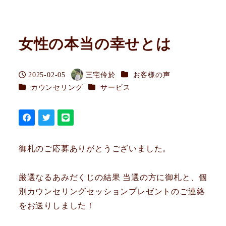
女性の本当の幸せとは
カテゴリー
2025-02-05
三宅伶於
お客様の声
投稿日
著
カテゴリー
カテゴリー
カウンセリング
サービス
者
御札のご応募ありがとうございました。
厳選なるあみだくじの結果 当選の方に御札と、個
別カウンセリングセッションプレゼントのご連絡
をお送りしました！