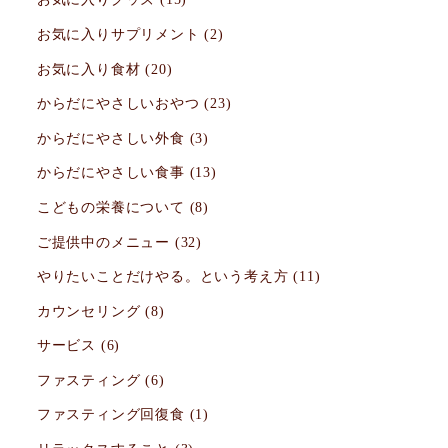
お気に入りサプリメント
(2)
お気に入り食材
(20)
からだにやさしいおやつ
(23)
からだにやさしい外食
(3)
からだにやさしい食事
(13)
こどもの栄養について
(8)
ご提供中のメニュー
(32)
やりたいことだけやる。という考え方
(11)
カウンセリング
(8)
サービス
(6)
ファスティング
(6)
ファスティング回復食
(1)