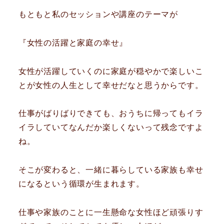
もともと私のセッションや講座のテーマが
『女性の活躍と家庭の幸せ』
女性が活躍していくのに家庭が穏やかで楽しいこ
とが女性の人生として幸せだなと思うからです。
仕事がばりばりできても、おうちに帰ってもイラ
イラしていてなんだか楽しくないって残念ですよ
ね。
そこが変わると、一緒に暮らしている家族も幸せ
になるという循環が生まれます。
仕事や家族のことに一生懸命な女性ほど頑張りす