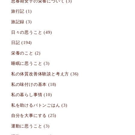
思春期女子の栄養について
(3)
旅行記
(1)
旅記録
(3)
日々の思うこと
(49)
日記
(194)
栄養のこと
(2)
睡眠に思うこと
(3)
私の体質改善体験談と考え方
(36)
私の味付けの基本
(18)
私の暮らし事情
(10)
私を助けるバトンごはん
(3)
自分を大事にする
(25)
運動に思うこと
(3)