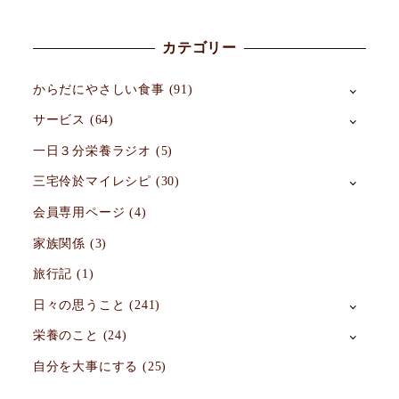
カテゴリー
からだにやさしい食事
(91)
サービス
(64)
一日３分栄養ラジオ
(5)
三宅伶於マイレシピ
(30)
会員専用ページ
(4)
家族関係
(3)
旅行記
(1)
日々の思うこと
(241)
栄養のこと
(24)
自分を大事にする
(25)