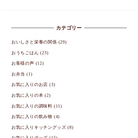
カテゴリー
おいしさと栄養の関係
(29)
おうちごはん
(23)
お客様の声
(12)
お弁当
(1)
お気に入りのお店
(3)
お気に入りの本
(2)
お気に入りの調味料
(11)
お気に入りの飲み物
(4)
お気に入りキッチングッズ
(8)
お気に入りグッズ
(15)