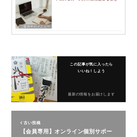
ご提供中のメニュー
この記事が気に入ったら
いいね！しよう
最新の情報をお届けします
古い投稿
【会員専用】オンライン個別サポー