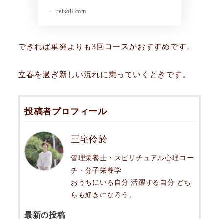
reiko8.com
できれば単発よりも3回コースがおすすめです。
立春を過ぎ新しい流れに乗っていくときです。
投稿者プロフィール
三宅伶於
管理栄養士・スピリチュアル心理コー
チ・分子栄養学
おうちにいる自分 活躍する自分 どち
らも好きになろう。
最新の投稿