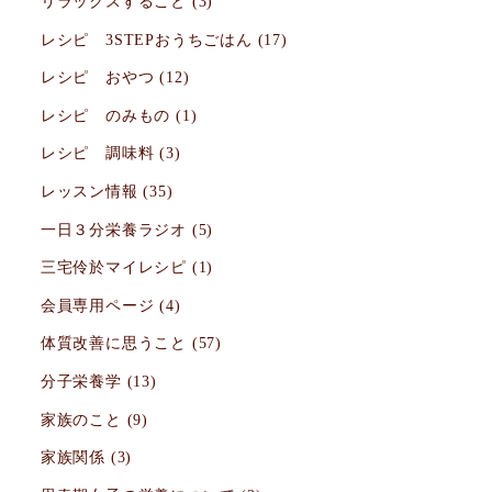
リラックスすること
(3)
レシピ 3STEPおうちごはん
(17)
レシピ おやつ
(12)
レシピ のみもの
(1)
レシピ 調味料
(3)
レッスン情報
(35)
一日３分栄養ラジオ
(5)
三宅伶於マイレシピ
(1)
会員専用ページ
(4)
体質改善に思うこと
(57)
分子栄養学
(13)
家族のこと
(9)
家族関係
(3)