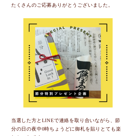
たくさんのご応募ありがとうございました。
当選した方とLINEで連絡を取り合いながら、節
分の日の夜中0時ちょうどに御札を貼りとても楽