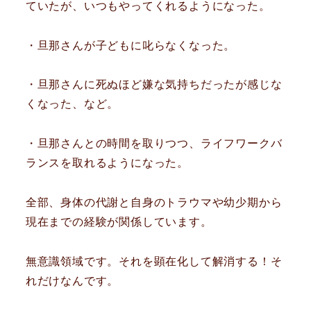
ていたが、いつもやってくれるようになった。
・旦那さんが子どもに叱らなくなった。
・旦那さんに死ぬほど嫌な気持ちだったが感じな
くなった、など。
・旦那さんとの時間を取りつつ、ライフワークバ
ランスを取れるようになった。
全部、身体の代謝と自身のトラウマや幼少期から
現在までの経験が関係しています。
無意識領域です。それを顕在化して解消する！そ
れだけなんです。