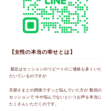
【女性の本当の幸せとは】
最近はセッションのリピートのご連絡も多くいた
だいているのですが
旦那さまとの関係でずっと悩んでいた方が 数回の
セッションで 今や悩んでないというお声を本当に
たくさんいただくのです。