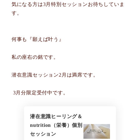
気になる方は3月特別セッションお待ちしていま
す。
何事も『願えば叶う』
私の座右の銘です。
潜在意識セッション2月は満席です。
3月分限定受付中です。
潜在意識ヒーリング＆
nutrition（栄養）個別
セッション