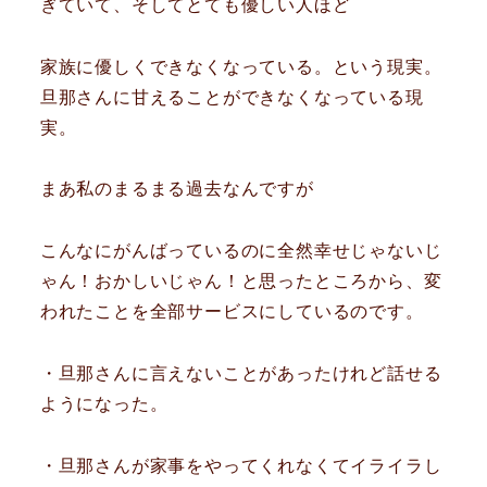
ぎていて、そしてとても優しい人ほど
家族に優しくできなくなっている。という現実。
旦那さんに甘えることができなくなっている現
実。
まあ私のまるまる過去なんですが
こんなにがんばっているのに全然幸せじゃないじ
ゃん！おかしいじゃん！と思ったところから、変
われたことを全部サービスにしているのです。
・旦那さんに言えないことがあったけれど話せる
ようになった。
・旦那さんが家事をやってくれなくてイライラし