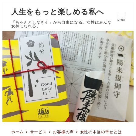
人生をもっと楽しめる私へ
MENU
「ちゃんとしなきゃ」から自由になる。女性はみんな
女神になれる。
ホーム
サービス
お客様の声
女性の本当の幸せとは