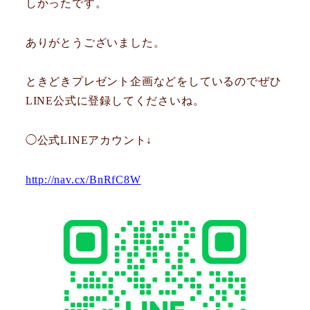
しかったです。
ありがとうございました。
ときどきプレゼント企画などをしているのでぜひ
LINE公式に登録してくださいね。
◯公式LINEアカウント↓
http://nav.cx/BnRfC8W