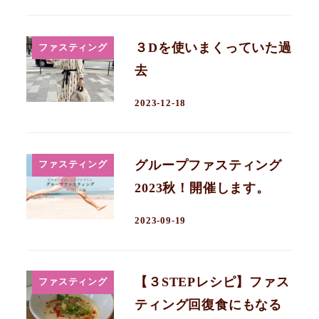
３Dを使いまくっていた過
ファスティング
去
2023-12-18
グループファスティング
ファスティング
2023秋！開催します。
2023-09-19
【３STEPレシピ】ファス
ファスティング
ティング回復食にもなる