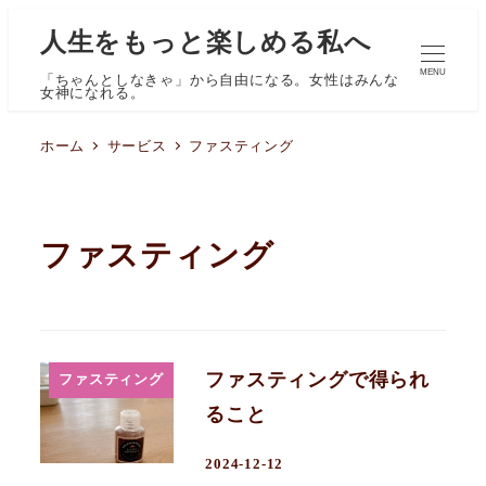
人生をもっと楽しめる私へ
MENU
「ちゃんとしなきゃ」から自由になる。女性はみんな
女神になれる。
ホーム
サービス
ファスティング
ファスティング
ファスティングで得られ
ファスティング
ること
2024-12-12