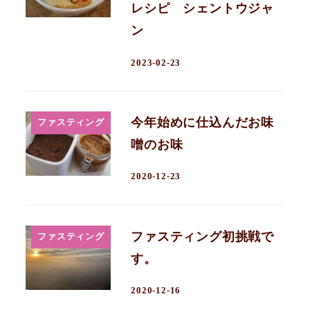
レシピ シェントウジャ
ン
2023-02-23
今年始めに仕込んだお味
ファスティング
噌のお味
2020-12-23
ファスティング初挑戦で
ファスティング
す。
2020-12-16