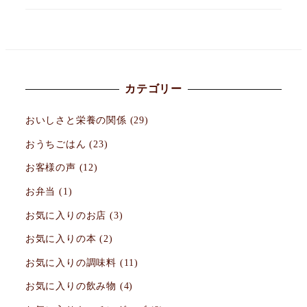
カテゴリー
おいしさと栄養の関係
(29)
おうちごはん
(23)
お客様の声
(12)
お弁当
(1)
お気に入りのお店
(3)
お気に入りの本
(2)
お気に入りの調味料
(11)
お気に入りの飲み物
(4)