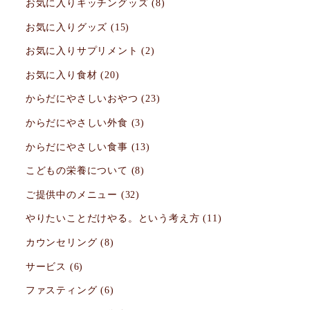
お気に入りキッチングッズ
(8)
お気に入りグッズ
(15)
お気に入りサプリメント
(2)
お気に入り食材
(20)
からだにやさしいおやつ
(23)
からだにやさしい外食
(3)
からだにやさしい食事
(13)
こどもの栄養について
(8)
ご提供中のメニュー
(32)
やりたいことだけやる。という考え方
(11)
カウンセリング
(8)
サービス
(6)
ファスティング
(6)