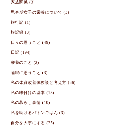
家族関係
(3)
思春期女子の栄養について
(3)
旅行記
(1)
旅記録
(3)
日々の思うこと
(49)
日記
(194)
栄養のこと
(2)
睡眠に思うこと
(3)
私の体質改善体験談と考え方
(36)
私の味付けの基本
(18)
私の暮らし事情
(10)
私を助けるバトンごはん
(3)
自分を大事にする
(25)