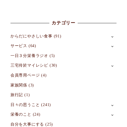
カテゴリー
からだにやさしい食事
(91)
サービス
(64)
一日３分栄養ラジオ
(5)
三宅伶於マイレシピ
(30)
会員専用ページ
(4)
家族関係
(3)
旅行記
(1)
日々の思うこと
(241)
栄養のこと
(24)
自分を大事にする
(25)