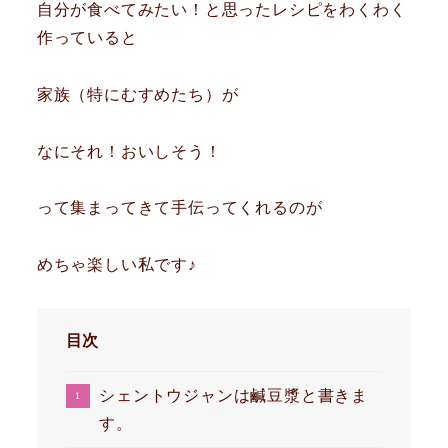
自分が食べてみたい！と思ったレシピをわくわく
作っていると
家族（特にむすめたち）が
なにそれ！おいしそう！
って集まってきて手伝ってくれるのが
めちゃ楽しい私です♪
目次
シェントウジャンは鹹豆漿と書きま
す。