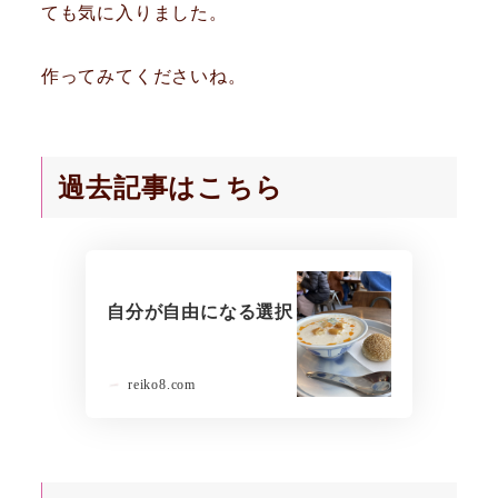
ても気に入りました。
作ってみてくださいね。
過去記事はこちら
自分が自由になる選択
reiko8.com