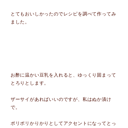
とてもおいしかったのでレシピを調べて作ってみ
ました。
お酢に温かい豆乳を入れると、ゆっくり固まって
とろりとします。
ザーサイがあればいいのですが、私はぬか漬け
で。
ポリポリかりかりとしてアクセントになってとっ