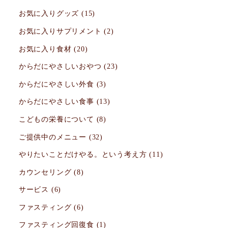
お気に入りグッズ
(15)
お気に入りサプリメント
(2)
お気に入り食材
(20)
からだにやさしいおやつ
(23)
からだにやさしい外食
(3)
からだにやさしい食事
(13)
こどもの栄養について
(8)
ご提供中のメニュー
(32)
やりたいことだけやる。という考え方
(11)
カウンセリング
(8)
サービス
(6)
ファスティング
(6)
ファスティング回復食
(1)