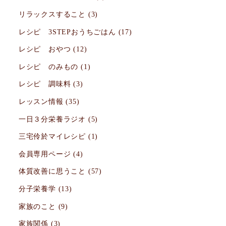
リラックスすること
(3)
レシピ 3STEPおうちごはん
(17)
レシピ おやつ
(12)
レシピ のみもの
(1)
レシピ 調味料
(3)
レッスン情報
(35)
一日３分栄養ラジオ
(5)
三宅伶於マイレシピ
(1)
会員専用ページ
(4)
体質改善に思うこと
(57)
分子栄養学
(13)
家族のこと
(9)
家族関係
(3)