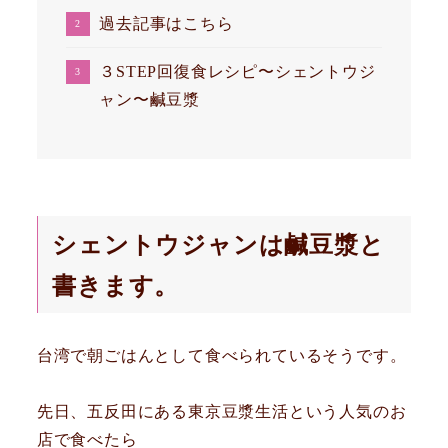
過去記事はこちら
３STEP回復食レシピ〜シェントウジ
ャン〜鹹豆漿
シェントウジャンは鹹豆漿と
書きます。
台湾で朝ごはんとして食べられているそうです。
先日、五反田にある東京豆漿生活という人気のお
店で食べたら