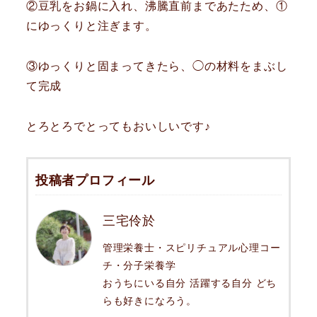
②豆乳をお鍋に入れ、沸騰直前まであたため、①
にゆっくりと注ぎます。
③ゆっくりと固まってきたら、◯の材料をまぶし
て完成
とろとろでとってもおいしいです♪
投稿者プロフィール
三宅伶於
管理栄養士・スピリチュアル心理コー
チ・分子栄養学
おうちにいる自分 活躍する自分 どち
らも好きになろう。