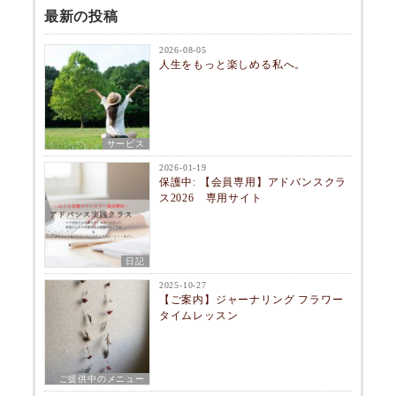
最新の投稿
2026-08-05
人生をもっと楽しめる私へ。
サービス
2026-01-19
保護中: 【会員専用】アドバンスクラ
ス2026 専用サイト
日記
2025-10-27
【ご案内】ジャーナリング フラワー
タイムレッスン
ご提供中のメニュー