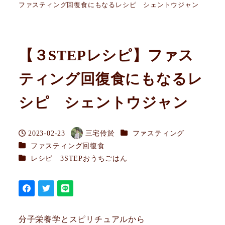
ファスティング回復食にもなるレシピ シェントウジャン
【３STEPレシピ】ファス
ティング回復食にもなるレ
シピ シェントウジャン
カテゴリー
2023-02-23
三宅伶於
ファスティング
投稿日
著
カテゴリー
ファスティング回復食
者
カテゴリー
レシピ 3STEPおうちごはん
分子栄養学とスピリチュアルから