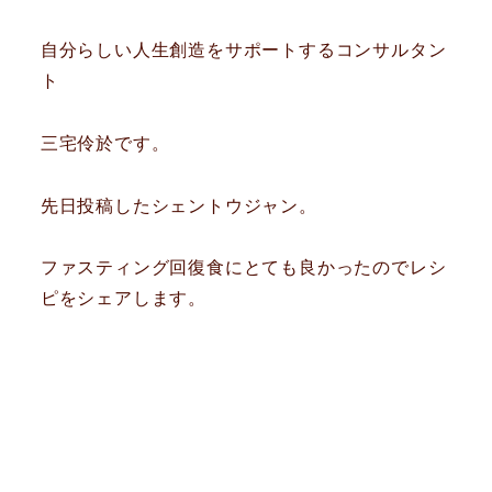
自分らしい人生創造をサポートするコンサルタン
ト
三宅伶於です。
先日投稿したシェントウジャン。
ファスティング回復食にとても良かったのでレシ
ピをシェアします。