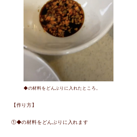
◆の材料をどんぶりに入れたところ。
【作り方】
①◆の材料をどんぶりに入れます