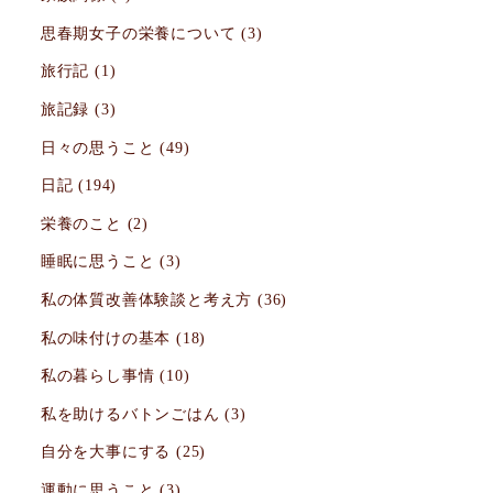
思春期女子の栄養について
(3)
旅行記
(1)
旅記録
(3)
日々の思うこと
(49)
日記
(194)
栄養のこと
(2)
睡眠に思うこと
(3)
私の体質改善体験談と考え方
(36)
私の味付けの基本
(18)
私の暮らし事情
(10)
私を助けるバトンごはん
(3)
自分を大事にする
(25)
運動に思うこと
(3)