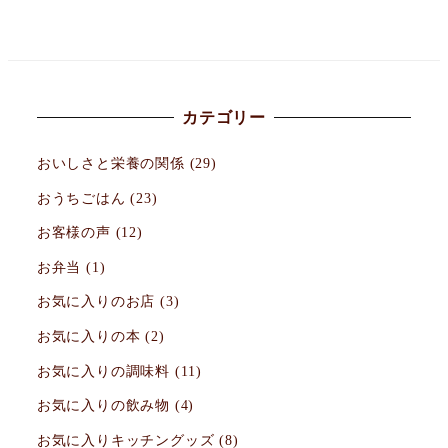
カテゴリー
おいしさと栄養の関係
(29)
おうちごはん
(23)
お客様の声
(12)
お弁当
(1)
お気に入りのお店
(3)
お気に入りの本
(2)
お気に入りの調味料
(11)
お気に入りの飲み物
(4)
お気に入りキッチングッズ
(8)