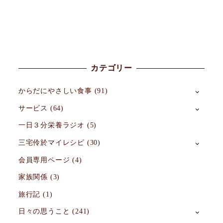
カテゴリー
からだにやさしい食事
(91)
サービス
(64)
一日３分栄養ラジオ
(5)
三宅伶於マイレシピ
(30)
会員専用ページ
(4)
家族関係
(3)
旅行記
(1)
日々の思うこと
(241)