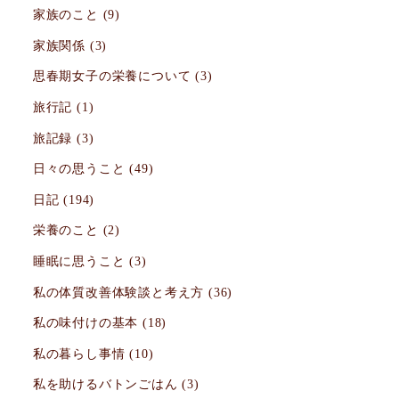
家族のこと
(9)
家族関係
(3)
思春期女子の栄養について
(3)
旅行記
(1)
旅記録
(3)
日々の思うこと
(49)
日記
(194)
栄養のこと
(2)
睡眠に思うこと
(3)
私の体質改善体験談と考え方
(36)
私の味付けの基本
(18)
私の暮らし事情
(10)
私を助けるバトンごはん
(3)