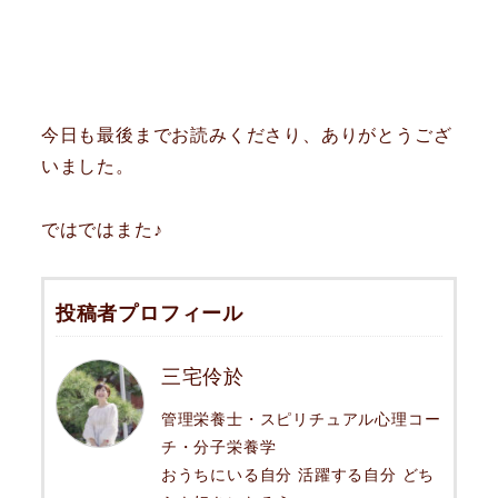
今日も最後までお読みくださり、ありがとうござ
いました。
ではではまた♪
投稿者プロフィール
三宅伶於
管理栄養士・スピリチュアル心理コー
チ・分子栄養学
おうちにいる自分 活躍する自分 どち