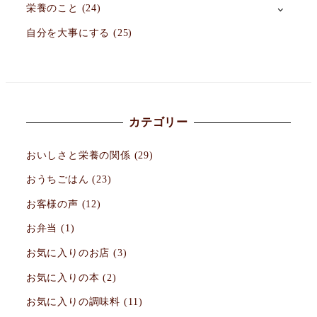
栄養のこと
(24)
自分を大事にする
(25)
カテゴリー
おいしさと栄養の関係
(29)
おうちごはん
(23)
お客様の声
(12)
お弁当
(1)
お気に入りのお店
(3)
お気に入りの本
(2)
お気に入りの調味料
(11)