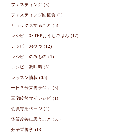
ファスティング
(6)
ファスティング回復食
(1)
リラックスすること
(3)
レシピ 3STEPおうちごはん
(17)
レシピ おやつ
(12)
レシピ のみもの
(1)
レシピ 調味料
(3)
レッスン情報
(35)
一日３分栄養ラジオ
(5)
三宅伶於マイレシピ
(1)
会員専用ページ
(4)
体質改善に思うこと
(57)
分子栄養学
(13)