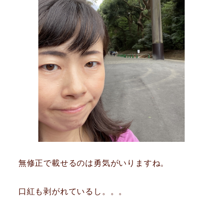
無修正で載せるのは勇気がいりますね。
口紅も剥がれているし。。。