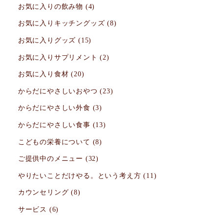
お気に入りの飲み物
(4)
お気に入りキッチングッズ
(8)
お気に入りグッズ
(15)
お気に入りサプリメント
(2)
お気に入り食材
(20)
からだにやさしいおやつ
(23)
からだにやさしい外食
(3)
からだにやさしい食事
(13)
こどもの栄養について
(8)
ご提供中のメニュー
(32)
やりたいことだけやる。という考え方
(11)
カウンセリング
(8)
サービス
(6)