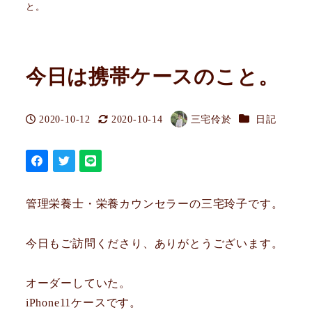
と。
今日は携帯ケースのこと。
カテゴリー
2020-10-12
2020-10-14
三宅伶於
日記
投稿日
更新日
著
者
管理栄養士・栄養カウンセラーの三宅玲子です。
今日もご訪問くださり、ありがとうございます。
オーダーしていた。
iPhone11ケースです。