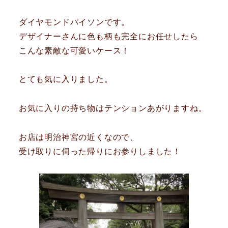
ダイヤモンドパイソンです。
デザイナーさんに色も柄も完全にお任せしたら
こんな素敵な可愛いケース！
とても気に入りました。
お気に入りの持ち物はテンションあがりますね。
お店は明治神宮の近くなので、
受け取りに伺った帰りにお参りしました！