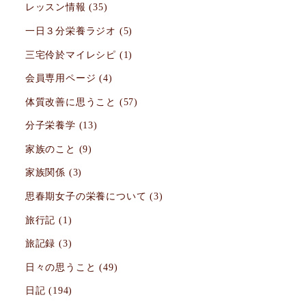
レッスン情報
(35)
一日３分栄養ラジオ
(5)
三宅伶於マイレシピ
(1)
会員専用ページ
(4)
体質改善に思うこと
(57)
分子栄養学
(13)
家族のこと
(9)
家族関係
(3)
思春期女子の栄養について
(3)
旅行記
(1)
旅記録
(3)
日々の思うこと
(49)
日記
(194)