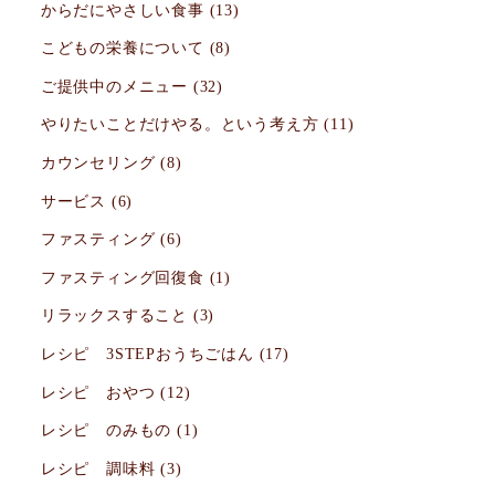
からだにやさしい食事
(13)
こどもの栄養について
(8)
ご提供中のメニュー
(32)
やりたいことだけやる。という考え方
(11)
カウンセリング
(8)
サービス
(6)
ファスティング
(6)
ファスティング回復食
(1)
リラックスすること
(3)
レシピ 3STEPおうちごはん
(17)
レシピ おやつ
(12)
レシピ のみもの
(1)
レシピ 調味料
(3)