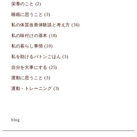
栄養のこと
(2)
睡眠に思うこと
(3)
私の体質改善体験談と考え方
(36)
私の味付けの基本
(18)
私の暮らし事情
(10)
私を助けるバトンごはん
(3)
自分を大事にする
(25)
運動に思うこと
(3)
運動・トレーニング
(3)
blog