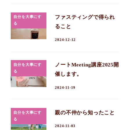
ファスティングで得られ
自分を大事にす
る
ること
2024-12-12
ノートMeeting講座2025開
自分を大事にす
る
催します。
2024-11-19
親の不仲から知ったこと
自分を大事にす
る
2024-11-03