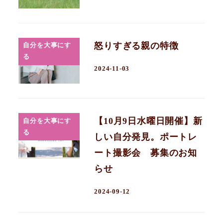
怒りすぎる親の特徴
自分を大事にす
る
2024-11-03
【10月9日水曜日開催】新
自分を大事にす
る
しい自分発見。ポートレ
ート撮影会 募集のお知
らせ
2024-09-12