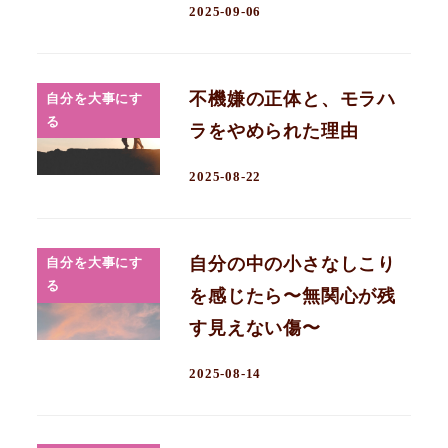
2025-09-06
不機嫌の正体と、モラハ
自分を大事にす
る
ラをやめられた理由
2025-08-22
自分の中の小さなしこり
自分を大事にす
る
を感じたら〜無関心が残
す見えない傷〜
2025-08-14