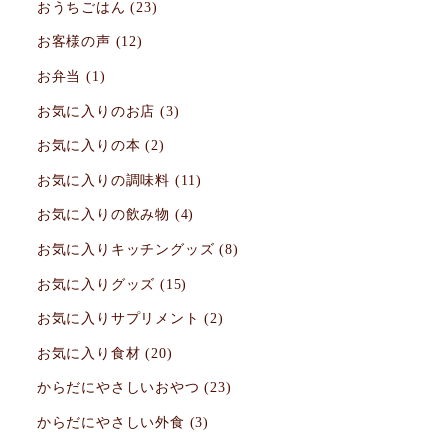
おうちごはん
(23)
送
お客様の声
(12)
り
お弁当
(1)
お気に入りのお店
(3)
お気に入りの本
(2)
お気に入りの調味料
(11)
お気に入りの飲み物
(4)
お気に入りキッチングッズ
(8)
お気に入りグッズ
(15)
お気に入りサプリメント
(2)
お気に入り食材
(20)
からだにやさしいおやつ
(23)
からだにやさしい外食
(3)