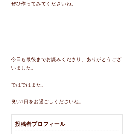
ぜひ作ってみてくださいね。
今日も最後までお読みくださり、ありがとうござ
いました。
ではではまた。
良い1日をお過ごしくださいね。
投稿者プロフィール