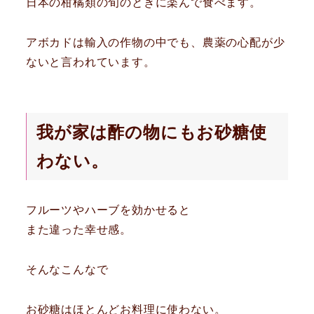
日本の柑橘類の旬のときに楽んで食べます。
アボカドは輸入の作物の中でも、農薬の心配が少
ないと言われています。
我が家は酢の物にもお砂糖使
わない。
フルーツやハーブを効かせると
また違った幸せ感。
そんなこんなで
お砂糖はほとんどお料理に使わない。