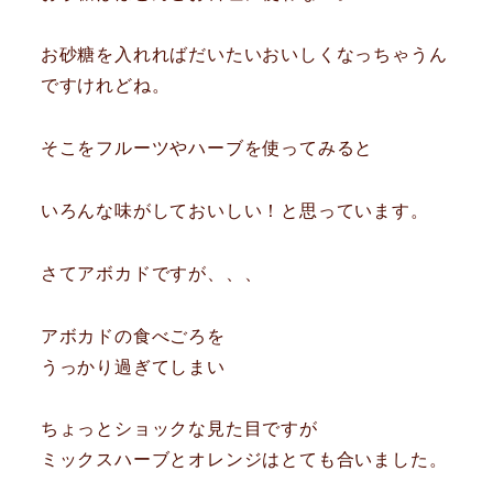
お砂糖を入れればだいたいおいしくなっちゃうん
ですけれどね。
そこをフルーツやハーブを使ってみると
いろんな味がしておいしい！と思っています。
さてアボカドですが、、、
アボカドの食べごろを
うっかり過ぎてしまい
ちょっとショックな見た目ですが
ミックスハーブとオレンジはとても合いました。