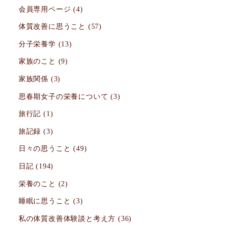
会員専用ページ
(4)
体質改善に思うこと
(57)
分子栄養学
(13)
家族のこと
(9)
家族関係
(3)
思春期女子の栄養について
(3)
旅行記
(1)
旅記録
(3)
日々の思うこと
(49)
日記
(194)
栄養のこと
(2)
睡眠に思うこと
(3)
私の体質改善体験談と考え方
(36)