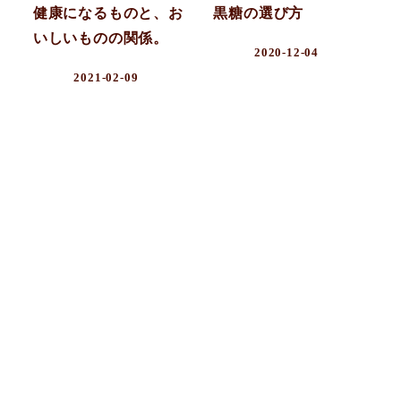
健康になるものと、お
黒糖の選び方
いしいものの関係。
2020-12-04
2021-02-09