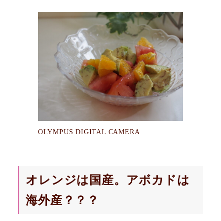
OLYMPUS DIGITAL CAMERA
オレンジは国産。アボカドは
海外産？？？