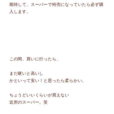
期待して、スーパーで特売になっていたら必ず購
入します。
この間、買いに行ったら、
まだ硬いと高いし
かといって安い！と思ったら柔らかい。
ちょうどいいくらいが買えない
近所のスーパー。笑