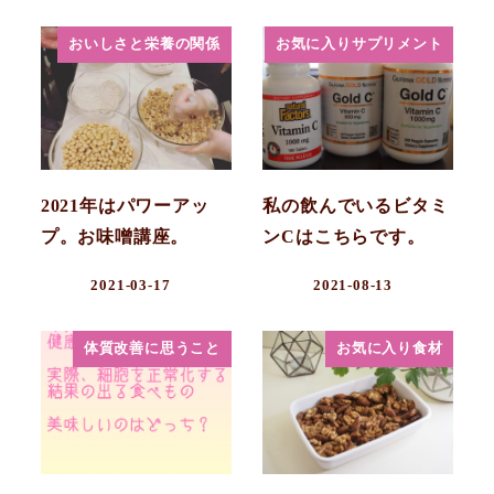
おいしさと栄養の関係
お気に入りサプリメント
2021年はパワーアッ
私の飲んでいるビタミ
プ。お味噌講座。
ンCはこちらです。
2021-03-17
2021-08-13
体質改善に思うこと
お気に入り食材