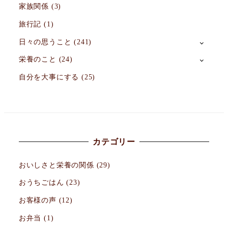
家族関係
(3)
旅行記
(1)
日々の思うこと
(241)
栄養のこと
(24)
自分を大事にする
(25)
カテゴリー
おいしさと栄養の関係
(29)
おうちごはん
(23)
お客様の声
(12)
お弁当
(1)