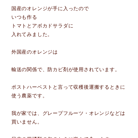
国産のオレンジが手に入ったので
いつも作る
トマトとアボカドサラダに
入れてみました。
外国産のオレンジは
輸送の関係で、防カビ剤が使用されています。
ポストハーベストと言って収穫後運搬するときに
使う農薬です。
我が家では、グレープフルーツ・オレンジなどは
買いません。