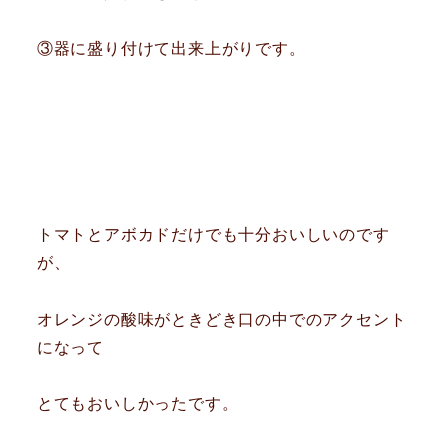
③器に盛り付けて出来上がりです。
トマトとアボカドだけでも十分おいしいのです
が、
オレンジの酸味がときどき口の中でのアクセント
になって
とてもおいしかったです。