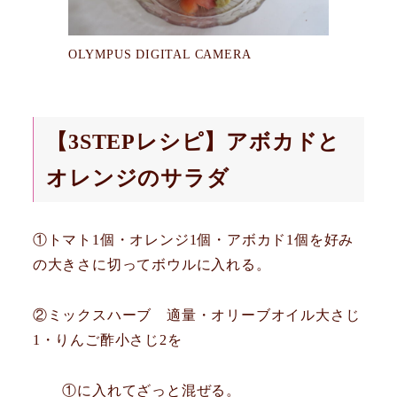
OLYMPUS DIGITAL CAMERA
【3STEPレシピ】アボカドと
オレンジのサラダ
①トマト1個・オレンジ1個・アボカド1個を好み
の大きさに切ってボウルに入れる。
②ミックスハーブ 適量・オリーブオイル大さじ
1・りんご酢小さじ2を
①に入れてざっと混ぜる。