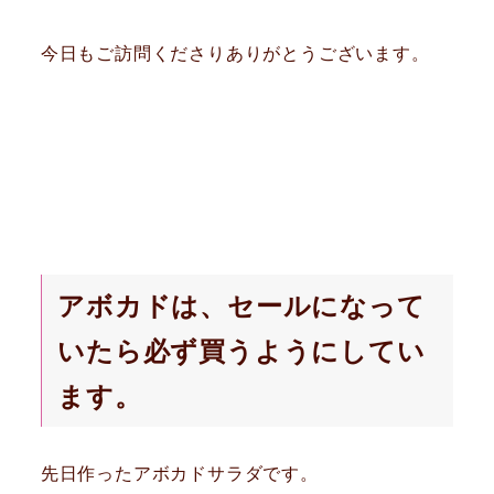
今日もご訪問くださりありがとうございます。
アボカドは、セールになって
いたら必ず買うようにしてい
ます。
先日作ったアボカドサラダです。