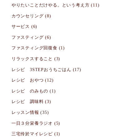
やりたいことだけやる。という考え方
(11)
カウンセリング
(8)
サービス
(6)
ファスティング
(6)
ファスティング回復食
(1)
リラックスすること
(3)
レシピ 3STEPおうちごはん
(17)
レシピ おやつ
(12)
レシピ のみもの
(1)
レシピ 調味料
(3)
レッスン情報
(35)
一日３分栄養ラジオ
(5)
三宅伶於マイレシピ
(1)