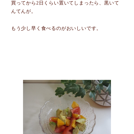
買ってから2日くらい置いてしまったら、黒いて
んてんが。
もう少し早く食べるのがおいしいです。