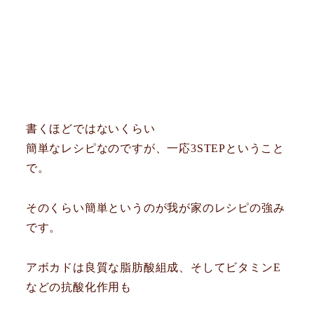
書くほどではないくらい
簡単なレシピなのですが、一応3STEPということ
で。
そのくらい簡単というのが我が家のレシピの強み
です。
アボカドは良質な脂肪酸組成、そしてビタミンE
などの抗酸化作用も