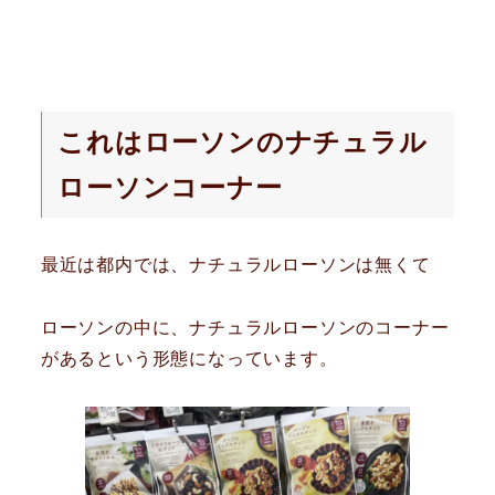
これはローソンのナチュラル
ローソンコーナー
最近は都内では、ナチュラルローソンは無くて
ローソンの中に、ナチュラルローソンのコーナー
があるという形態になっています。