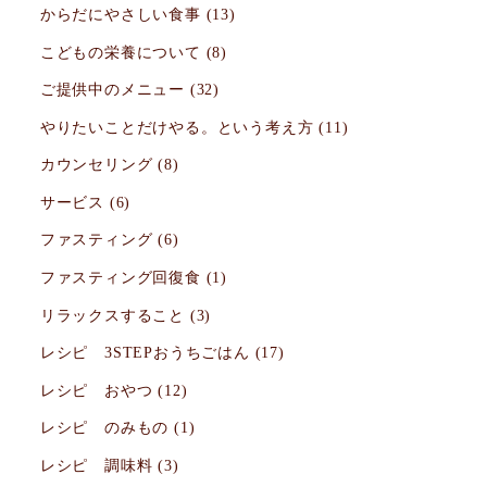
からだにやさしい食事
(13)
こどもの栄養について
(8)
ご提供中のメニュー
(32)
やりたいことだけやる。という考え方
(11)
カウンセリング
(8)
サービス
(6)
ファスティング
(6)
ファスティング回復食
(1)
リラックスすること
(3)
レシピ 3STEPおうちごはん
(17)
レシピ おやつ
(12)
レシピ のみもの
(1)
レシピ 調味料
(3)