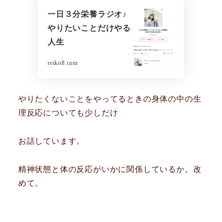
一日３分栄養ラジオ♪
やりたいことだけやる
人生
reiko8.com
やりたくないことをやってるときの身体の中の生
理反応についても少しだけ
お話しています。
精神状態と体の反応がいかに関係しているか。改
めて。