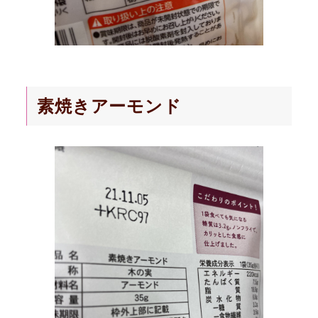
素焼きアーモンド