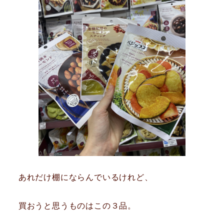
あれだけ棚にならんでいるけれど、
買おうと思うものはこの３品。