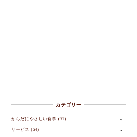
カテゴリー
からだにやさしい食事
(91)
サービス
(64)