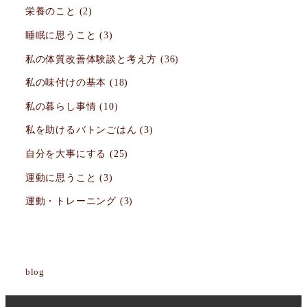
栄養のこと
(2)
睡眠に思うこと
(3)
私の体質改善体験談と考え方
(36)
私の味付けの基本
(18)
私の暮らし事情
(10)
私を助けるバトンごはん
(3)
自分を大事にする
(25)
運動に思うこと
(3)
運動・トレーニング
(3)
blog