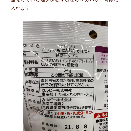
入れます。