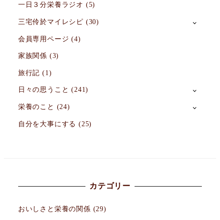
一日３分栄養ラジオ
(5)
三宅伶於マイレシピ
(30)
会員専用ページ
(4)
家族関係
(3)
旅行記
(1)
日々の思うこと
(241)
栄養のこと
(24)
自分を大事にする
(25)
カテゴリー
おいしさと栄養の関係
(29)