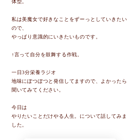
体型。
私は美魔女で好きなことをずーっとしていきたい
ので、
やっぱり意識的にいきたいものです。
↑言って自分を鼓舞する作戦。
一日3分栄養ラジオ
地味にぽつぽつと発信してますので、よかったら
聞いてみてください。
今日は
やりたいことだけやる人生。について話してみま
した。