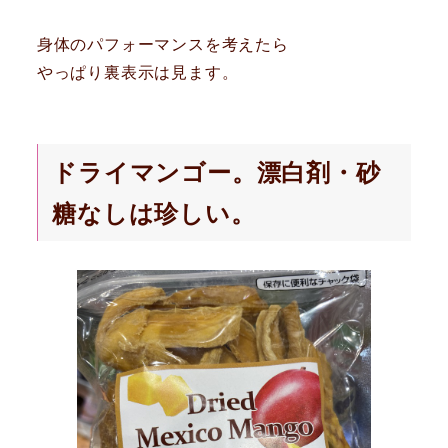
身体のパフォーマンスを考えたら
やっぱり裏表示は見ます。
ドライマンゴー。漂白剤・砂
糖なしは珍しい。