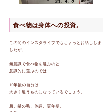
食べ物は身体への投資。
この間のインスタライブでもちょっとお話ししま
したが、
無意識で食べ物を選ぶのと
意識的に選ぶのでは
10年後の自分は
大きく違うものになっているでしょう。
肌、髪の毛、体調、更年期、