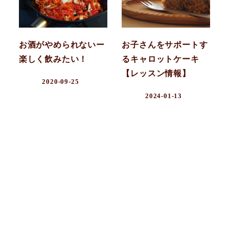
お酒がやめられないー
お子さんをサポートす
楽しく飲みたい！
るキャロットケーキ
【レッスン情報】
2020-09-25
2024-01-13