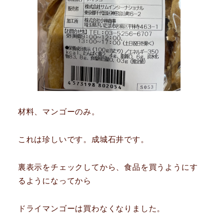
材料、マンゴーのみ。
これは珍しいです。成城石井です。
裏表示をチェックしてから、食品を買うようにす
るようになってから
ドライマンゴーは買わなくなりました。