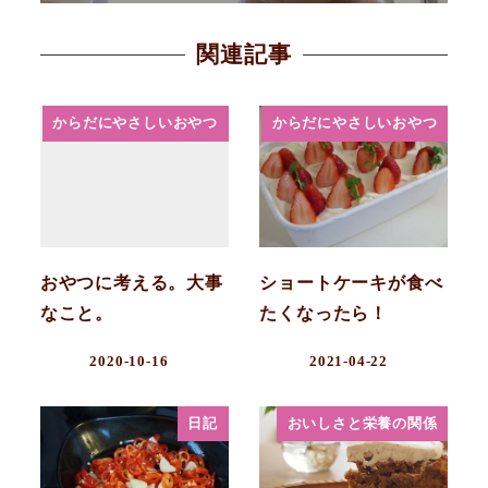
関連記事
からだにやさしいおやつ
からだにやさしいおやつ
おやつに考える。大事
ショートケーキが食べ
なこと。
たくなったら！
2020-10-16
2021-04-22
日記
おいしさと栄養の関係