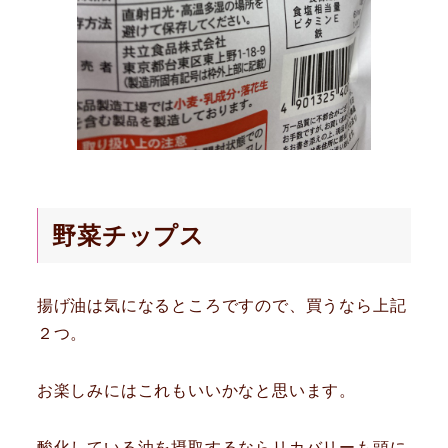
野菜チップス
揚げ油は気になるところですので、買うなら上記
２つ。
お楽しみにはこれもいいかなと思います。
酸化している油を摂取するならリカバリーも頭に