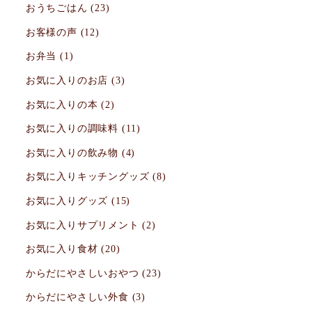
おうちごはん
(23)
お客様の声
(12)
お弁当
(1)
お気に入りのお店
(3)
お気に入りの本
(2)
お気に入りの調味料
(11)
お気に入りの飲み物
(4)
お気に入りキッチングッズ
(8)
お気に入りグッズ
(15)
お気に入りサプリメント
(2)
お気に入り食材
(20)
からだにやさしいおやつ
(23)
からだにやさしい外食
(3)