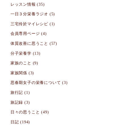
レッスン情報
(35)
一日３分栄養ラジオ
(5)
三宅伶於マイレシピ
(1)
会員専用ページ
(4)
体質改善に思うこと
(57)
分子栄養学
(13)
家族のこと
(9)
家族関係
(3)
思春期女子の栄養について
(3)
旅行記
(1)
旅記録
(3)
日々の思うこと
(49)
日記
(194)