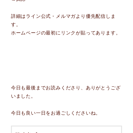
詳細はライン公式・メルマガより優先配信しま
す。
ホームページの最初にリンクが貼ってあります。
今日も最後までお読みくださり、ありがとうござ
いました。
今日も良い一日をお過ごしくださいね。