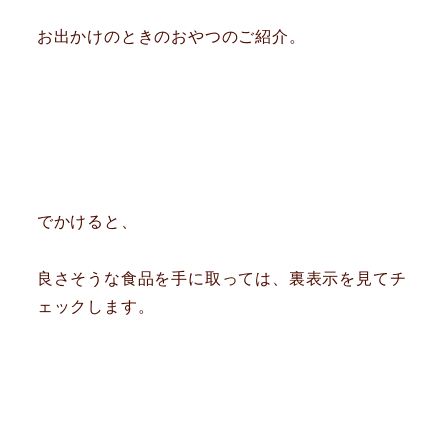
お出かけのときのおやつのご紹介。
でかけると、
良さそうな食品を手に取っては、裏表示を見てチ
ェックします。