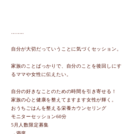
……..
自分が大切だっていうことに気づくセッション。
家族のことばっかりで、自分のことを後回しにす
るママや女性に伝えたい。
自分の好きなことのための時間を引き寄せる！
家族の心と健康を整えてますます女性が輝く。
おうちごはんを整える栄養カウンセリング
モニターセッション60分
5月人数限定募集
→満席