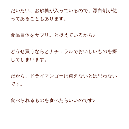
だいたい、お砂糖が入っているので。漂白剤が使
ってあることもあります。
食品自体をサプリ。と捉えているから♪
どうせ買うならとナチュラルでおいしいものを探
してしまいます。
だから、ドライマンゴーは買えないとは思わない
です。
食べられるものを食べたらいいのです♪