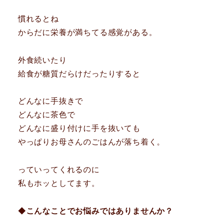
慣れるとね
からだに栄養が満ちてる感覚がある。
外食続いたり
給食が糖質だらけだったりすると
どんなに手抜きで
どんなに茶色で
どんなに盛り付けに手を抜いても
やっぱりお母さんのごはんが落ち着く。
っていってくれるのに
私もホッとしてます。
◆
こんなことでお悩みではありませんか？