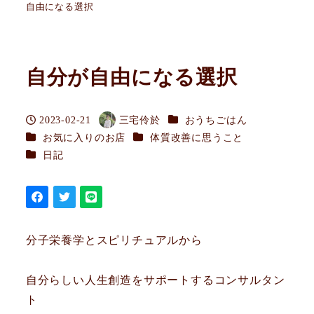
自由になる選択
自分が自由になる選択
カテゴリー
2023-02-21
三宅伶於
おうちごはん
投稿日
著
カテゴリー
カテゴリー
お気に入りのお店
体質改善に思うこと
者
カテゴリー
日記
分子栄養学とスピリチュアルから
自分らしい人生創造をサポートするコンサルタン
ト