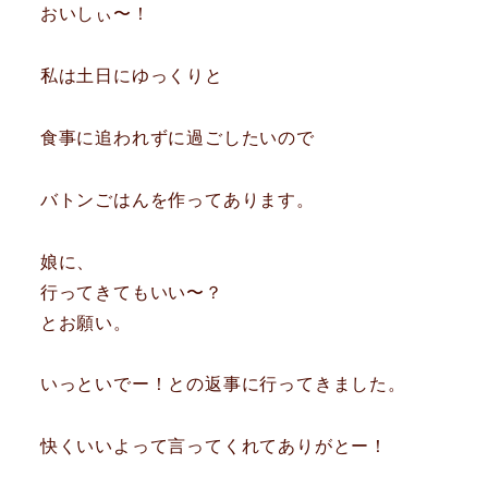
おいしぃ〜！
私は土日にゆっくりと
食事に追われずに過ごしたいので
バトンごはんを作ってあります。
娘に、
行ってきてもいい〜？
とお願い。
いっといでー！との返事に行ってきました。
快くいいよって言ってくれてありがとー！