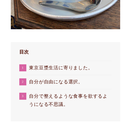
目次
東京豆漿生活に寄りました。
自分が自由になる選択。
自分で整えるような食事を欲するよ
うになる不思議。