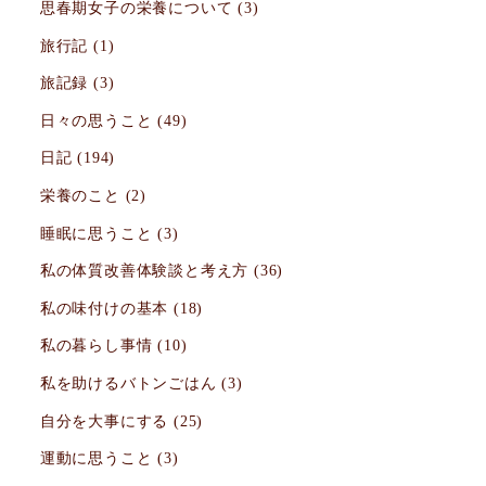
思春期女子の栄養について
(3)
旅行記
(1)
旅記録
(3)
日々の思うこと
(49)
日記
(194)
栄養のこと
(2)
睡眠に思うこと
(3)
私の体質改善体験談と考え方
(36)
私の味付けの基本
(18)
私の暮らし事情
(10)
私を助けるバトンごはん
(3)
自分を大事にする
(25)
運動に思うこと
(3)