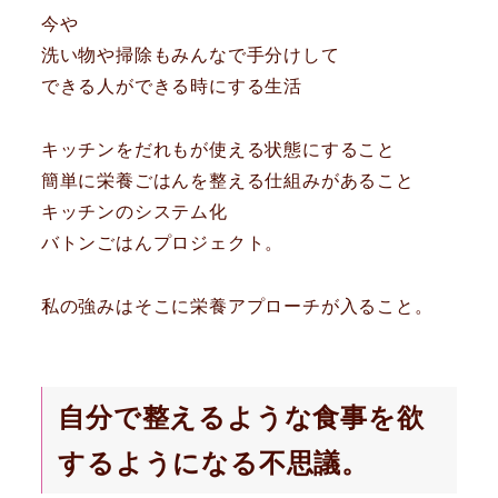
今や
洗い物や掃除もみんなで手分けして
できる人ができる時にする生活
キッチンをだれもが使える状態にすること
簡単に栄養ごはんを整える仕組みがあること
キッチンのシステム化
バトンごはんプロジェクト。
私の強みはそこに栄養アプローチが入ること。
自分で整えるような食事を欲
するようになる不思議。