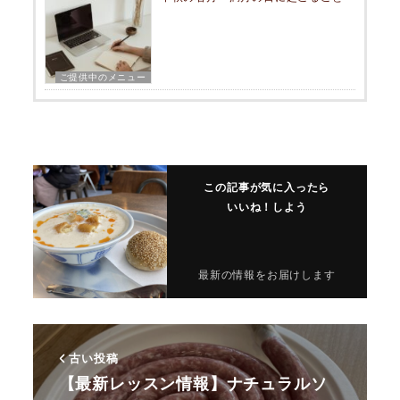
ご提供中のメニュー
この記事が気に入ったら
いいね！しよう
最新の情報をお届けします
古い投稿
【最新レッスン情報】ナチュラルソ