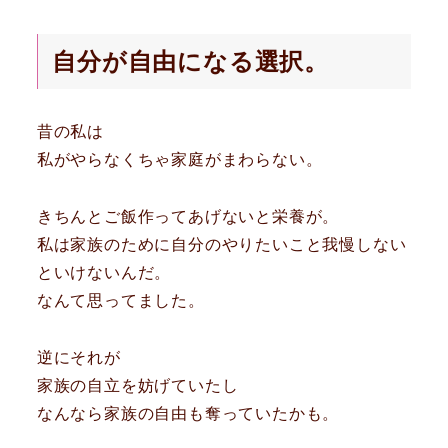
自分が自由になる選択。
昔の私は
私がやらなくちゃ家庭がまわらない。
きちんとご飯作ってあげないと栄養が。
私は家族のために自分のやりたいこと我慢しない
といけないんだ。
なんて思ってました。
逆にそれが
家族の自立を妨げていたし
なんなら家族の自由も奪っていたかも。