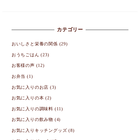
カテゴリー
おいしさと栄養の関係
(29)
おうちごはん
(23)
お客様の声
(12)
お弁当
(1)
お気に入りのお店
(3)
お気に入りの本
(2)
お気に入りの調味料
(11)
お気に入りの飲み物
(4)
お気に入りキッチングッズ
(8)