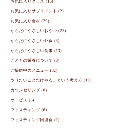
お気に入りグッズ
(15)
お気に入りサプリメント
(2)
お気に入り食材
(20)
からだにやさしいおやつ
(23)
からだにやさしい外食
(3)
からだにやさしい食事
(13)
こどもの栄養について
(8)
ご提供中のメニュー
(32)
やりたいことだけやる。という考え方
(11)
カウンセリング
(8)
サービス
(6)
ファスティング
(6)
ファスティング回復食
(1)