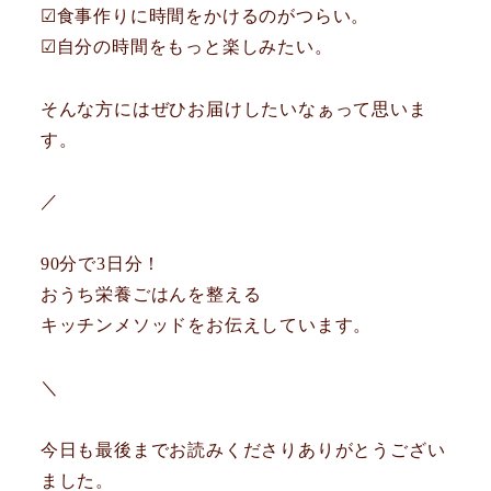
☑︎食事作りに時間をかけるのがつらい。
☑︎自分の時間をもっと楽しみたい。
そんな方にはぜひお届けしたいなぁって思いま
す。
／
90分で3日分！
おうち栄養ごはんを整える
キッチンメソッドをお伝えしています。
＼
今日も最後までお読みくださりありがとうござい
ました。