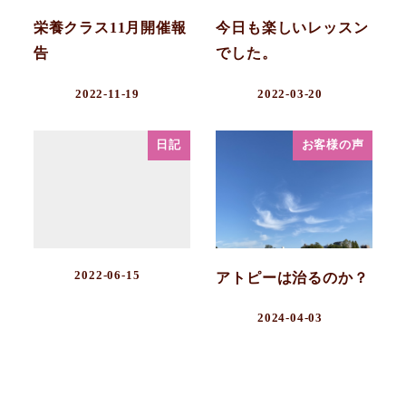
栄養クラス11月開催報
今日も楽しいレッスン
告
でした。
2022-11-19
2022-03-20
日記
お客様の声
2022-06-15
アトピーは治るのか？
2024-04-03