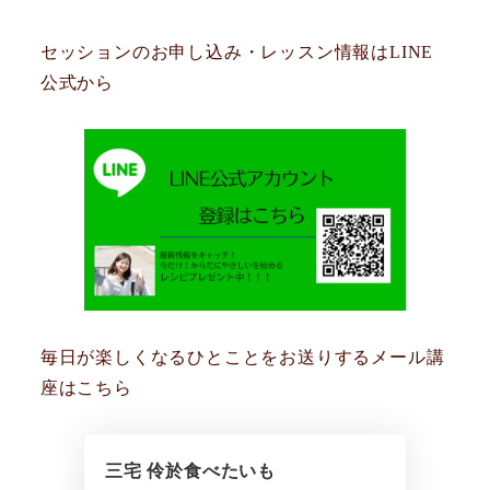
セッションのお申し込み・レッスン情報はLINE
公式から
毎日が楽しくなるひとことをお送りするメール講
座はこちら
三宅 伶於食べたいも