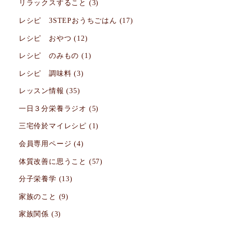
リラックスすること
(3)
レシピ 3STEPおうちごはん
(17)
レシピ おやつ
(12)
レシピ のみもの
(1)
レシピ 調味料
(3)
レッスン情報
(35)
一日３分栄養ラジオ
(5)
三宅伶於マイレシピ
(1)
会員専用ページ
(4)
体質改善に思うこと
(57)
分子栄養学
(13)
家族のこと
(9)
家族関係
(3)