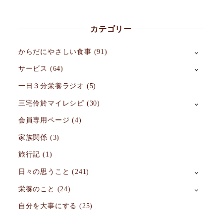
カテゴリー
からだにやさしい食事
(91)
サービス
(64)
一日３分栄養ラジオ
(5)
三宅伶於マイレシピ
(30)
会員専用ページ
(4)
家族関係
(3)
旅行記
(1)
日々の思うこと
(241)
栄養のこと
(24)
自分を大事にする
(25)