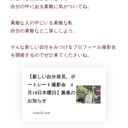
自分の中にある素敵に気がついてね。
素敵な人の中にいる素敵な私
自分の素敵なとこ探ししよう。
そんな新しい自分をみつけるプロフィール撮影会
を開催するのでぜひ来てくださいね。
【新しい自分発見。ポ
ートレート撮影会 4
月18日木曜日】募集の
お知らせ
reiko8.com