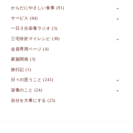
からだにやさしい食事
(91)
サービス
(64)
一日３分栄養ラジオ
(5)
三宅伶於マイレシピ
(30)
会員専用ページ
(4)
家族関係
(3)
旅行記
(1)
日々の思うこと
(241)
栄養のこと
(24)
自分を大事にする
(25)