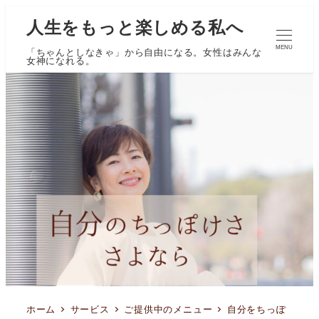
人生をもっと楽しめる私へ
MENU
「ちゃんとしなきゃ」から自由になる。女性はみんな
女神になれる。
ホーム
サービス
ご提供中のメニュー
自分をちっぽ