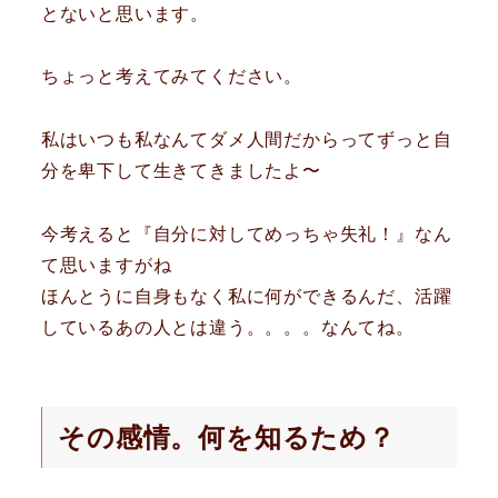
とないと思います。
ちょっと考えてみてください。
私はいつも私なんてダメ人間だからってずっと自
分を卑下して生きてきましたよ〜
今考えると『自分に対してめっちゃ失礼！』なん
て思いますがね
ほんとうに自身もなく私に何ができるんだ、活躍
しているあの人とは違う。。。。なんてね。
その感情。何を知るため？