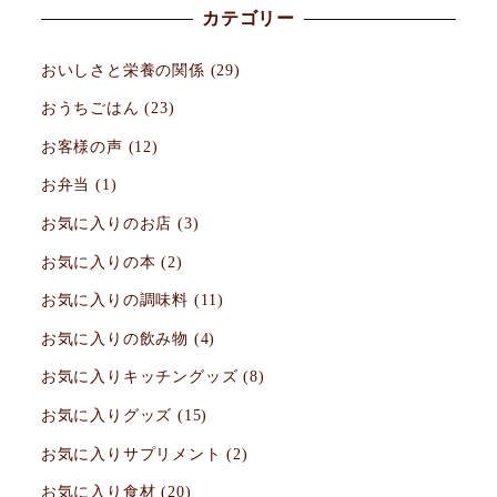
カテゴリー
おいしさと栄養の関係
(29)
おうちごはん
(23)
お客様の声
(12)
お弁当
(1)
お気に入りのお店
(3)
お気に入りの本
(2)
お気に入りの調味料
(11)
お気に入りの飲み物
(4)
お気に入りキッチングッズ
(8)
お気に入りグッズ
(15)
お気に入りサプリメント
(2)
お気に入り食材
(20)