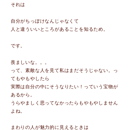
それは
自分がちっぽけなんじゃなくて
人と違ういいところがあることを知るため。
です。
羨ましいな。。。
って、素敵な人を見て私はまだそうじゃない。っ
てもやもやしたら
実際は自分の中にそうなりたい！っていう宝物が
あるから。
うらやましく思ってなかったらもやもやしません
よね。
まわりの人が魅力的に見えるときは