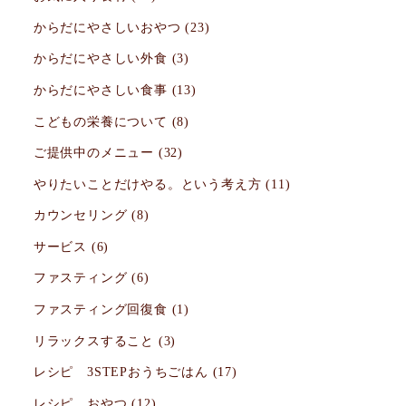
からだにやさしいおやつ
(23)
からだにやさしい外食
(3)
からだにやさしい食事
(13)
こどもの栄養について
(8)
ご提供中のメニュー
(32)
やりたいことだけやる。という考え方
(11)
カウンセリング
(8)
サービス
(6)
ファスティング
(6)
ファスティング回復食
(1)
リラックスすること
(3)
レシピ 3STEPおうちごはん
(17)
レシピ おやつ
(12)