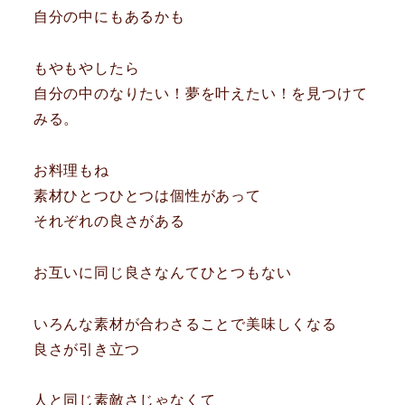
自分の中にもあるかも
もやもやしたら
自分の中のなりたい！夢を叶えたい！を見つけて
みる。
お料理もね
素材ひとつひとつは個性があって
それぞれの良さがある
お互いに同じ良さなんてひとつもない
いろんな素材が合わさることで美味しくなる
良さが引き立つ
人と同じ素敵さじゃなくて