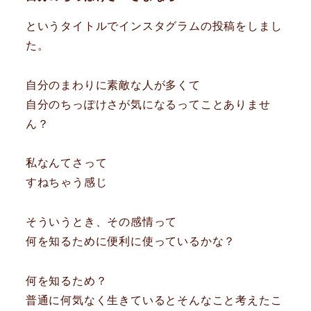
というタイトルでインスタグラムの投稿をしまし
た。
自分のまわりに素敵な人が多くて
自分のちっぽけさが気になるってことありませ
ん？
私なんてさって
すねちゃう感じ
そういうとき、その感情って
何を知るために便利に使っているかな？
何を知るため？
普通に何気なく生きているとそんなこと考えたこ