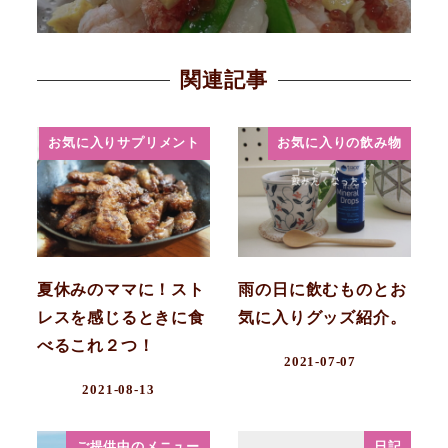
関連記事
お気に入りサプリメント
お気に入りの飲み物
夏休みのママに！スト
雨の日に飲むものとお
レスを感じるときに食
気に入りグッズ紹介。
べるこれ２つ！
2021-07-07
2021-08-13
ご提供中のメニュー
日記