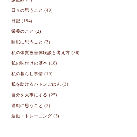
日々の思うこと
(49)
日記
(194)
栄養のこと
(2)
睡眠に思うこと
(3)
私の体質改善体験談と考え方
(36)
私の味付けの基本
(18)
私の暮らし事情
(10)
私を助けるバトンごはん
(3)
自分を大事にする
(25)
運動に思うこと
(3)
運動・トレーニング
(3)