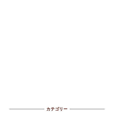
カテゴリー