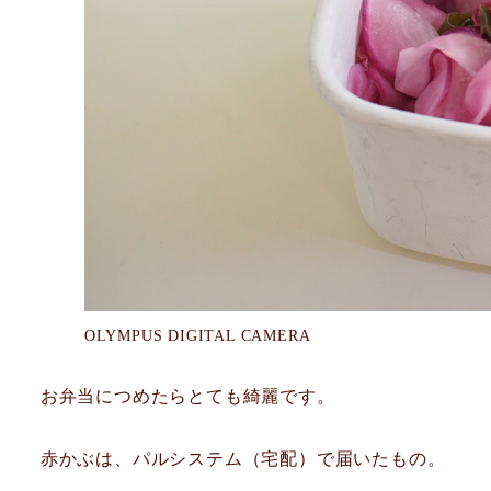
OLYMPUS DIGITAL CAMERA
お弁当につめたらとても綺麗です。
赤かぶは、パルシステム（宅配）で届いたもの。