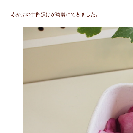
赤かぶの甘酢漬けが綺麗にできました。