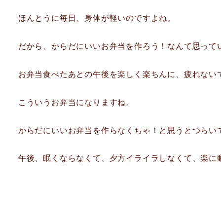
ほんとうに毎日、身体が軽いのですよね。
だから、からだにいいお弁当を作ろう！なんて思って
お弁当食べたあとの午後を楽しく楽ちんに、疲れない
こういうお弁当になりますね。
からだにいいお弁当を作らなくちゃ！と思うとつらい
午後、眠くならなくて、夕方イライラしなくて、楽に