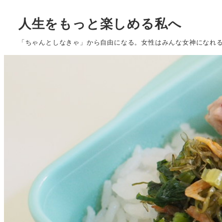
人生をもっと楽しめる私へ
「ちゃんとしなきゃ」から自由になる。女性はみんな女神になれ