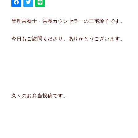
管理栄養士・栄養カウンセラーの三宅玲子です。
今日もご訪問くださり、ありがとうございます。
久々のお弁当投稿です。