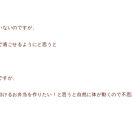
いないのですが、
で過ごせるようにと思うと
ですが、
動けるお弁当を作りたい！と思うと自然に体が動くので不思