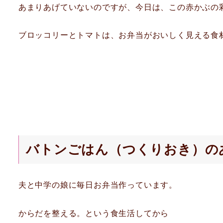
あまりあげていないのですが、今日は、この赤かぶの
ブロッコリーとトマトは、お弁当がおいしく見える食
バトンごはん（つくりおき）の
夫と中学の娘に毎日お弁当作っています。
からだを整える。という食生活してから