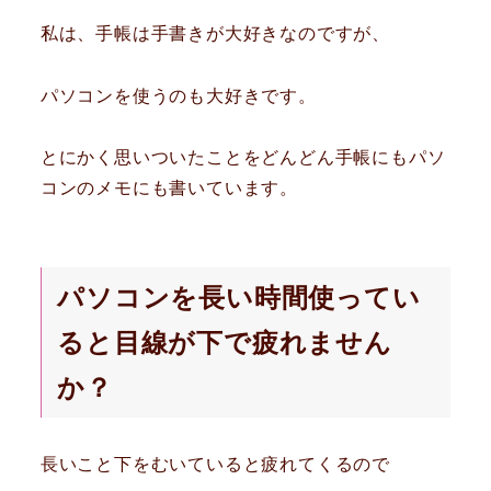
私は、手帳は手書きが大好きなのですが、
パソコンを使うのも大好きです。
とにかく思いついたことをどんどん手帳にもパソ
コンのメモにも書いています。
パソコンを長い時間使ってい
ると目線が下で疲れません
か？
長いこと下をむいていると疲れてくるので