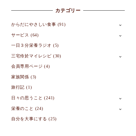
カテゴリー
からだにやさしい食事
(91)
サービス
(64)
一日３分栄養ラジオ
(5)
三宅伶於マイレシピ
(30)
会員専用ページ
(4)
家族関係
(3)
旅行記
(1)
日々の思うこと
(241)
栄養のこと
(24)
自分を大事にする
(25)