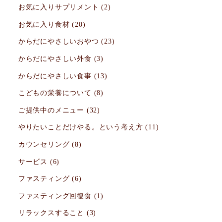
お気に入りサプリメント
(2)
お気に入り食材
(20)
からだにやさしいおやつ
(23)
からだにやさしい外食
(3)
からだにやさしい食事
(13)
こどもの栄養について
(8)
ご提供中のメニュー
(32)
やりたいことだけやる。という考え方
(11)
カウンセリング
(8)
サービス
(6)
ファスティング
(6)
ファスティング回復食
(1)
リラックスすること
(3)