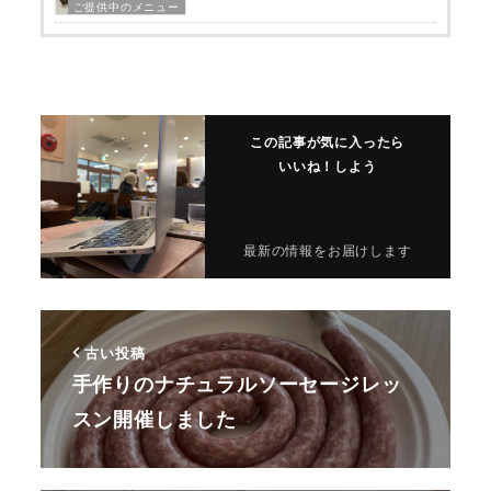
ご提供中のメニュー
この記事が気に入ったら
いいね！しよう
最新の情報をお届けします
古い投稿
手作りのナチュラルソーセージレッ
スン開催しました