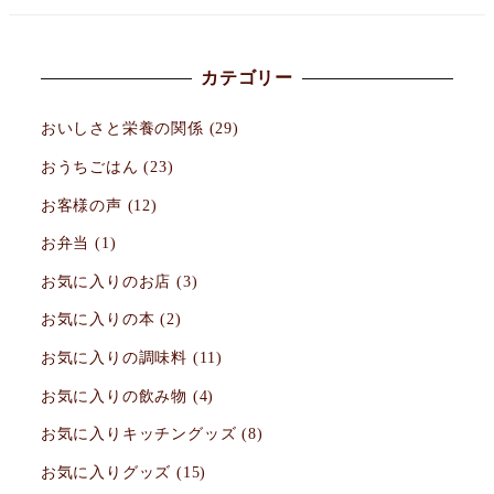
カテゴリー
おいしさと栄養の関係
(29)
おうちごはん
(23)
お客様の声
(12)
お弁当
(1)
お気に入りのお店
(3)
お気に入りの本
(2)
お気に入りの調味料
(11)
お気に入りの飲み物
(4)
お気に入りキッチングッズ
(8)
お気に入りグッズ
(15)