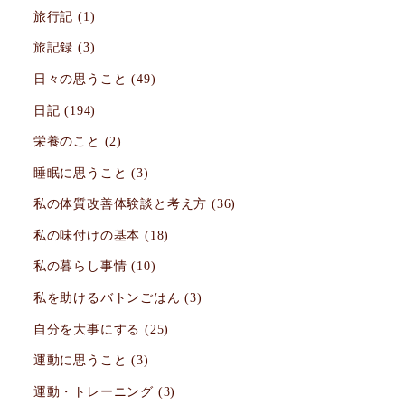
旅行記
(1)
旅記録
(3)
日々の思うこと
(49)
日記
(194)
栄養のこと
(2)
睡眠に思うこと
(3)
私の体質改善体験談と考え方
(36)
私の味付けの基本
(18)
私の暮らし事情
(10)
私を助けるバトンごはん
(3)
自分を大事にする
(25)
運動に思うこと
(3)
運動・トレーニング
(3)