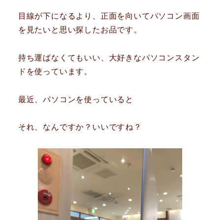
目線が下になるより、正面を向いてパソコン画面
を見たいと思い探したお品です。
持ち運ばなくてもいい、大好きなパソコンスタン
ドを使っています。
最近、パソコンを使っていると
それ、なんですか？いいですね？