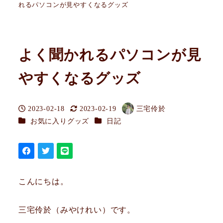
れるパソコンが見やすくなるグッズ
よく聞かれるパソコンが見
やすくなるグッズ
2023-02-18
2023-02-19
三宅伶於
投稿日
更新日
著
カテゴリー
カテゴリー
お気に入りグッズ
日記
者
こんにちは。
三宅伶於（みやけれい）です。