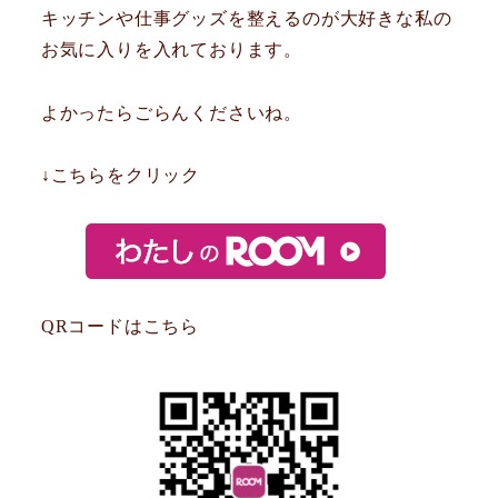
キッチンや仕事グッズを整えるのが大好きな私の
お気に入りを入れております。
よかったらごらんくださいね。
↓こちらをクリック
QRコードはこちら