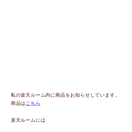
私の楽天ルーム内に商品をお知らせしています。
商品は
こちら
楽天ルームには