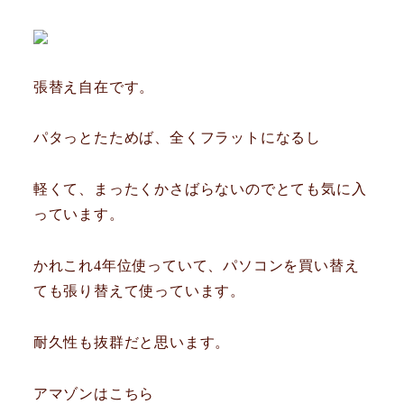
張替え自在です。
パタっとたためば、全くフラットになるし
軽くて、まったくかさばらないのでとても気に入
っています。
かれこれ4年位使っていて、パソコンを買い替え
ても張り替えて使っています。
耐久性も抜群だと思います。
アマゾンはこちら