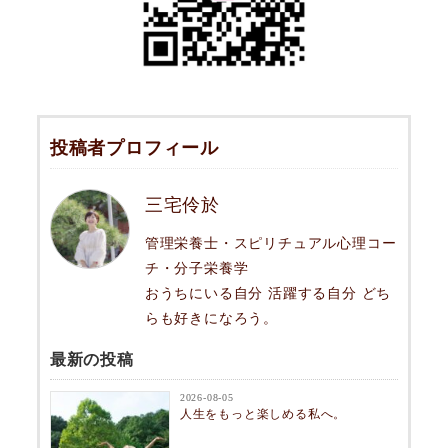
投稿者プロフィール
三宅伶於
管理栄養士・スピリチュアル心理コー
チ・分子栄養学
おうちにいる自分 活躍する自分 どち
らも好きになろう。
最新の投稿
2026-08-05
人生をもっと楽しめる私へ。