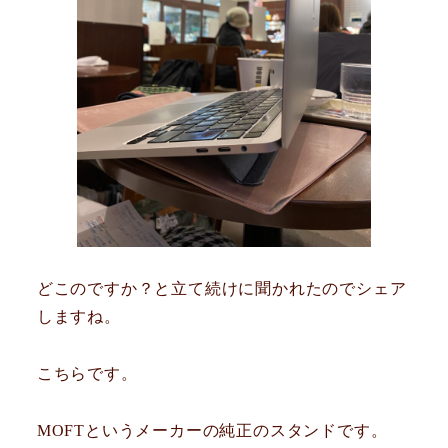
どこのですか？と立て続けに聞かれたのでシェア
しますね。
こちらです。
MOFTというメーカーの純正のスタンドです。