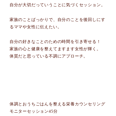
自分が大切だっていうことに気づくセッション。
家族のことばっかりで、自分のことを後回しにす
るママや女性に伝えたい。
自分の好きなことのための時間を引き寄せる！
家族の心と健康を整えてますます女性が輝く。
体質だと思っている不調にアプローチ。
体調とおうちごはんを整える栄養カウンセリング
モニターセッション45分