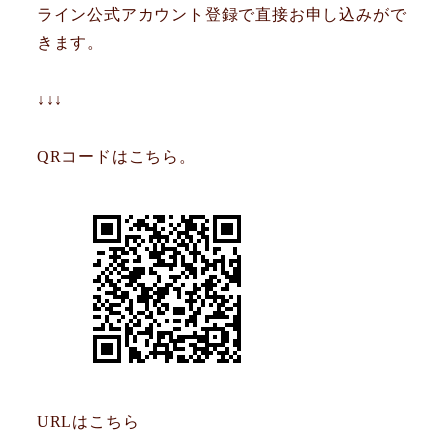
ライン公式アカウント登録で直接お申し込みがで
きます。
↓↓↓
QRコードはこちら。
URLはこちら