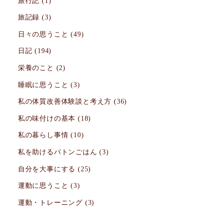
旅行記
(1)
旅記録
(3)
日々の思うこと
(49)
日記
(194)
栄養のこと
(2)
睡眠に思うこと
(3)
私の体質改善体験談と考え方
(36)
私の味付けの基本
(18)
私の暮らし事情
(10)
私を助けるバトンごはん
(3)
自分を大事にする
(25)
運動に思うこと
(3)
運動・トレーニング
(3)