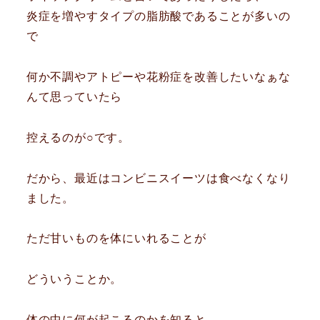
炎症を増やすタイプの脂肪酸であることが多いの
で
何か不調やアトピーや花粉症を改善したいなぁな
んて思っていたら
控えるのが○です。
だから、最近はコンビニスイーツは食べなくなり
ました。
ただ甘いものを体にいれることが
どういうことか。
体の中に何が起こるのかを知ると、