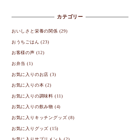
カテゴリー
おいしさと栄養の関係
(29)
おうちごはん
(23)
お客様の声
(12)
お弁当
(1)
お気に入りのお店
(3)
お気に入りの本
(2)
お気に入りの調味料
(11)
お気に入りの飲み物
(4)
お気に入りキッチングッズ
(8)
お気に入りグッズ
(15)
お気に入りサプリメント
(2)