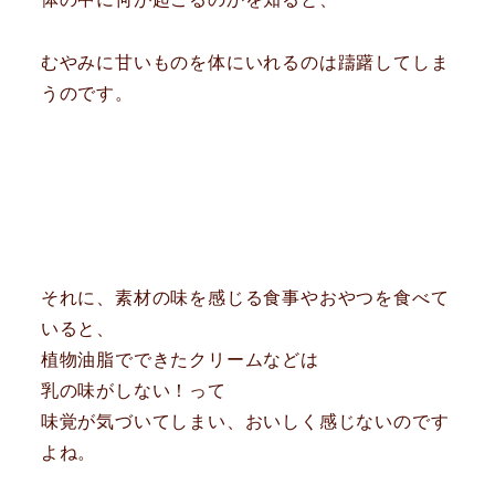
むやみに甘いものを体にいれるのは躊躇してしま
うのです。
それに、素材の味を感じる食事やおやつを食べて
いると、
植物油脂でできたクリームなどは
乳の味がしない！って
味覚が気づいてしまい、おいしく感じないのです
よね。