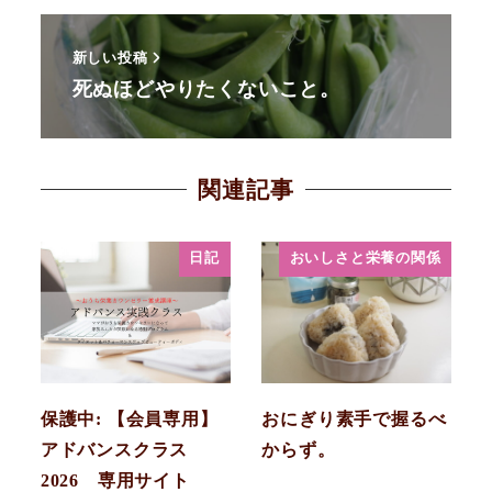
新しい投稿
死ぬほどやりたくないこと。
関連記事
日記
おいしさと栄養の関係
保護中: 【会員専用】
おにぎり素手で握るべ
アドバンスクラス
からず。
2026 専用サイト