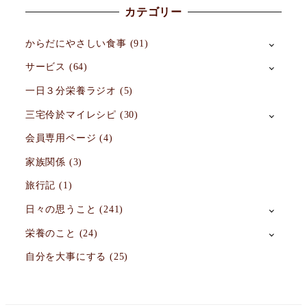
カテゴリー
からだにやさしい食事
(91)
サービス
(64)
一日３分栄養ラジオ
(5)
三宅伶於マイレシピ
(30)
会員専用ページ
(4)
家族関係
(3)
旅行記
(1)
日々の思うこと
(241)
栄養のこと
(24)
自分を大事にする
(25)