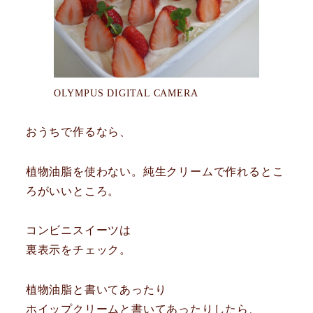
OLYMPUS DIGITAL CAMERA
おうちで作るなら、
植物油脂を使わない。純生クリームで作れるとこ
ろがいいところ。
コンビニスイーツは
裏表示をチェック。
植物油脂と書いてあったり
ホイップクリームと書いてあったりしたら、