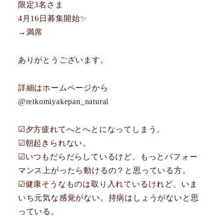
限定3名さま
4月16日募集開始✨
→満席
ありがとうございます。
詳細はホームページから
@reikomiyakepan_natural
☑︎夕方疲れてへとへとになってしまう。
☑︎朝起きられない。
☑︎いつもだらだらしているけど、もっとパフォー
マンス上がったら動けるの？と思っている方。
☑︎健康そうなものは取り入れているけれど、いま
いち元気な感覚がない。持病はしょうがないと思
っている。