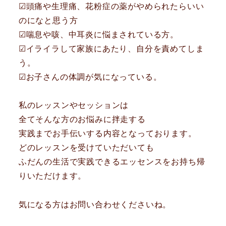
☑︎頭痛や生理痛、花粉症の薬がやめられたらいい
のになと思う方
☑︎喘息や咳、中耳炎に悩まされている方。
☑︎イライラして家族にあたり、自分を責めてしま
う。
☑︎お子さんの体調が気になっている。
私のレッスンやセッションは
全てそんな方のお悩みに拌走する
実践までお手伝いする内容となっております。
どのレッスンを受けていただいても
ふだんの生活で実践できるエッセンスをお持ち帰
りいただけます。
気になる方はお問い合わせくださいね。