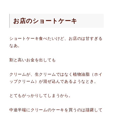
お店のショートケーキ
ショートケーキ食べたいけど、お店のは甘すぎる
なあ。
割と高いお金を出しても
クリームが、生クリームではなく植物油脂（ホイ
ップクリーム）が混ぜ込んであるようなとき。
とてもがっかりしてしまうから。
中途半端にクリームのケーキを買うのは躊躇して