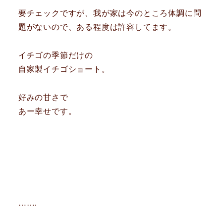
要チェックですが、我が家は今のところ体調に問
題がないので、ある程度は許容してます。
イチゴの季節だけの
自家製イチゴショート。
好みの甘さで
あー幸せです。
…….