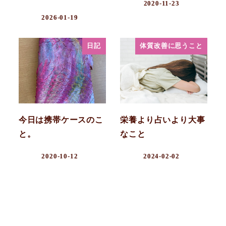
2020-11-23
2026-01-19
日記
体質改善に思うこと
今日は携帯ケースのこ
栄養より占いより大事
と。
なこと
2020-10-12
2024-02-02