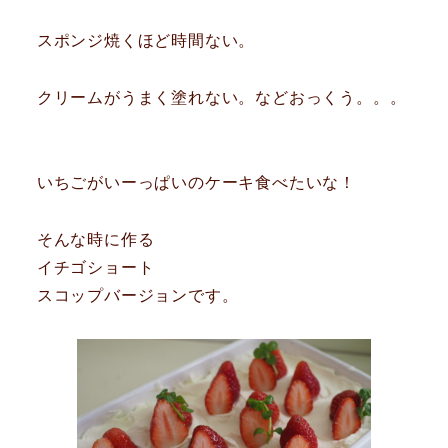
スポンジ焼くほど時間ない。
クリームがうまく塗れない。などおっくう。。。
いちごがいーっぱいのケーキ食べたいな！
そんな時に作る
イチゴショート
スコップバージョンです。