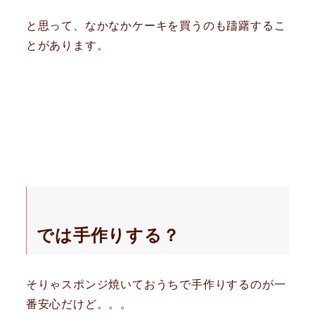
と思って、なかなかケーキを買うのも躊躇するこ
とがあります。
では手作りする？
そりゃスポンジ焼いておうちで手作りするのが一
番安心だけど。。。