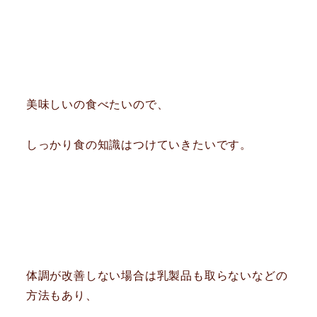
美味しいの食べたいので、
しっかり食の知識はつけていきたいです。
体調が改善しない場合は乳製品も取らないなどの
方法もあり、