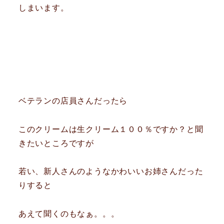
しまいます。
ベテランの店員さんだったら
このクリームは生クリーム１００％ですか？と聞
きたいところですが
若い、新人さんのようなかわいいお姉さんだった
りすると
あえて聞くのもなぁ。。。