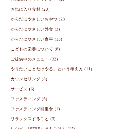
お気に入り食材
(20)
からだにやさしいおやつ
(23)
からだにやさしい外食
(3)
からだにやさしい食事
(13)
こどもの栄養について
(8)
ご提供中のメニュー
(32)
やりたいことだけやる。という考え方
(11)
カウンセリング
(8)
サービス
(6)
ファスティング
(6)
ファスティング回復食
(1)
リラックスすること
(3)
レシピ 3STEPおうちごはん
(17)