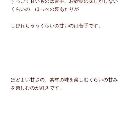
すっごく甘いものは苦手。お砂糖の味しかしない
くらいの、ほっぺの裏あたりが
しびれちゃうくらいの甘いのは苦手です。
ほどよい甘さの、素材の味を楽しむくらいの甘み
を楽しむのが好きです。