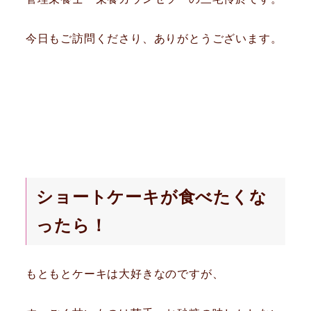
今日もご訪問くださり、ありがとうございます。
ショートケーキが食べたくな
ったら！
もともとケーキは大好きなのですが、