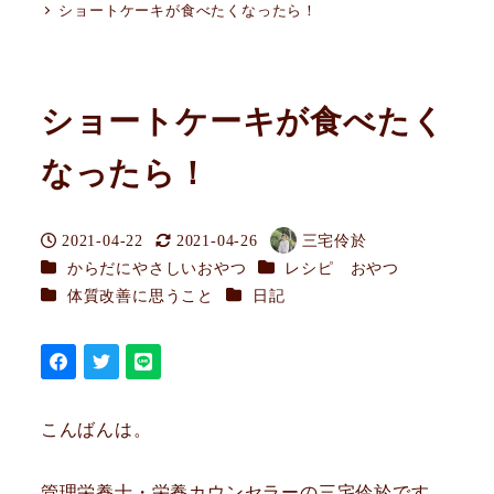
ショートケーキが食べたくなったら！
ショートケーキが食べたく
なったら！
2021-04-22
2021-04-26
三宅伶於
投稿日
更新日
著
カテゴリー
カテゴリー
からだにやさしいおやつ
レシピ おやつ
者
カテゴリー
カテゴリー
体質改善に思うこと
日記
こんばんは。
管理栄養士・栄養カウンセラーの三宅伶於です。