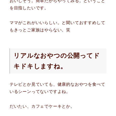
おいしそう。簡単だからやってみる。ということ
を目指したいです。
ママがこれがいいらしい。と聞いておすすめして
もきっとご家族はやらない。笑
リアルなおやつの公開ってド
キドキしますね。
テレビとか見ていても、健康的なおやつを食べて
いるシーンってないですよね。
だいたい、カフェでケーキとか。