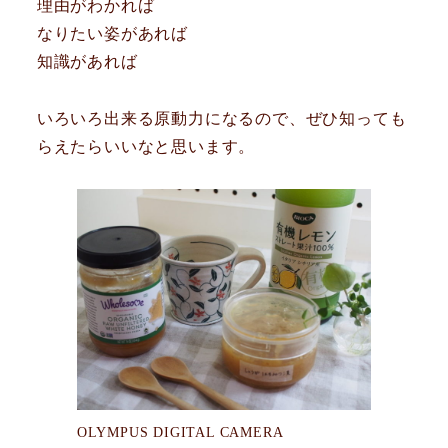
理由がわかれば
なりたい姿があれば
知識があれば
いろいろ出来る原動力になるので、ぜひ知っても
らえたらいいなと思います。
OLYMPUS DIGITAL CAMERA