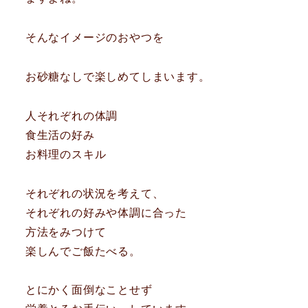
そんなイメージのおやつを
お砂糖なしで楽しめてしまいます。
人それぞれの体調
食生活の好み
お料理のスキル
それぞれの状況を考えて、
それぞれの好みや体調に合った
方法をみつけて
楽しんでご飯たべる。
とにかく面倒なことせず