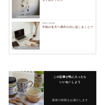
タイムレッスン
ご提供中のメニュー
2025-10-08
中秋の名月〜満月の日に起こること〜
ご提供中のメニュー
この記事が気に入ったら
いいね！しよう
最新の情報をお届けします