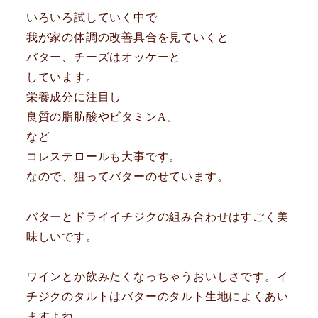
いろいろ試していく中で
我が家の体調の改善具合を見ていくと
バター、チーズはオッケーと
しています。
栄養成分に注目し
良質の脂肪酸やビタミンA、
など
コレステロールも大事です。
なので、狙ってバターのせています。
バターとドライイチジクの組み合わせはすごく美
味しいです。
ワインとか飲みたくなっちゃうおいしさです。イ
チジクのタルトはバターのタルト生地によくあい
ますよね。