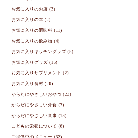
お気に入りのお店
(3)
お気に入りの本
(2)
お気に入りの調味料
(11)
お気に入りの飲み物
(4)
お気に入りキッチングッズ
(8)
お気に入りグッズ
(15)
お気に入りサプリメント
(2)
お気に入り食材
(20)
からだにやさしいおやつ
(23)
からだにやさしい外食
(3)
からだにやさしい食事
(13)
こどもの栄養について
(8)
ご提供中のメニュー
(32)