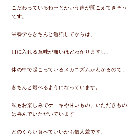
こだわっているね〜とかいう声が聞こえてきそう
です。
栄養学をきちんと勉強してからは、
口に入れる意味が痛いほどわかりますし、
体の中で起こっているメカニズムがわかるので、
きちんと選べるようになっています。
私もお楽しみでケーキや甘いもの、いただきもの
は喜んでいただいています。
どのくらい食べていいかも個人差です。