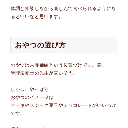
体調と相談しながら楽しんで食べられるようにな
るといいなと思います。
おやつの選び方
おやつは栄養補給という位置づけです。笑。
管理栄養士の先生が言いそう。
しかし、やっぱり
おやつのイメージは
ケーキやスナック菓子やチョコレートがいいわけ
です。