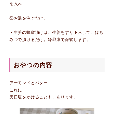
を入れ
②お湯を注ぐだけ。
・生姜の蜂蜜漬けは、生姜をすり下ろして、はち
みつで漬けるだけ。冷蔵庫で保管します。
おやつの内容
アーモンドとバター
これに
天日塩をかけることも、あります。