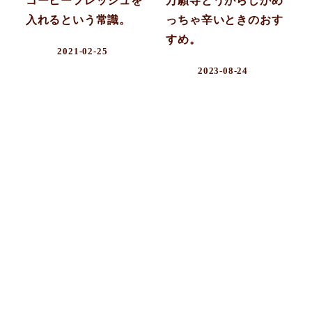
コーヒーフレッシュを
万願寺とうがらしがめ
入れるという常識。
っちゃ辛いときのおす
すめ。
2021-02-25
2023-08-24