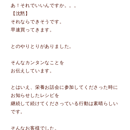
あ！それでいいんですか。。。
【沈黙】
それならできそうです。
早速買ってきます。
とのやりとりがありました。
そんなカンタンなことを
お伝えしています。
とはいえ、栄養お話会に参加してくださった時に
お知らせしたレシピを
継続して続けてくださっている行動は素晴らしい
です。
そんなお客様でした。