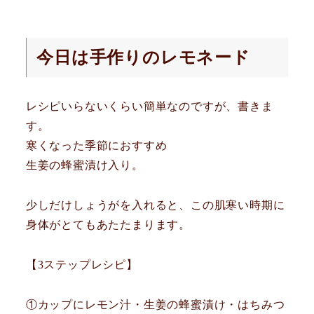
今日は手作りのレモネード
レシピいらないくらい簡単なのですが、書きま
す。
寒くなった季節におすすめ
生姜の蜂蜜漬け入り。
少しだけしょうがを入れると、この肌寒い時期に
身体がとてもあたたまります。
【3ステップレシピ】
①カップにレモン汁・生姜の蜂蜜漬け・はちみつ