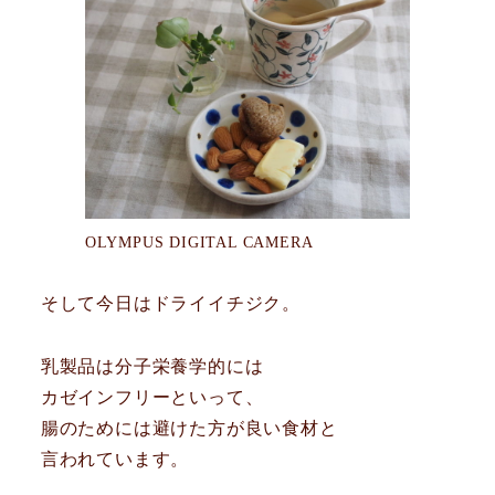
OLYMPUS DIGITAL CAMERA
そして今日はドライイチジク。
乳製品は分子栄養学的には
カゼインフリーといって、
腸のためには避けた方が良い食材と
言われています。