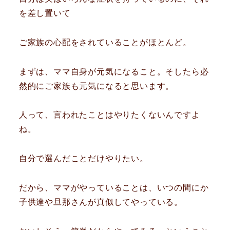
を差し置いて
ご家族の心配をされていることがほとんど。
まずは、ママ自身が元気になること。そしたら必
然的にご家族も元気になると思います。
人って、言われたことはやりたくないんですよ
ね。
自分で選んだことだけやりたい。
だから、ママがやっていることは、いつの間にか
子供達や旦那さんが真似してやっている。