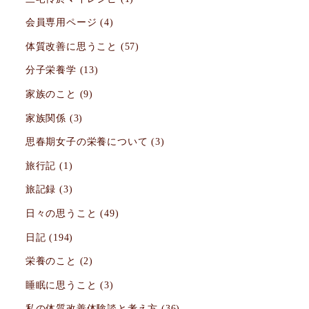
会員専用ページ
(4)
体質改善に思うこと
(57)
分子栄養学
(13)
家族のこと
(9)
家族関係
(3)
思春期女子の栄養について
(3)
旅行記
(1)
旅記録
(3)
日々の思うこと
(49)
日記
(194)
栄養のこと
(2)
睡眠に思うこと
(3)
私の体質改善体験談と考え方
(36)