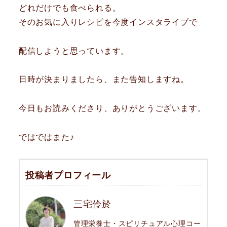
どれだけでも食べられる。
そのお気に入りレシピを今度インスタライブで
配信しようと思っています。
日時が決まりましたら、また告知しますね。
今日もお読みくださり、ありがとうございます。
ではではまた♪
投稿者プロフィール
三宅伶於
管理栄養士・スピリチュアル心理コー