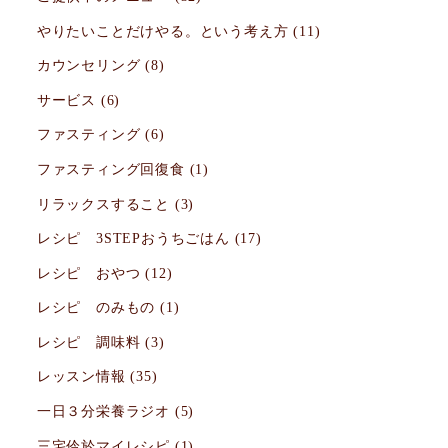
やりたいことだけやる。という考え方
(11)
カウンセリング
(8)
サービス
(6)
ファスティング
(6)
ファスティング回復食
(1)
リラックスすること
(3)
レシピ 3STEPおうちごはん
(17)
レシピ おやつ
(12)
レシピ のみもの
(1)
レシピ 調味料
(3)
レッスン情報
(35)
一日３分栄養ラジオ
(5)
三宅伶於マイレシピ
(1)