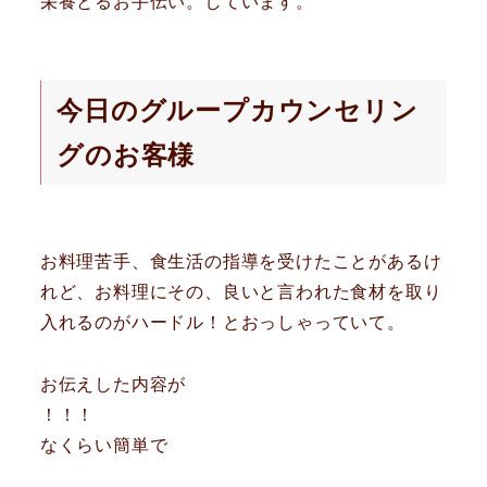
栄養とるお手伝い。しています。
今日のグループカウンセリン
グのお客様
お料理苦手、食生活の指導を受けたことがあるけ
れど、お料理にその、良いと言われた食材を取り
入れるのがハードル！とおっしゃっていて。
お伝えした内容が
！！！
なくらい簡単で