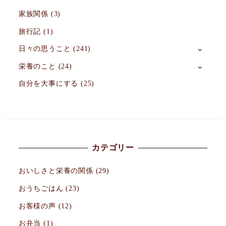
家族関係
(3)
旅行記
(1)
日々の思うこと
(241)
栄養のこと
(24)
自分を大事にする
(25)
カテゴリー
おいしさと栄養の関係
(29)
おうちごはん
(23)
お客様の声
(12)
お弁当
(1)