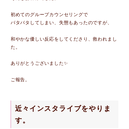
初めてのグループカウンセリングで
バタバタしてしまい、失態もあったのですが、
和やかな優しい反応をしてくださり、救われまし
た。
ありがとうございました✨
ご報告。
近々インスタライブをやりま
す。