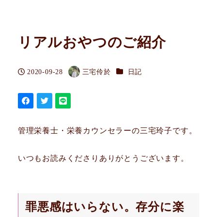
リアルおやつのご紹介
カテゴリー
2020-09-28
三宅伶於
日記
投稿日
著
者
管理栄養士・栄養カウンセラーの三宅玲子です。
いつもお読みくださりありがとうございます。
罪悪感はいらない。存分に楽