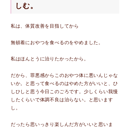
しむ。
私は、体質改善を目指してから
無頓着におやつを食べるのをやめました。
私はほんとうに治りたかったから。
だから、罪悪感からこのおやつ体に悪いんじゃな
いか。と思って食べるのはやめた方がいいと、ひ
しひしと思う今日このごろです。少しくらい我慢
したくらいで体調不良は治らない。と思います
し。
だったら思いっきり楽しんだ方がいいと思いま