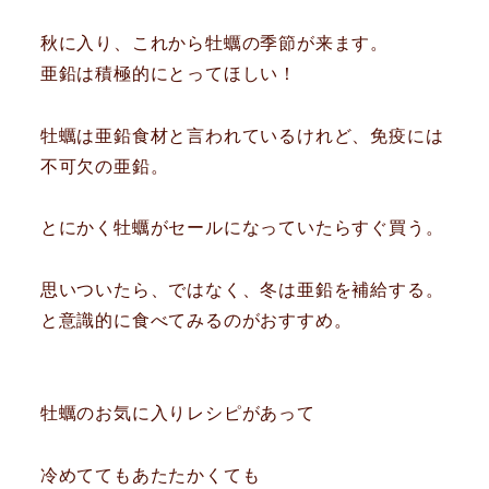
秋に入り、これから牡蠣の季節が来ます。
亜鉛は積極的にとってほしい！
牡蠣は亜鉛食材と言われているけれど、免疫には
不可欠の亜鉛。
とにかく牡蠣がセールになっていたらすぐ買う。
思いついたら、ではなく、冬は亜鉛を補給する。
と意識的に食べてみるのがおすすめ。
牡蠣のお気に入りレシピがあって
冷めててもあたたかくても