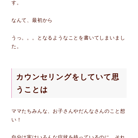
す。
なんて、最初から
うっ。。。となるようなことを書いてしまいまし
た。
カウンセリングをしていて思
うことは
ママたちみんな、お子さんやだんなさんのこと想
い！
自分は実はいろんな症状を持っているのに、それ