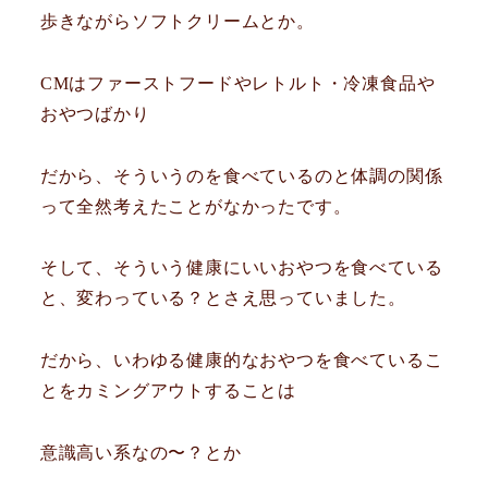
歩きながらソフトクリームとか。
CMはファーストフードやレトルト・冷凍食品や
おやつばかり
だから、そういうのを食べているのと体調の関係
って全然考えたことがなかったです。
そして、そういう健康にいいおやつを食べている
と、変わっている？とさえ思っていました。
だから、いわゆる健康的なおやつを食べているこ
とをカミングアウトすることは
意識高い系なの〜？とか