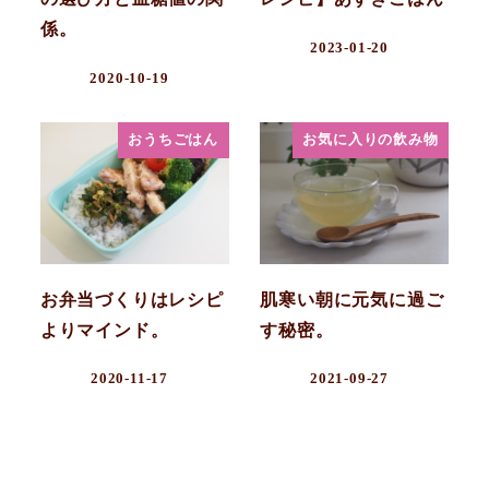
係。
2023-01-20
2020-10-19
おうちごはん
お気に入りの飲み物
お弁当づくりはレシピ
肌寒い朝に元気に過ご
よりマインド。
す秘密。
2020-11-17
2021-09-27