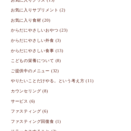
お気に入りサプリメント
(2)
お気に入り食材
(20)
からだにやさしいおやつ
(23)
からだにやさしい外食
(3)
からだにやさしい食事
(13)
こどもの栄養について
(8)
ご提供中のメニュー
(32)
やりたいことだけやる。という考え方
(11)
カウンセリング
(8)
サービス
(6)
ファスティング
(6)
ファスティング回復食
(1)