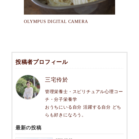
OLYMPUS DIGITAL CAMERA
投稿者プロフィール
三宅伶於
管理栄養士・スピリチュアル心理コー
チ・分子栄養学
おうちにいる自分 活躍する自分 どち
らも好きになろう。
最新の投稿