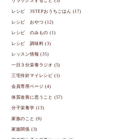
リラックスすること
(3)
レシピ 3STEPおうちごはん
(17)
レシピ おやつ
(12)
レシピ のみもの
(1)
レシピ 調味料
(3)
レッスン情報
(35)
一日３分栄養ラジオ
(5)
三宅伶於マイレシピ
(1)
会員専用ページ
(4)
体質改善に思うこと
(57)
分子栄養学
(13)
家族のこと
(9)
家族関係
(3)