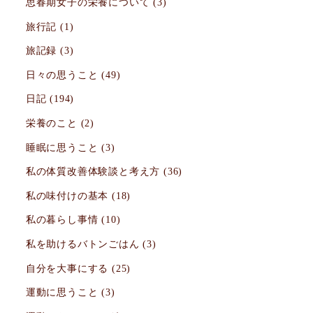
思春期女子の栄養について
(3)
旅行記
(1)
旅記録
(3)
日々の思うこと
(49)
日記
(194)
栄養のこと
(2)
睡眠に思うこと
(3)
私の体質改善体験談と考え方
(36)
私の味付けの基本
(18)
私の暮らし事情
(10)
私を助けるバトンごはん
(3)
自分を大事にする
(25)
運動に思うこと
(3)