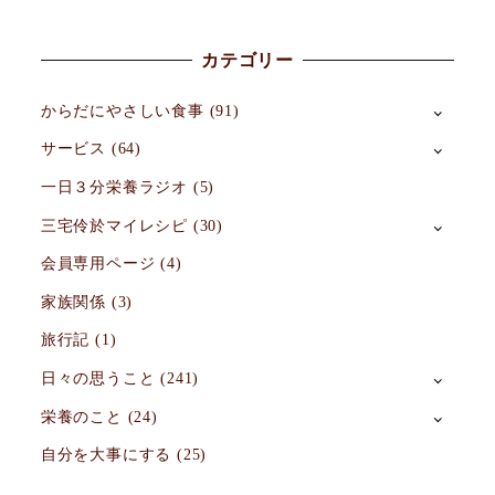
カテゴリー
からだにやさしい食事
(91)
サービス
(64)
一日３分栄養ラジオ
(5)
三宅伶於マイレシピ
(30)
会員専用ページ
(4)
家族関係
(3)
旅行記
(1)
日々の思うこと
(241)
栄養のこと
(24)
自分を大事にする
(25)