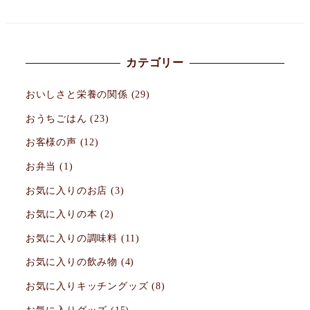
カテゴリー
おいしさと栄養の関係
(29)
おうちごはん
(23)
お客様の声
(12)
お弁当
(1)
お気に入りのお店
(3)
お気に入りの本
(2)
お気に入りの調味料
(11)
お気に入りの飲み物
(4)
お気に入りキッチングッズ
(8)
お気に入りグッズ
(15)