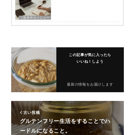
ご提供中のメニュー
この記事が気に入ったら
いいね！しよう
最新の情報をお届けします
古い投稿
グルテンフリー生活をすることでハ
ードルになること。