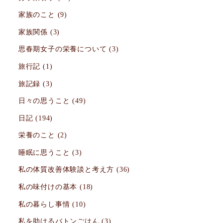
家族のこと
(9)
家族関係
(3)
思春期女子の栄養について
(3)
旅行記
(1)
旅記録
(3)
日々の思うこと
(49)
日記
(194)
栄養のこと
(2)
睡眠に思うこと
(3)
私の体質改善体験談と考え方
(36)
私の味付けの基本
(18)
私の暮らし事情
(10)
私を助けるバトンごはん
(3)