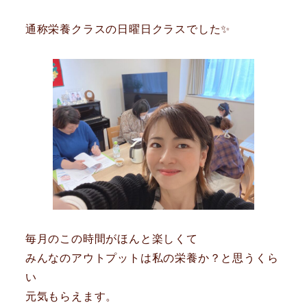
通称栄養クラスの日曜日クラスでした✨
毎月のこの時間がほんと楽しくて
みんなのアウトプットは私の栄養か？と思うくら
い
元気もらえます。