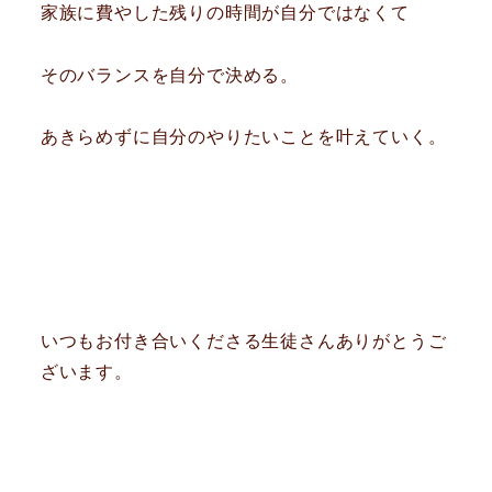
家族に費やした残りの時間が自分ではなくて
そのバランスを自分で決める。
あきらめずに自分のやりたいことを叶えていく。
いつもお付き合いくださる生徒さんありがとうご
ざいます。