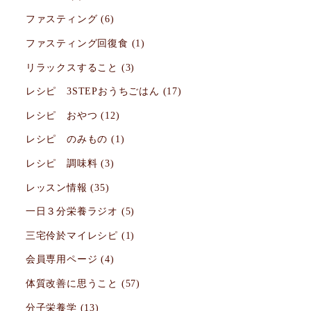
ファスティング
(6)
ファスティング回復食
(1)
リラックスすること
(3)
レシピ 3STEPおうちごはん
(17)
レシピ おやつ
(12)
レシピ のみもの
(1)
レシピ 調味料
(3)
レッスン情報
(35)
一日３分栄養ラジオ
(5)
三宅伶於マイレシピ
(1)
会員専用ページ
(4)
体質改善に思うこと
(57)
分子栄養学
(13)