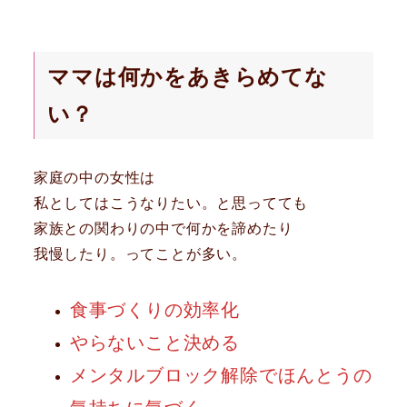
ママは何かをあきらめてな
い？
家庭の中の女性は
私としてはこうなりたい。と思ってても
家族との関わりの中で何かを諦めたり
我慢したり。ってことが多い。
食事づくりの効率化
やらないこと決める
メンタルブロック解除でほんとうの