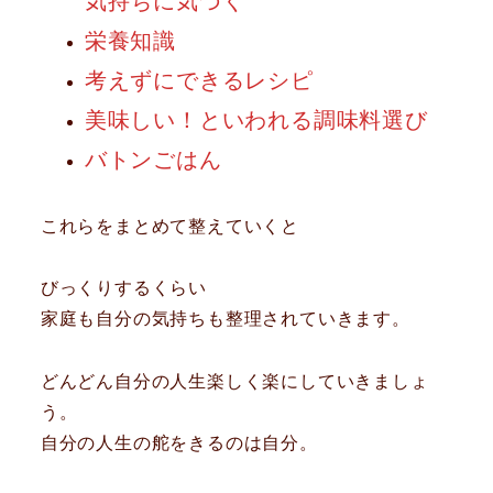
気持ちに気づく
栄養知識
考えずにできるレシピ
美味しい！といわれる調味料選び
バトンごはん
これらをまとめて整えていくと
びっくりするくらい
家庭も自分の気持ちも整理されていきます。
どんどん自分の人生楽しく楽にしていきましょ
う。
自分の人生の舵をきるのは自分。