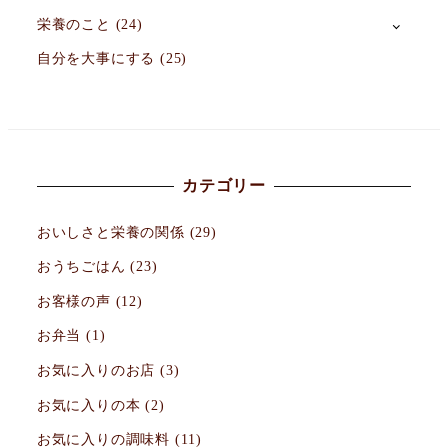
栄養のこと
(24)
自分を大事にする
(25)
カテゴリー
おいしさと栄養の関係
(29)
おうちごはん
(23)
お客様の声
(12)
お弁当
(1)
お気に入りのお店
(3)
お気に入りの本
(2)
お気に入りの調味料
(11)