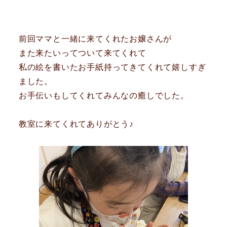
前回ママと一緒に来てくれたお嬢さんが
また来たいってついて来てくれて
私の絵を書いたお手紙持ってきてくれて嬉しすぎ
ました。
お手伝いもしてくれてみんなの癒しでした。
教室に来てくれてありがとう♪