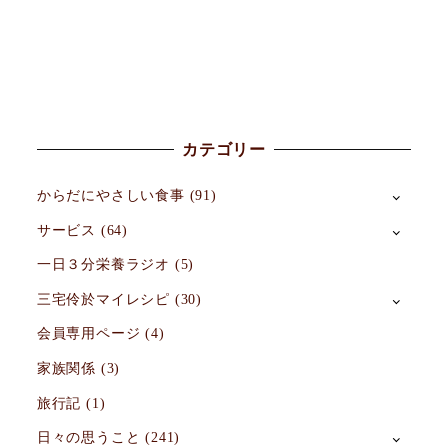
カテゴリー
からだにやさしい食事
(91)
サービス
(64)
一日３分栄養ラジオ
(5)
三宅伶於マイレシピ
(30)
会員専用ページ
(4)
家族関係
(3)
旅行記
(1)
日々の思うこと
(241)