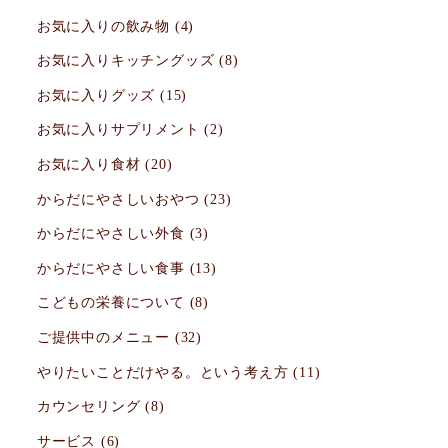
お気に入りの飲み物
(4)
お気に入りキッチングッズ
(8)
お気に入りグッズ
(15)
お気に入りサプリメント
(2)
お気に入り食材
(20)
からだにやさしいおやつ
(23)
からだにやさしい外食
(3)
からだにやさしい食事
(13)
こどもの栄養について
(8)
ご提供中のメニュー
(32)
やりたいことだけやる。という考え方
(11)
カウンセリング
(8)
サービス
(6)