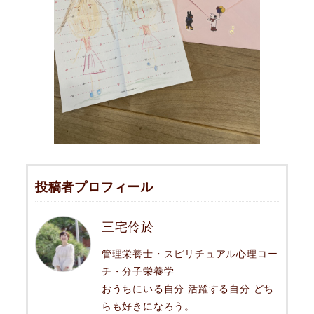
投稿者プロフィール
三宅伶於
管理栄養士・スピリチュアル心理コー
チ・分子栄養学
おうちにいる自分 活躍する自分 どち
らも好きになろう。