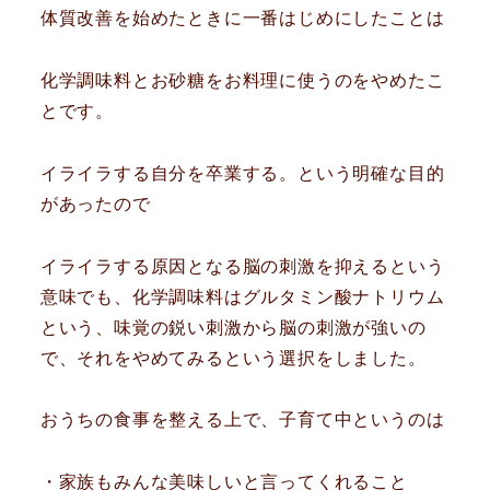
体質改善を始めたときに一番はじめにしたことは
化学調味料とお砂糖をお料理に使うのをやめたこ
とです。
イライラする自分を卒業する。という明確な目的
があったので
イライラする原因となる脳の刺激を抑えるという
意味でも、化学調味料はグルタミン酸ナトリウム
という、味覚の鋭い刺激から脳の刺激が強いの
で、それをやめてみるという選択をしました。
おうちの食事を整える上で、子育て中というのは
・家族もみんな美味しいと言ってくれること