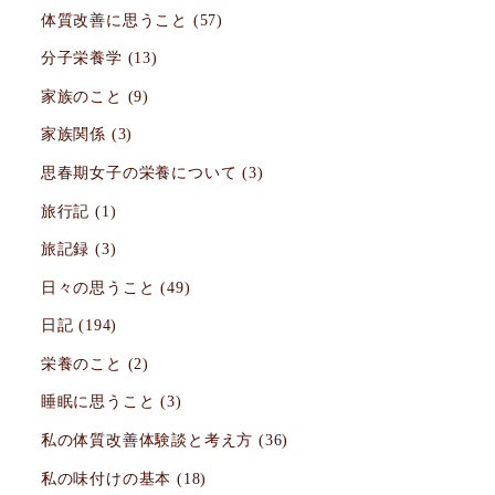
体質改善に思うこと
(57)
分子栄養学
(13)
家族のこと
(9)
家族関係
(3)
思春期女子の栄養について
(3)
旅行記
(1)
旅記録
(3)
日々の思うこと
(49)
日記
(194)
栄養のこと
(2)
睡眠に思うこと
(3)
私の体質改善体験談と考え方
(36)
私の味付けの基本
(18)