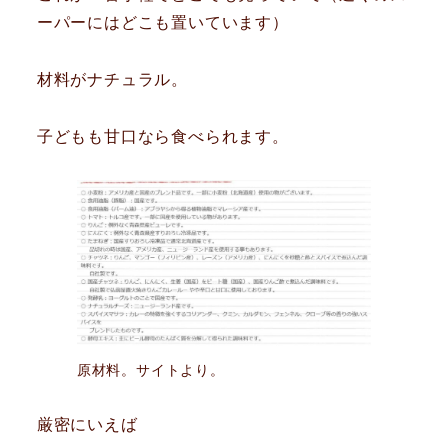
ーパーにはどこも置いています）
材料がナチュラル。
子どもも甘口なら食べられます。
原材料。サイトより。
厳密にいえば