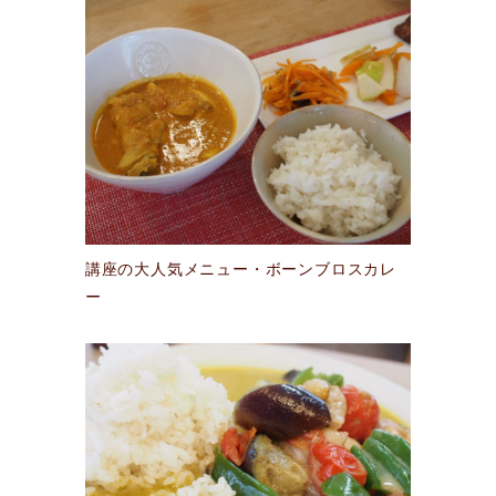
講座の大人気メニュー・ボーンブロスカレ
ー