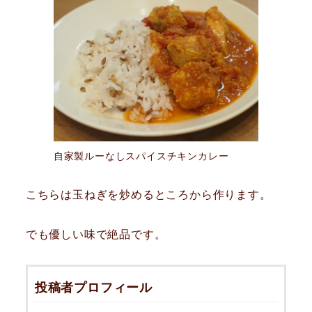
自家製ルーなしスパイスチキンカレー
こちらは玉ねぎを炒めるところから作ります。
でも優しい味で絶品です。
投稿者プロフィール