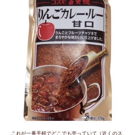
これが一番手軽でどこでも売っていて（近くのス