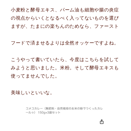
小麦粉と酵母エキス、パーム油も細胞や腸の炎症
の視点からいくとなるべく入ってないものを選び
ますが、たまにの楽ちんのためなら、ファースト
フードで済ませるよりは全然オッケーですよね。
こうやって書いていたら、今度はこちらを試して
みようと思いました。米粉。そして酵母エキスも
使ってませんでした。
美味しいといいな。