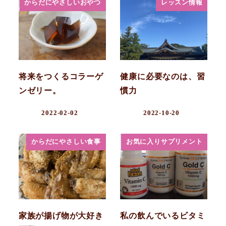
からだにやさしいおやつ
レッスン情報
将来をつくるコラーゲ
健康に必要なのは、習
ンゼリー。
慣力
2022-02-02
2022-10-20
からだにやさしい食事
お気に入りサプリメント
家族が揚げ物が大好き
私の飲んでいるビタミ