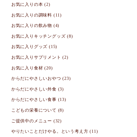
お気に入りの本
(2)
お気に入りの調味料
(11)
お気に入りの飲み物
(4)
お気に入りキッチングッズ
(8)
お気に入りグッズ
(15)
お気に入りサプリメント
(2)
お気に入り食材
(20)
からだにやさしいおやつ
(23)
からだにやさしい外食
(3)
からだにやさしい食事
(13)
こどもの栄養について
(8)
ご提供中のメニュー
(32)
やりたいことだけやる。という考え方
(11)