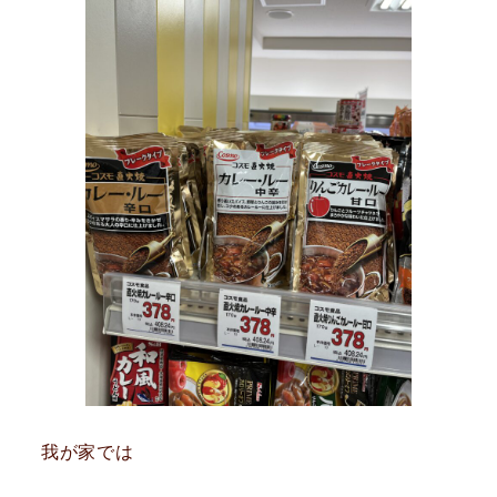
我が家では