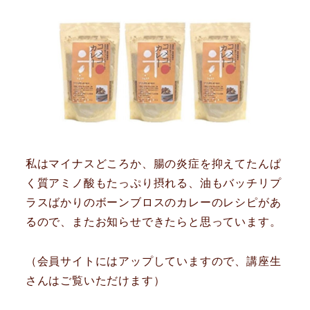
私はマイナスどころか、腸の炎症を抑えてたんぱ
く質アミノ酸もたっぷり摂れる、油もバッチリプ
ラスばかりのボーンブロスのカレーのレシピがあ
るので、またお知らせできたらと思っています。
（会員サイトにはアップしていますので、講座生
さんはご覧いただけます）