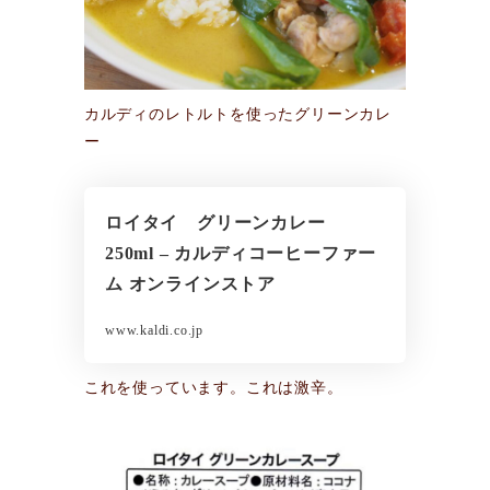
カルディのレトルトを使ったグリーンカレ
ー
ロイタイ グリーンカレー
250ml – カルディコーヒーファー
ム オンラインストア
www.kaldi.co.jp
これを使っています。これは激辛。