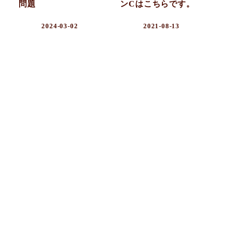
問題
ンCはこちらです。
2024-03-02
2021-08-13