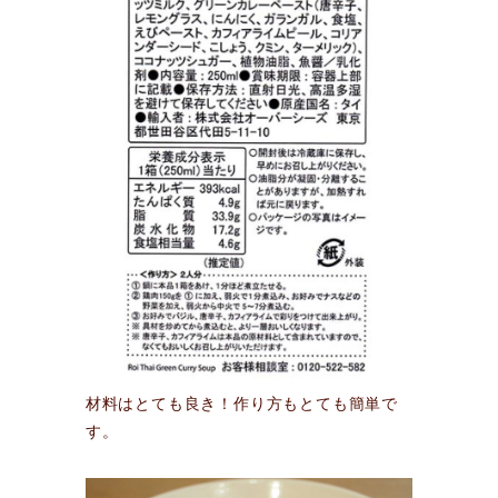
材料はとても良き！作り方もとても簡単で
す。