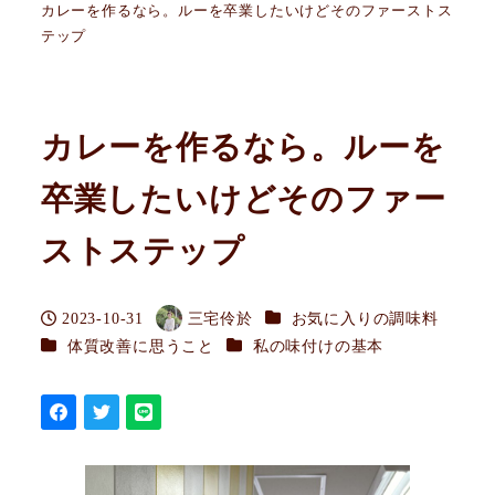
カレーを作るなら。ルーを卒業したいけどそのファーストス
テップ
カレーを作るなら。ルーを
卒業したいけどそのファー
ストステップ
カテゴリー
2023-10-31
三宅伶於
お気に入りの調味料
投稿日
著
カテゴリー
カテゴリー
体質改善に思うこと
私の味付けの基本
者