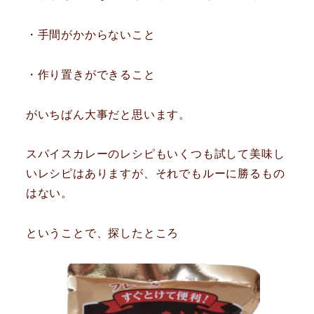
・手間がかからないこと
・作り置きができること
がいちばん大事だと思います。
スパイスカレーのレシピもいくつも試して美味し
いレシピはありますが、それでもルーに勝るもの
はない。
ということで、探したところ