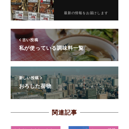
最新の情報をお届けします
古い投稿
私が使っている調味料一覧
新しい投稿
おろした荷物
関連記事