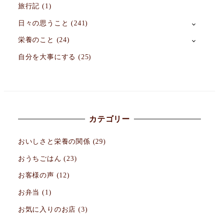
旅行記
(1)
日々の思うこと
(241)
栄養のこと
(24)
自分を大事にする
(25)
カテゴリー
おいしさと栄養の関係
(29)
おうちごはん
(23)
お客様の声
(12)
お弁当
(1)
お気に入りのお店
(3)