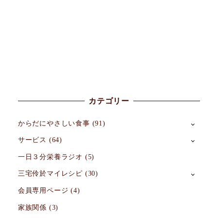
カテゴリー
からだにやさしい食事
(91)
サービス
(64)
一日３分栄養ラジオ
(5)
三宅伶於マイレシピ
(30)
会員専用ページ
(4)
家族関係
(3)