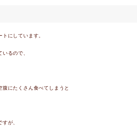
ートにしています。
ているので、
空腹にたくさん食べてしまうと
ですが、