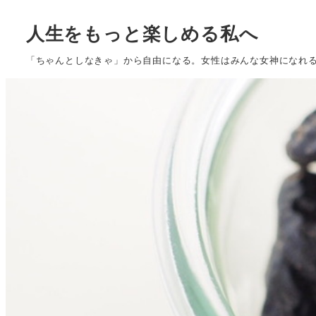
人生をもっと楽しめる私へ
「ちゃんとしなきゃ」から自由になる。女性はみんな女神になれ