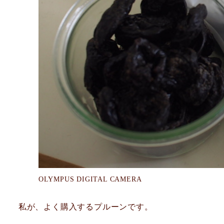
OLYMPUS DIGITAL CAMERA
私が、よく購入するプルーンです。