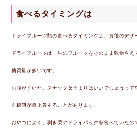
食べるタイミングは
ドライフルーツ類の食べるタイミングは、食後のデザ
ドライフルーツは、生のフルーツをそのまま乾燥さえ
糖質量が多いです。
お腹がすいた。スナック菓子よりはいいでしょうって
血糖値が急上昇することがあります。
おやつによく、剥き栗のドライパックを食べていたの