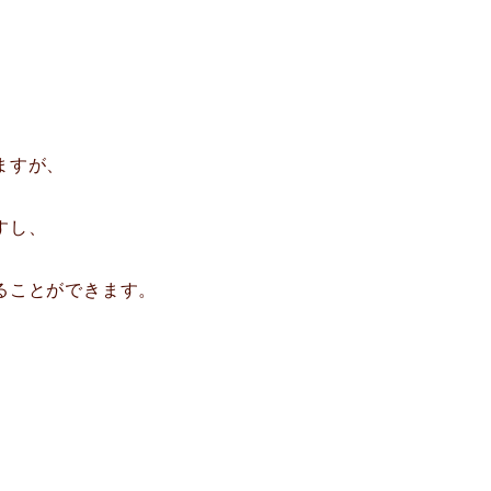
ますが、
すし、
ることができます。