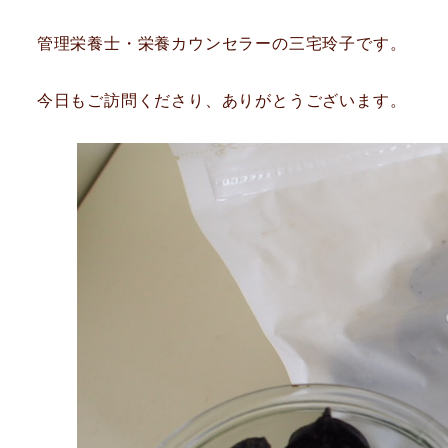
管理栄養士・栄養カウンセラーの三宅玲子です。
今日もご訪問くださり、ありがとうございます。