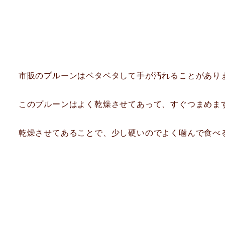
市販のプルーンはベタベタして手が汚れることがあり
このプルーンはよく乾燥させてあって、すぐつまめま
乾燥させてあることで、少し硬いのでよく噛んで食べ