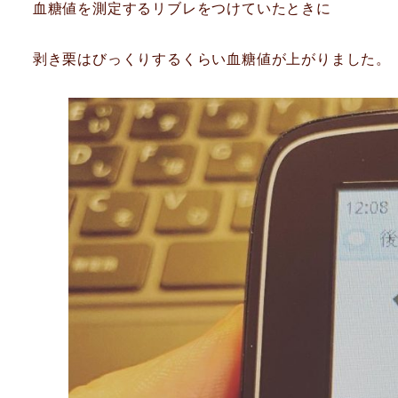
血糖値を測定するリブレをつけていたときに
剥き栗はびっくりするくらい血糖値が上がりました。