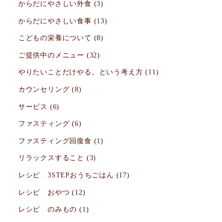
からだにやさしい外食
(3)
からだにやさしい食事
(13)
こどもの栄養について
(8)
ご提供中のメニュー
(32)
やりたいことだけやる。という考え方
(11)
カウンセリング
(8)
サービス
(6)
ファスティング
(6)
ファスティング回復食
(1)
リラックスすること
(3)
レシピ 3STEPおうちごはん
(17)
レシピ おやつ
(12)
レシピ のみもの
(1)