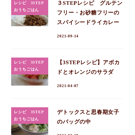
３STEPレシピ グルテン
レシピ 3STEP
おうちごはん
フリー・お砂糖フリーの
スパイシードライカレー
2021-09-14
【3STEPレシピ】アボカ
レシピ 3STEP
おうちごはん
ドとオレンジのサラダ
2021-04-07
デトックスと思春期女子
レシピ 3STEP
おうちごはん
のバッグの中