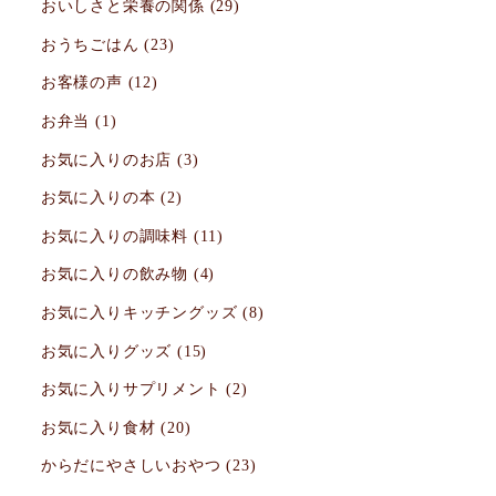
おいしさと栄養の関係
(29)
ジ
おうちごはん
(23)
送
お客様の声
(12)
り
お弁当
(1)
お気に入りのお店
(3)
お気に入りの本
(2)
お気に入りの調味料
(11)
お気に入りの飲み物
(4)
お気に入りキッチングッズ
(8)
お気に入りグッズ
(15)
お気に入りサプリメント
(2)
お気に入り食材
(20)
からだにやさしいおやつ
(23)