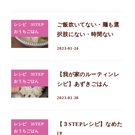
ご飯炊いてない・麺も選
レシピ 3STEP
おうちごはん
択肢にない・時間ない
2023-01-24
【我が家のルーティンレ
レシピ 3STEP
おうちごはん
シピ】あずきごはん
2023-01-20
【３STEPレシピ】なめた
レシピ 3STEP
おうちごはん
け