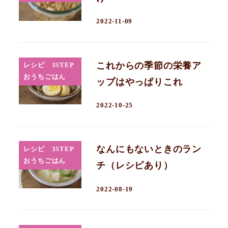
2022-11-09
これからの季節の栄養ア
レシピ 3STEP
おうちごはん
ップはやっぱりこれ
2022-10-25
なんにもないときのラン
レシピ 3STEP
おうちごはん
チ（レシピあり）
2022-08-19