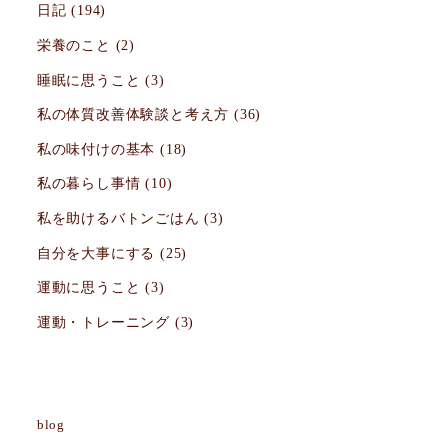
日記
(194)
栄養のこと
(2)
睡眠に思うこと
(3)
私の体質改善体験談と考え方
(36)
私の味付けの基本
(18)
私の暮らし事情
(10)
私を助けるバトンごはん
(3)
自分を大事にする
(25)
運動に思うこと
(3)
運動・トレーニング
(3)
blog