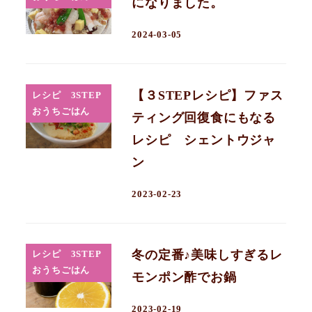
になりました。
2024-03-05
【３STEPレシピ】ファス
レシピ 3STEP
おうちごはん
ティング回復食にもなる
レシピ シェントウジャ
ン
2023-02-23
冬の定番♪美味しすぎるレ
レシピ 3STEP
おうちごはん
モンポン酢でお鍋
2023-02-19